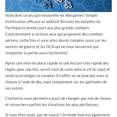
Voilà donc un jeu qui renouvelle les Wargames! Simple
d’utilisation, efficace et addictif. Revivez les batailles du
Pacifique et prenez part aux plus grands combats.
Contrairement à certains jeux qui proposent des combats
aériens, cette fois-ci vous allez devoir compter aussi sur les
navires de guerre et les DCA qui ne vous laisseront pas
remporter la partie aussi facilement!
Après une mise en place rapide et une lecture très rapide des
règles pour une fois, on est tout de suite dans le vif du sujet et
seule la stratégie va compter. En effet, on ne joue pas avec la
chance à l’aide de dés, mais uniquement sur les aptitudes de
ses avions.
L’initiative vous permettra aussi de changer pas mal de choses
et retournera parfois les situations les plus périlleuses.
Si vous êtes seuls, pas de soucis! Un mode Solo est également