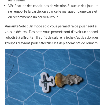
les installe.
Vérification des conditions de victoire. Si aucun des joueurs
ne remporte la partie, on avance le marqueur d’une case et
on recommence un nouveau tour.
Variante Solo :
Un mode solo vous permettra de jouer seul si
vous le désirez. Des bots vous permettront d’avoir un ennemi
robotisé à affronter. Il suffit de suivre la fiche d’activation des
groupes d’avions pour effectuer les déplacements de l’ennemi.