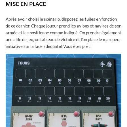
MISE EN PLACE
Après avoir choisi le scénario, disposez les tuiles en fonction
de ce dernier. Chaque joueur prend les avions et navires de son
armée et les positionne comme indiqué. On prendra également
une aide de jeu, un tableau de victoire et l’on place le marqueur
initiative sur la face adéquate! Vous êtes prêt!