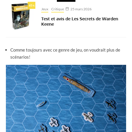
85
%
Jeux
Critique
25 mars 2026
Test et avis de Les Secrets de Warden
Keene
Comme toujours avec ce genre de jeu, on voudrait plus de
scénarios!