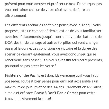
présent pour vous amuser et profiter un max. Et pourquoi pas
vous entraîner chacun de votre côté avant de faire un
affrontement!
Les différents scénarios sont bien pensé avec le 1er qui vous
propose juste un combat aérien question de vous familiariser
avec les déplacements, jusqu’au dernier avec des bateaux, des
DCA, des tir de barrage et autres torpilles qui vont changer
pas mal la donne. Les conditions de victoire et la durée des
scénarios variant également, vous avez donc un jeu qui se
renouvelle sans cesse! Et si vous avez fini tous ceux présents,
pourquoi ne pas créer les votre ?
Fighters of the Pacific
est donc LE wargame qu’il vous faut
posséder. Tout est bien pensé pour qu’il soit accessible à un
maximum de joueurs et ce dés 14 ans. Rarement on a vu aussi
simple et efficace, Bravo à
Don’t Panic Games
pour cette
trouvaille. Vivement la suite!