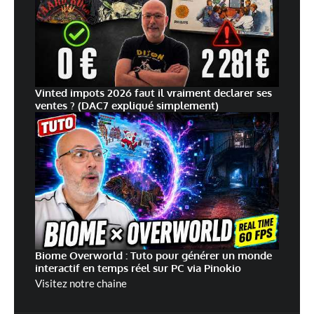
Vinted impots 2026 faut il vraiment declarer ses
ventes ? (DAC7 expliqué simplement)
Biome Overworld : Tuto pour générer un monde
interactif en temps réel sur PC via Pinokio
Visitez notre chaine