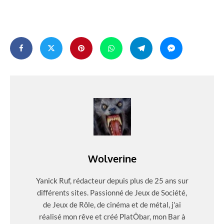
Wolverine
Yanick Ruf, rédacteur depuis plus de 25 ans sur
différents sites. Passionné de Jeux de Société,
de Jeux de Rôle, de cinéma et de métal, j'ai
réalisé mon rêve et créé PlatÔbar, mon Bar à