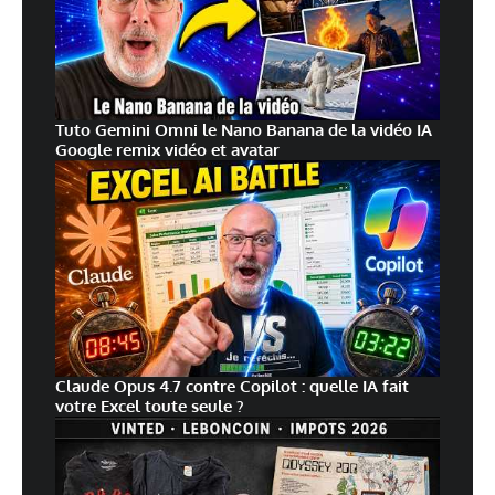
Tuto Gemini Omni le Nano Banana de la vidéo IA
Google remix vidéo et avatar
Claude Opus 4.7 contre Copilot : quelle IA fait
votre Excel toute seule ?