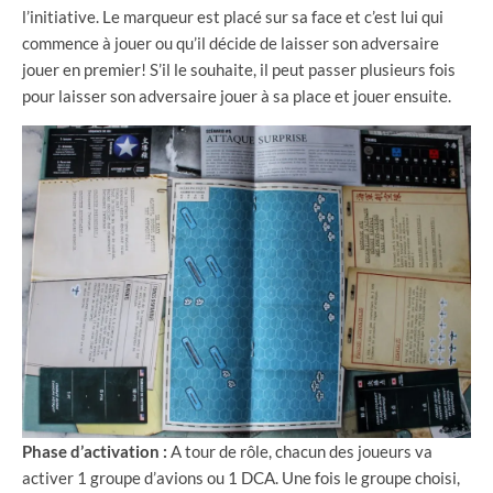
l’initiative. Le marqueur est placé sur sa face et c’est lui qui
commence à jouer ou qu’il décide de laisser son adversaire
jouer en premier! S’il le souhaite, il peut passer plusieurs fois
pour laisser son adversaire jouer à sa place et jouer ensuite.
Phase d’activation :
A tour de rôle, chacun des joueurs va
activer 1 groupe d’avions ou 1 DCA. Une fois le groupe choisi,