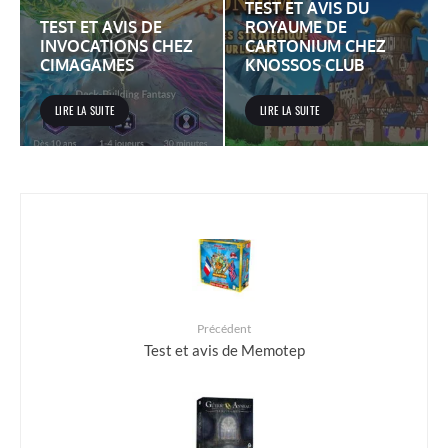
TEST ET AVIS DU
TEST ET AVIS DE
ROYAUME DE
INVOCATIONS CHEZ
CARTONIUM CHEZ
CIMAGAMES
KNOSSOS CLUB
LIRE LA SUITE
LIRE LA SUITE
Précédent
Test et avis de Memotep