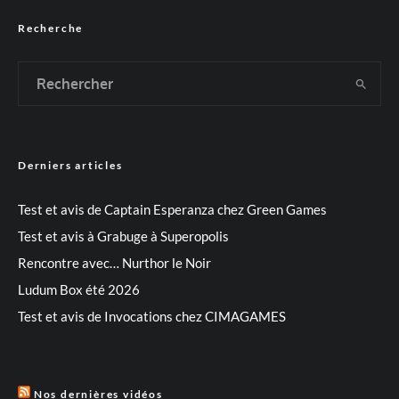
Recherche
Derniers articles
Test et avis de Captain Esperanza chez Green Games
Test et avis à Grabuge à Superopolis
Rencontre avec… Nurthor le Noir
Ludum Box été 2026
Test et avis de Invocations chez CIMAGAMES
Nos dernières vidéos