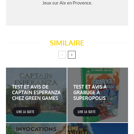
Jeux sur Aix en Provence.
SIMILAIRE
TEST ET AVIS DE
TEST ET AVIS À
CAPTAIN ESPERANZA
GRABUGE À
CHEZ GREEN GAMES
SUPEROPOLIS
LIRE LA SUITE
LIRE LA SUITE