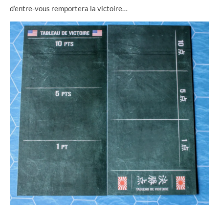
d’entre-vous remportera la victoire…