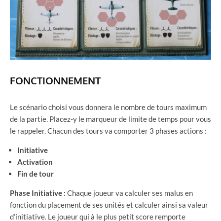
FONCTIONNEMENT
Le scénario choisi vous donnera le nombre de tours maximum
de la partie. Placez-y le marqueur de limite de temps pour vous
le rappeler. Chacun des tours va comporter 3 phases actions :
Initiative
Activation
Fin de tour
Phase Initiative :
Chaque joueur va calculer ses malus en
fonction du placement de ses unités et calculer ainsi sa valeur
d’initiative. Le joueur qui à le plus petit score remporte