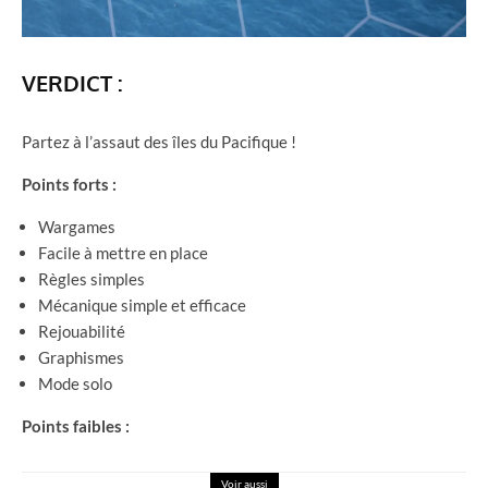
VERDICT :
Partez à l’assaut des îles du Pacifique !
Points forts :
Wargames
Facile à mettre en place
Règles simples
Mécanique simple et efficace
Rejouabilité
Graphismes
Mode solo
Points faibles :
Voir aussi