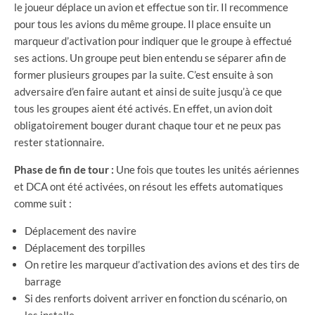
le joueur déplace un avion et effectue son tir. Il recommence
pour tous les avions du même groupe. Il place ensuite un
marqueur d’activation pour indiquer que le groupe à effectué
ses actions. Un groupe peut bien entendu se séparer afin de
former plusieurs groupes par la suite. C’est ensuite à son
adversaire d’en faire autant et ainsi de suite jusqu’à ce que
tous les groupes aient été activés. En effet, un avion doit
obligatoirement bouger durant chaque tour et ne peux pas
rester stationnaire.
Phase de fin de tour :
Une fois que toutes les unités aériennes
et DCA ont été activées, on résout les effets automatiques
comme suit :
Déplacement des navire
Déplacement des torpilles
On retire les marqueur d’activation des avions et des tirs de
barrage
Si des renforts doivent arriver en fonction du scénario, on