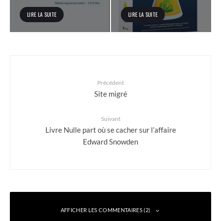
LIRE LA SUITE
LIRE LA SUITE
Précédent
Site migré
Suivant
Livre Nulle part où se cacher sur l’affaire
Edward Snowden
AFFICHER LES COMMENTAIRES (2)