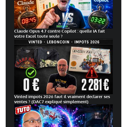
Claude Opus 4.7 contre Copilot : quelle IA fait
votre Excel toute seule ?
Vinted impots 2026 faut il vraiment declarer ses
ventes ? (DAC7 expliqué simplement)