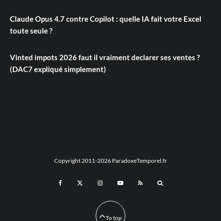
Claude Opus 4.7 contre Copilot : quelle IA fait votre Excel
toute seule ?
Vinted impots 2026 faut il vraiment declarer ses ventes ?
(DAC7 expliqué simplement)
Copyright 2011-2026 ParadoxeTemporel.fr
To top