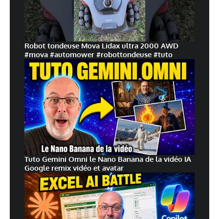
Robot tondeuse Mova Lidax ultra 2000 AWD
#mova #automower #robottondeuse #tuto
Tuto Gemini Omni le Nano Banana de la vidéo IA
Google remix vidéo et avatar