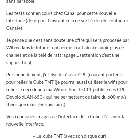
sans parabole.
Les tests sont en cours chez Canal pour cette nouvelle
interface (donc pour l’instant cela ne sert à rien de contacter
Canal+).
Je pense que c’est sans doute une offre qui sera proposée par
Wibox dans le futur et qui permettrait ainsi d’avoir plus de
chaines et de la télé de rattrapage… (attention c’est une
supposition).
Personnellement, j’utilise le réseau CPL (courant porteur)
pour relier le Cube TNT (je pourrai aussi utiliser le wifi) pour
relier le décodeur à ma Wibox. Pour le CPL j’utilise des CPL
Devolo dLAN 650+ qui me permettent de faire du 600 mb/s
théorique mais j’en suis loin ;).
Voici quelques images de l’interface de la Cube TNT avec la
nouvelle interface.
+ Le cube TNT (avec son disque dur)