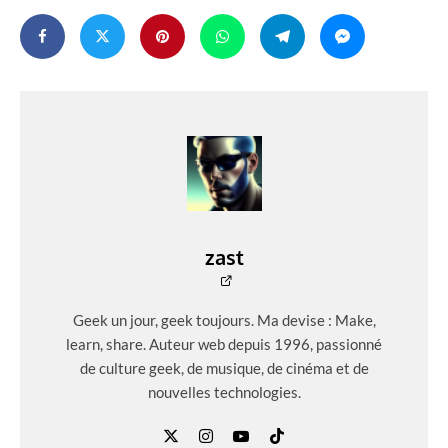
zast
Geek un jour, geek toujours. Ma devise : Make,
learn, share. Auteur web depuis 1996, passionné
de culture geek, de musique, de cinéma et de
nouvelles technologies.