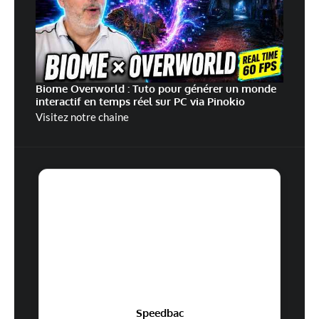
Biome Overworld : Tuto pour générer un monde
interactif en temps réel sur PC via Pinokio
Visitez notre chaine
Speedbac