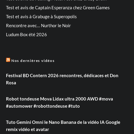
Test et avis de Captain Esperanza chez Green Games
Test et avis à Grabuge à Superopolis
Rencontre avec… Nurthor le Noir
Ludum Box été 2026
Nos dernières vidéos
Festival BD Contern 2026 rencontres, dédicaces et Don
Rosa
Robot tondeuse Mova Lidax ultra 2000 AWD #mova
#automower #robottondeuse #tuto
Tuto Gemini Omni le Nano Banana de la vidéo IA Google
remix vidéo et avatar