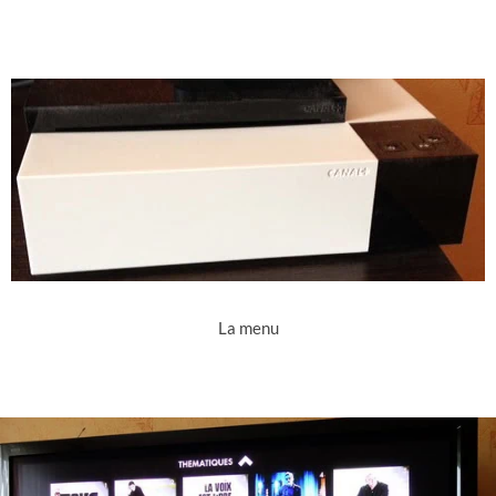
La menu