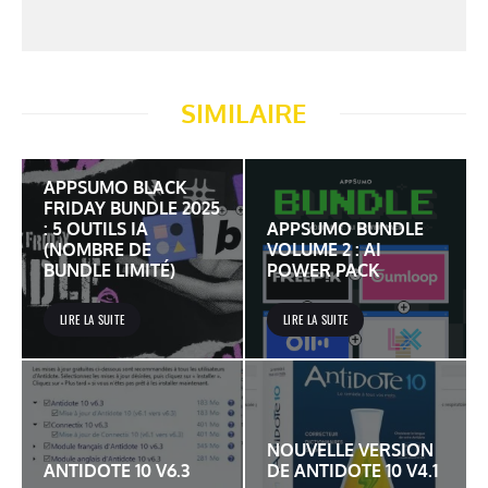
SIMILAIRE
APPSUMO BLACK
FRIDAY BUNDLE 2025
: 5 OUTILS IA
APPSUMO BUNDLE
(NOMBRE DE
VOLUME 2 : AI
BUNDLE LIMITÉ)
POWER PACK
LIRE LA SUITE
LIRE LA SUITE
NOUVELLE VERSION
ANTIDOTE 10 V6.3
DE ANTIDOTE 10 V4.1