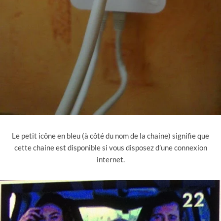
Le petit icône en bleu (à côté du nom de la chaine) signifie que
cette chaine est disponible si vous disposez d’une connexion
internet.