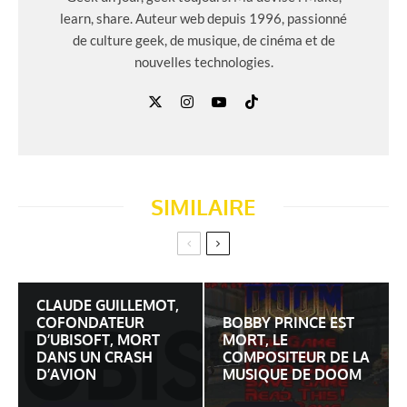
learn, share. Auteur web depuis 1996, passionné
de culture geek, de musique, de cinéma et de
nouvelles technologies.
SIMILAIRE
CLAUDE GUILLEMOT,
COFONDATEUR
BOBBY PRINCE EST
D’UBISOFT, MORT
MORT, LE
DANS UN CRASH
COMPOSITEUR DE LA
D’AVION
MUSIQUE DE DOOM