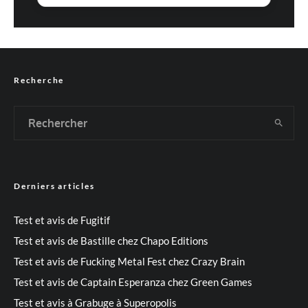
Recherche
Derniers articles
Test et avis de Fugitif
Test et avis de Bastille chez Chapo Editions
Test et avis de Fucking Metal Fest chez Crazy Brain
Test et avis de Captain Esperanza chez Green Games
Test et avis à Grabuge à Superopolis