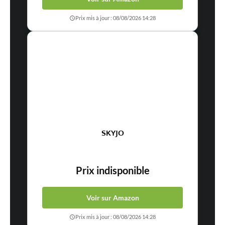
Prix mis à jour : 08/08/2026 14:28
SKYJO
Prix indisponible
Voir sur Amazon
Prix mis à jour : 08/08/2026 14:28