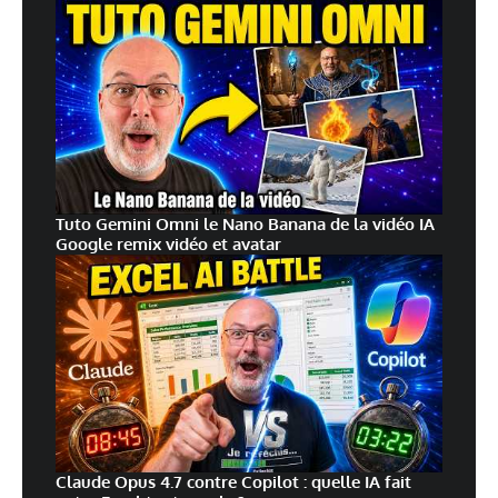
Tuto Gemini Omni le Nano Banana de la vidéo IA
Google remix vidéo et avatar
Claude Opus 4.7 contre Copilot : quelle IA fait