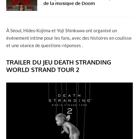
de la musique de Doom
À Séoul, Hideo Kojima et Yoji Shinkawa ont organisé un
événement intime pour les fans, avec des histoires en coulisse
et une séance de questions-réponses .
TRAILER DU JEU DEATH STRANDING
WORLD STRAND TOUR 2