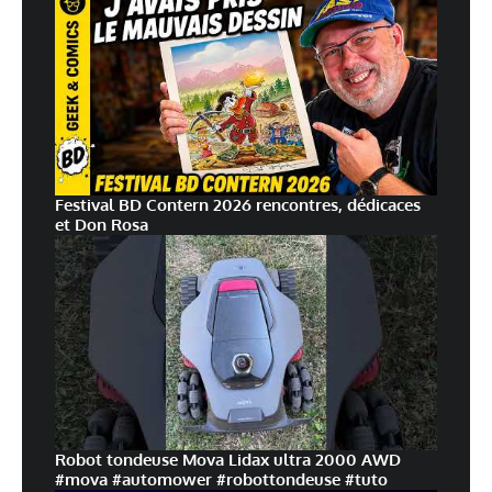
Festival BD Contern 2026 rencontres, dédicaces
et Don Rosa
Robot tondeuse Mova Lidax ultra 2000 AWD
#mova #automower #robottondeuse #tuto