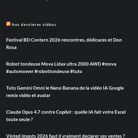
Nos dernières vidéos
Festival BD Contern 2026 rencontres, dédicaces et Don
Rosa
Robot tondeuse Mova Lidax ultra 2000 AWD #mova
#automower #robottondeuse #tuto
Tuto Gemini Omni le Nano Banana de la vidéo IA Google
remix vidéo et avatar
Claude Opus 4.7 contre Copilot : quelle IA fait votre Excel
toute seule ?
Vinted impots 2026 faut il vraiment declarer ses ventes ?