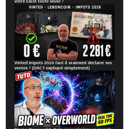
votre Excel toute seule ?
Vinted impots 2026 faut il vraiment declarer ses
ventes ? (DAC7 expliqué simplement)