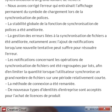
– Nous avons corrigé l’erreur qui entraînait l’affichage
permanent du symbole de chargement lors de la
synchronisation de polices.
– La stabilité globale de la fonction de synchronisation de
polices a été améliorée.
– La gestion des erreurs liées à la synchronisation de fichiers a
été améliorée, notamment avec l’ajout de notifications
lorsqu’une nouvelle tentative peut suffire pour résoudre
l’erreur.
– Les notifications concernant les opérations de
synchronisation de fichiers ont été regroupées par lots, afin
d’en limiter la quantité lorsque l’utilisateur synchronise un
grand nombre de fichiers sur une période relativement courte.
– La méthode de connexion a été remaniée.
– De nouveaux types d’identités d’entreprise sont acceptés
pour l’achat de licences de produit