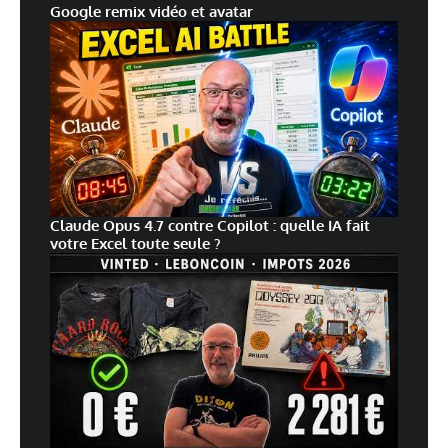
Google remix vidéo et avatar
Claude Opus 4.7 contre Copilot : quelle IA fait
votre Excel toute seule ?