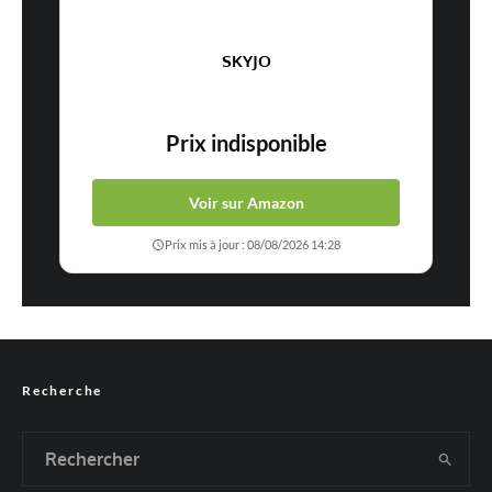
SKYJO
Prix indisponible
Voir sur Amazon
Prix mis à jour : 08/08/2026 14:28
Recherche