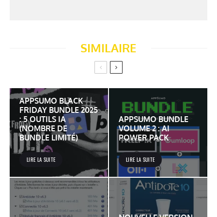
SIMILAIRE
APPSUMO BLACK
FRIDAY BUNDLE 2025
: 5 OUTILS IA
APPSUMO BUNDLE
(NOMBRE DE
VOLUME 2 : AI
BUNDLE LIMITÉ)
POWER PACK
LIRE LA SUITE
LIRE LA SUITE