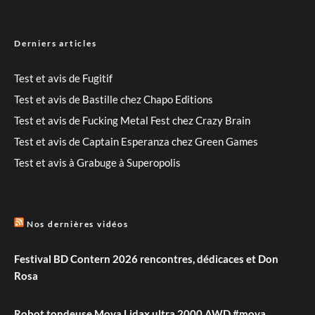
Derniers articles
Test et avis de Fugitif
Test et avis de Bastille chez Chapo Editions
Test et avis de Fucking Metal Fest chez Crazy Brain
Test et avis de Captain Esperanza chez Green Games
Test et avis à Grabuge à Superopolis
Nos dernières vidéos
Festival BD Contern 2026 rencontres, dédicaces et Don
Rosa
Robot tondeuse Mova Lidax ultra 2000 AWD #mova