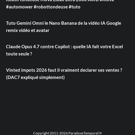
#automower #robottondeuse #tuto
Tuto Gemini Omni le Nano Banana de la vidéo IA Google
remix vidéo et avatar
Claude Opus 4.7 contre Copilot : quelle IA fait votre Excel
toute seule ?
Vinted impots 2026 faut il vraiment declarer ses ventes ?
(DAC7 expliqué simplement)
Copyright 2011-2026 ParadoxeTemporel.fr