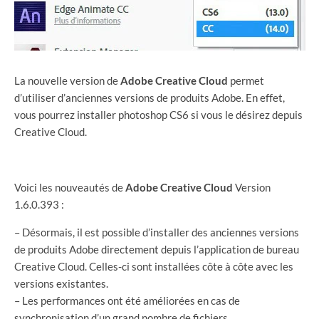
La nouvelle version de
Adobe Creative Cloud
permet
d’utiliser d’anciennes versions de produits Adobe. En effet,
vous pourrez installer photoshop CS6 si vous le désirez depuis
Creative Cloud.
Voici les nouveautés de
Adobe Creative Cloud
Version
1.6.0.393 :
– Désormais, il est possible d’installer des anciennes versions
de produits Adobe directement depuis l’application de bureau
Creative Cloud. Celles-ci sont installées côte à côte avec les
versions existantes.
– Les performances ont été améliorées en cas de
synchronisation d’un grand nombre de fichiers.