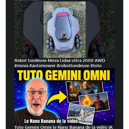
Robot tondeuse Mova Lidax ultra 2000 AWD
#mova #automower #robottondeuse #tuto
Tuto Gemini Omni le Nano Banana de la vidéo IA