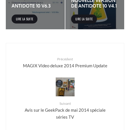
NOUVELLE VERSION
ANTIDOTE 10 V6.3
DE ANTIDOTE 10 V4.1
LIRE LA SUITE
LIRE LA SUITE
Précédent
MAGIX Video deluxe 2014 Premium Update
Suivant
Avis sur le GeekPack de mai 2014 spéciale
séries TV