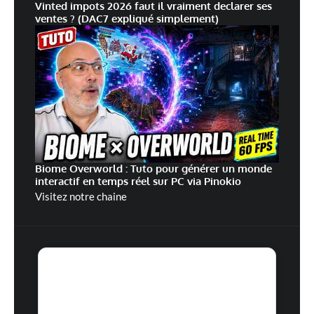
Vinted impots 2026 faut il vraiment declarer ses
ventes ? (DAC7 expliqué simplement)
Biome Overworld : Tuto pour générer un monde
interactif en temps réel sur PC via Pinokio
Visitez notre chaine