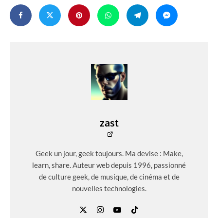
zast
Geek un jour, geek toujours. Ma devise : Make,
learn, share. Auteur web depuis 1996, passionné
de culture geek, de musique, de cinéma et de
nouvelles technologies.