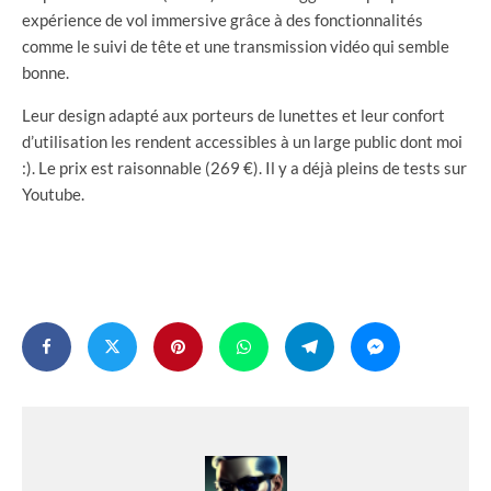
expérience de vol immersive grâce à des fonctionnalités
comme le suivi de tête et une transmission vidéo qui semble
bonne.
Leur design adapté aux porteurs de lunettes et leur confort
d’utilisation les rendent accessibles à un large public dont moi
:). Le prix est raisonnable (269 €). Il y a déjà pleins de tests sur
Youtube.