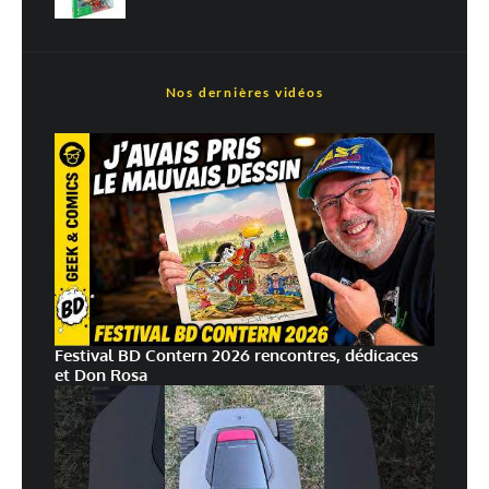
Nos dernières vidéos
Festival BD Contern 2026 rencontres, dédicaces
et Don Rosa