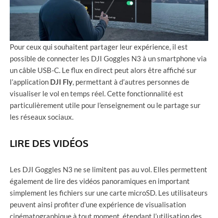
Pour ceux qui souhaitent partager leur expérience, il est
possible de connecter les DJI Goggles N3 à un smartphone via
un câble USB-C. Le flux en direct peut alors être affiché sur
l’application
DJI Fly
, permettant à d’autres personnes de
visualiser le vol en temps réel. Cette fonctionnalité est
particulièrement utile pour l’enseignement ou le partage sur
les réseaux sociaux.
LIRE DES VIDÉOS
Les DJI Goggles N3 ne se limitent pas au vol. Elles permettent
également de lire des vidéos panoramiques en important
simplement les fichiers sur une carte microSD. Les utilisateurs
peuvent ainsi profiter d’une expérience de visualisation
cinématographique à tout moment, étendant l’utilisation des