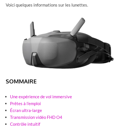
Voici quelques informations sur les lunettes.
SOMMAIRE
Une expérience de vol immersive
Prêtes à l’emploi
Écran ultra-large
Transmission vidéo FHD O4
Contrôle intuitif