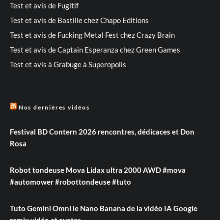
Test et avis de Fugitif
Test et avis de Bastille chez Chapo Editions
Test et avis de Fucking Metal Fest chez Crazy Brain
Test et avis de Captain Esperanza chez Green Games
Test et avis à Grabuge à Superopolis
Nos dernières vidéos
Festival BD Contern 2026 rencontres, dédicaces et Don
Rosa
Robot tondeuse Mova Lidax ultra 2000 AWD #mova
#automower #robottondeuse #tuto
Tuto Gemini Omni le Nano Banana de la vidéo IA Google