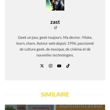
zast
Geek un jour, geek toujours. Ma devise : Make,
learn, share. Auteur web depuis 1996, passionné
de culture geek, de musique, de cinéma et de
nouvelles technologies.
SIMILAIRE