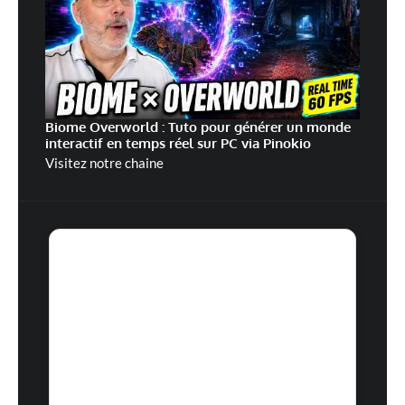
Biome Overworld : Tuto pour générer un monde
interactif en temps réel sur PC via Pinokio
Visitez notre chaine