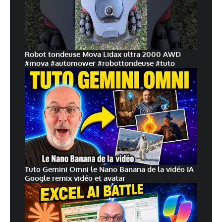
Robot tondeuse Mova Lidax ultra 2000 AWD
#mova #automower #robottondeuse #tuto
Tuto Gemini Omni le Nano Banana de la vidéo IA
Google remix vidéo et avatar