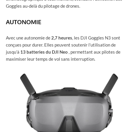
Goggles au-delà du pilotage de drones.
AUTONOMIE
Avec une autonomie de
2,7 heures
, les DJI Goggles N3 sont
conçues pour durer. Elles peuvent soutenir l’utilisation de
jusqu’à
13 batteries du DJI Neo
, permettant aux pilotes de
maximiser leur temps de vol sans interruption.