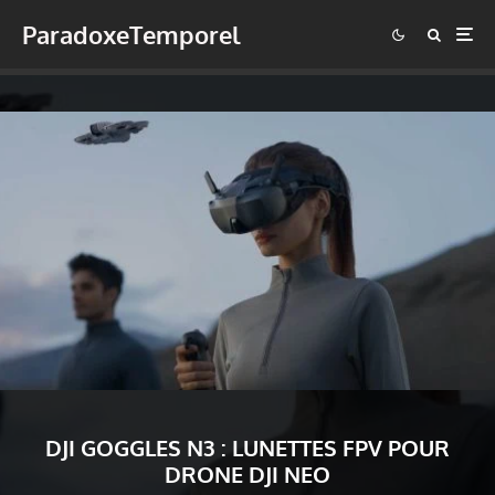
ParadoxeTemporel
DJI GOGGLES N3 : LUNETTES FPV POUR
DRONE DJI NEO