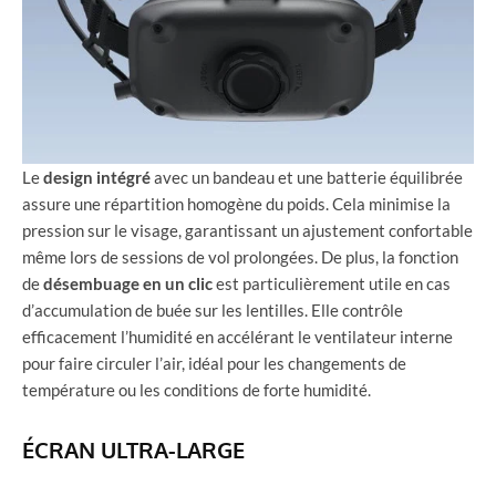
Le
design intégré
avec un bandeau et une batterie équilibrée
assure une répartition homogène du poids. Cela minimise la
pression sur le visage, garantissant un ajustement confortable
même lors de sessions de vol prolongées. De plus, la fonction
de
désembuage en un clic
est particulièrement utile en cas
d’accumulation de buée sur les lentilles. Elle contrôle
efficacement l’humidité en accélérant le ventilateur interne
pour faire circuler l’air, idéal pour les changements de
température ou les conditions de forte humidité.
ÉCRAN ULTRA-LARGE