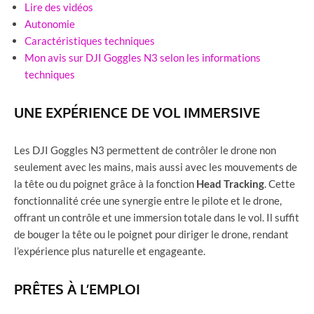
Lire des vidéos
Autonomie
Caractéristiques techniques
Mon avis sur DJI Goggles N3 selon les informations
techniques
UNE EXPÉRIENCE DE VOL IMMERSIVE
Les DJI Goggles N3 permettent de contrôler le drone non
seulement avec les mains, mais aussi avec les mouvements de
la tête ou du poignet grâce à la fonction
Head Tracking
. Cette
fonctionnalité crée une synergie entre le pilote et le drone,
offrant un contrôle et une immersion totale dans le vol. Il suffit
de bouger la tête ou le poignet pour diriger le drone, rendant
l’expérience plus naturelle et engageante.
PRÊTES À L’EMPLOI