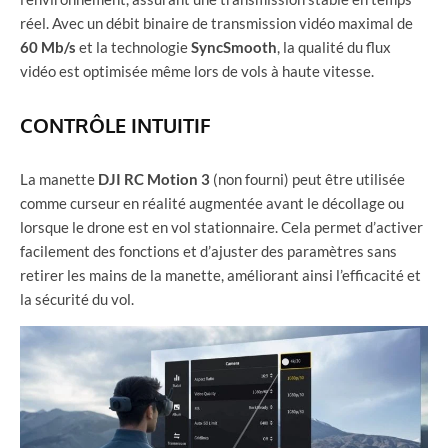
réel. Avec un débit binaire de transmission vidéo maximal de
60 Mb/s
et la technologie
SyncSmooth
, la qualité du flux
vidéo est optimisée même lors de vols à haute vitesse.
CONTRÔLE INTUITIF
La manette
DJI RC Motion 3
(non fourni) peut être utilisée
comme curseur en réalité augmentée avant le décollage ou
lorsque le drone est en vol stationnaire. Cela permet d’activer
facilement des fonctions et d’ajuster des paramètres sans
retirer les mains de la manette, améliorant ainsi l’efficacité et
la sécurité du vol.