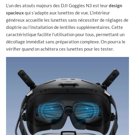
L’un des atouts majeurs des DJI Goggles N3 est leur
design
spacieux
qui s’adapte aux lunettes de vue. L’intérieur
généreux accueille les lunettes sans nécessiter de réglages de
dioptrie ou l’installation de lentilles supplémentaires. Cette
caractéristique facilite l’utilisation pour tous, permettant un
décollage immédiat sans préparation complexe. On pourra le
vérifier quand on achètera ces lunettes pour les tester.