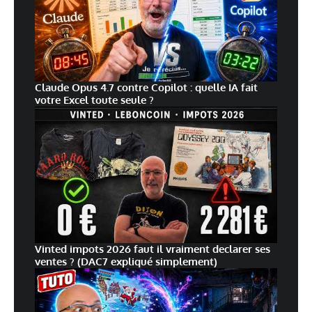
Claude Opus 4.7 contre Copilot : quelle IA fait
votre Excel toute seule ?
Vinted impots 2026 faut il vraiment declarer ses
ventes ? (DAC7 expliqué simplement)