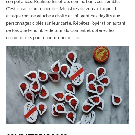
compétences. Réalisez les effets comme bon vous semble.
C’est ensuite au retour des Monstres de vous attaquer. Ils
attaqueront de gauche à droite et infligent des dégâts aux
personnages ciblés sur leur carte. Répétez l’opération autant
de fois que le nombre de tour du Combat et obtenez les
récompenses pour chaque ennemi tué.