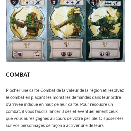
COMBAT
Piocher une carte Combat de la valeur de la région et résolvez
le combat en plaçant les monstres demandés dans leur ordre
d’arrivée indiqué en haut de leur carte. Pour résoudre un
combat, il vous faudra lancer 3 dés et éventuellement ceux
que vous aurez gagnés au cours de votre périple. Disposez-les
sur vos personnages de façon à activer une de leurs