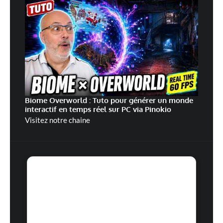
Biome Overworld : Tuto pour générer un monde
interactif en temps réel sur PC via Pinokio
Visitez notre chaine