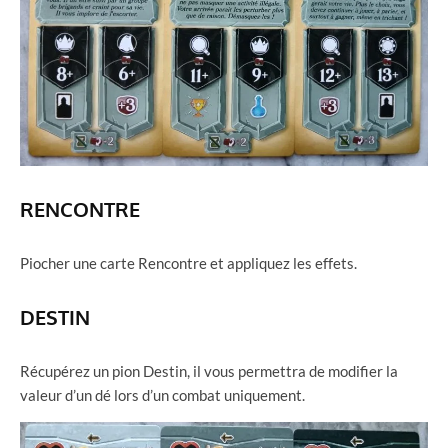
RENCONTRE
Piocher une carte Rencontre et appliquez les effets.
DESTIN
Récupérez un pion Destin, il vous permettra de modifier la
valeur d’un dé lors d’un combat uniquement.