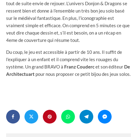
tout de suite envie de rejouer. L’univers Donjon & Dragons se
ressent bien et donne à l’ensemble un très bon jeu solo basé
sur le médiéval fantastique. En plus, l’iconographie est
vraiment simple et efficace. On comprend en 5 minutes ce que
veut dire chaque dessin et, s’il est besoin, on a un récap en
4eme de couverture qui résume tout.
Du coup, le jeu est accessible à partir de 10 ans. Il suffit de
l’expliquer à un enfant et il comprend vite les rouages du
système. Un grand BRAVO à
Franz Couderc
et son éditeur
De
Architectuart
pour nous proposer ce petit bijou des jeux solos.