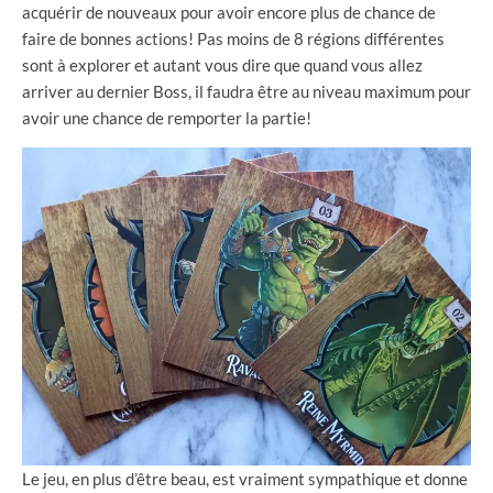
acquérir de nouveaux pour avoir encore plus de chance de
faire de bonnes actions! Pas moins de 8 régions différentes
sont à explorer et autant vous dire que quand vous allez
arriver au dernier Boss, il faudra être au niveau maximum pour
avoir une chance de remporter la partie!
Le jeu, en plus d’être beau, est vraiment sympathique et donne