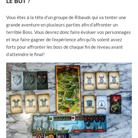
LE BUT ?
Vous êtes à la tête d’un groupe de Ribauds qui va tenter une
grande aventure en plusieurs parties afin d’affronter un
terrible Boss. Vous devrez donc faire évoluer vos personnages
et leur faire gagner de l’expérience afin qu’ils soient assez
forts pour affronter les boss de chaque fin de niveau avant
d’atteindre le final!