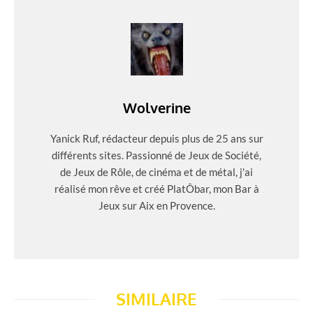
Wolverine
Yanick Ruf, rédacteur depuis plus de 25 ans sur
différents sites. Passionné de Jeux de Société,
de Jeux de Rôle, de cinéma et de métal, j'ai
réalisé mon rêve et créé PlatÔbar, mon Bar à
Jeux sur Aix en Provence.
SIMILAIRE