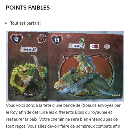
POINTS FAIBLES
Tout est parfait!
Vous voici donc à la tête d’une bande de Ribauds envoyés par
le Roy afin de détruire les différents Boss du royaume et
restaurer la paix. Votre chemin ne sera bien entendu pas de
tout repos. Vous allez devoir faire de nombreux combats afin