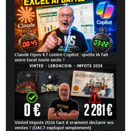
Claude Opus 4.7 contre Copilot : quelle IA fait
votre Excel toute seule ?
Vinted impots 2026 faut il vraiment declarer ses
ventes ? (DAC7 expliqué simplement)