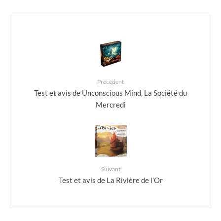
Précédent
Test et avis de Unconscious Mind, La Société du
Mercredi
Suivant
Test et avis de La Rivière de l’Or