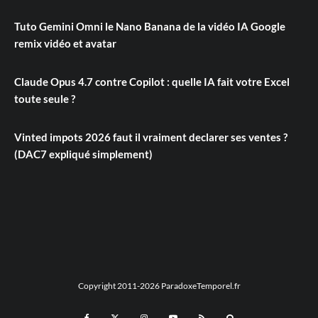
Tuto Gemini Omni le Nano Banana de la vidéo IA Google
remix vidéo et avatar
Claude Opus 4.7 contre Copilot : quelle IA fait votre Excel
toute seule ?
Vinted impots 2026 faut il vraiment declarer ses ventes ?
(DAC7 expliqué simplement)
Copyright 2011-2026 ParadoxeTemporel.fr