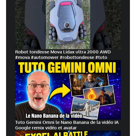
Robot tondeuse Mova Lidax ultra 2000 AWD
#mova #automower #robottondeuse #tuto
Tuto Gemini Omni le Nano Banana de la vidéo IA
Google remix vidéo et avatar