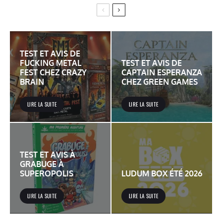
TEST ET AVIS DE
FUCKING METAL
TEST ET AVIS DE
FEST CHEZ CRAZY
CAPTAIN ESPERANZA
BRAIN
CHEZ GREEN GAMES
LIRE LA SUITE
LIRE LA SUITE
TEST ET AVIS À
GRABUGE À
SUPEROPOLIS
LUDUM BOX ÉTÉ 2026
LIRE LA SUITE
LIRE LA SUITE