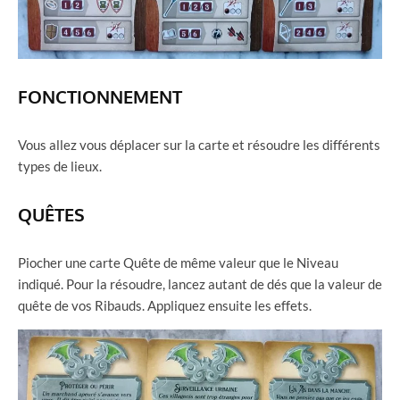
FONCTIONNEMENT
Vous allez vous déplacer sur la carte et résoudre les différents
types de lieux.
QUÊTES
Piocher une carte Quête de même valeur que le Niveau
indiqué. Pour la résoudre, lancez autant de dés que la valeur de
quête de vos Ribauds. Appliquez ensuite les effets.