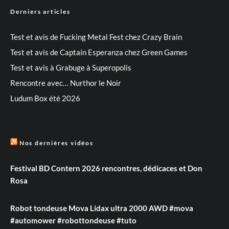
Derniers articles
Test et avis de Fucking Metal Fest chez Crazy Brain
Test et avis de Captain Esperanza chez Green Games
Test et avis à Grabuge à Superopolis
Rencontre avec… Nurthor le Noir
Ludum Box été 2026
Nos dernières vidéos
Festival BD Contern 2026 rencontres, dédicaces et Don
Rosa
Robot tondeuse Mova Lidax ultra 2000 AWD #mova
#automower #robottondeuse #tuto