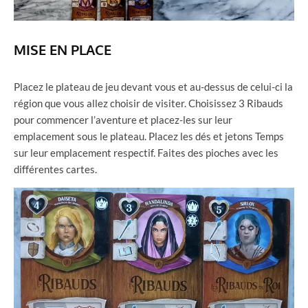
MISE EN PLACE
Placez le plateau de jeu devant vous et au-dessus de celui-ci la
région que vous allez choisir de visiter. Choisissez 3 Ribauds
pour commencer l’aventure et placez-les sur leur
emplacement sous le plateau. Placez les dés et jetons Temps
sur leur emplacement respectif. Faites des pioches avec les
différentes cartes.