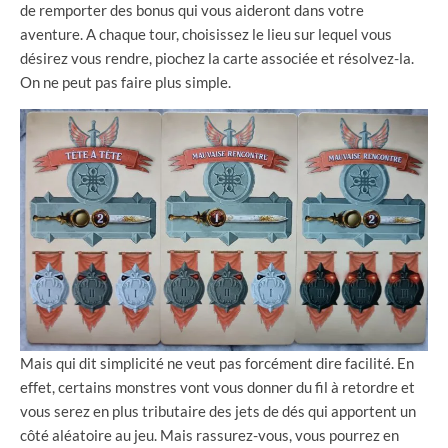
de remporter des bonus qui vous aideront dans votre
aventure. A chaque tour, choisissez le lieu sur lequel vous
désirez vous rendre, piochez la carte associée et résolvez-la.
On ne peut pas faire plus simple.
Mais qui dit simplicité ne veut pas forcément dire facilité. En
effet, certains monstres vont vous donner du fil à retordre et
vous serez en plus tributaire des jets de dés qui apportent un
côté aléatoire au jeu. Mais rassurez-vous, vous pourrez en