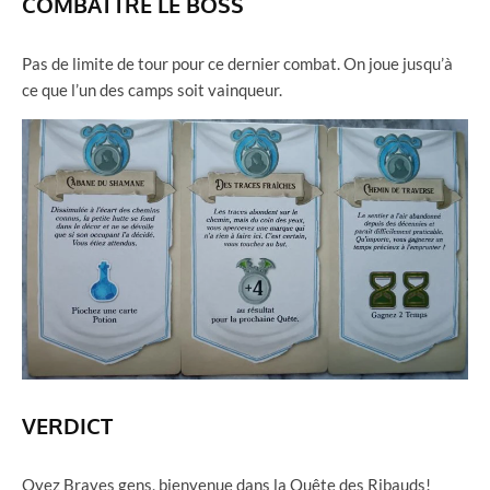
COMBATTRE LE BOSS
Pas de limite de tour pour ce dernier combat. On joue jusqu’à
ce que l’un des camps soit vainqueur.
VERDICT
Oyez Braves gens, bienvenue dans la Quête des Ribauds!