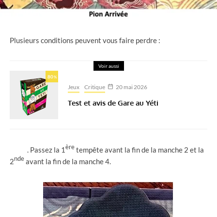
Plusieurs conditions peuvent vous faire perdre :
Voir aussi
80
%
Jeux
Critique
20 mai 2026
Test et avis de Gare au Yéti
ère
. Passez la 1
tempête avant la fin de la manche 2 et la
nde
2
avant la fin de la manche 4.