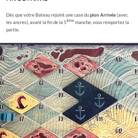
Dès que votre Bateau rejoint une case du
pion
Arrivée
(avec
ème
les ancres), avant la fin de la 5
manche, vous remportez la
partie.