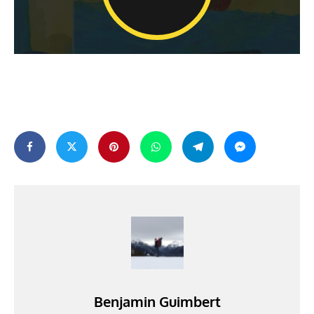
Benjamin Guimbert