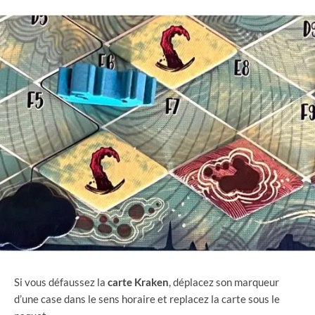
Si vous défaussez la
carte
Kraken
, déplacez son marqueur
d’une case dans le sens horaire et replacez la carte sous le