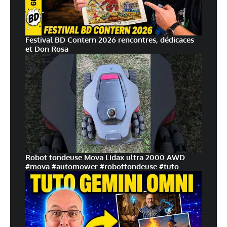
Festival BD Contern 2026 rencontres, dédicaces
et Don Rosa
Robot tondeuse Mova Lidax ultra 2000 AWD
#mova #automower #robottondeuse #tuto