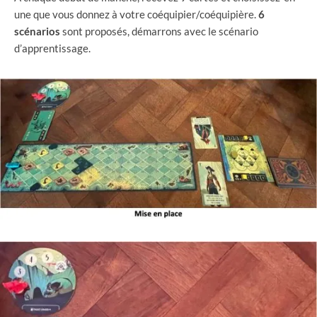
une que vous donnez à votre coéquipier/coéquipière.
6
scénarios
sont proposés, démarrons avec le scénario
d’apprentissage.