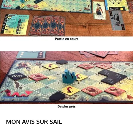
MON AVIS SUR SAIL