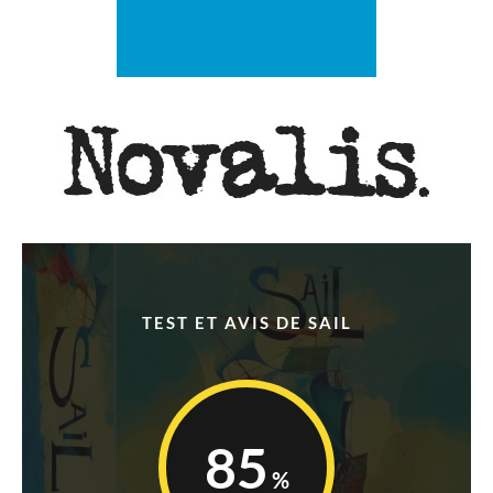
TEST ET AVIS DE SAIL
85