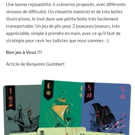
Une bonne rejouabilité, 6 scénarios proposés, avec différents
niveaux de difficulté. Un chouette matériel et de très belles
illustrations, le tout dans une petite boîte très facilement
transportable. Un jeu de plis pour 2 joueuses/joueurs, très
appréciable, simple à prendre en main, avec ce qu’il faut de
stratégie pour ravir les ludistes que nous sommes :-).
Bon jeu à Vous !!!
Article de Benjamin Guimbert