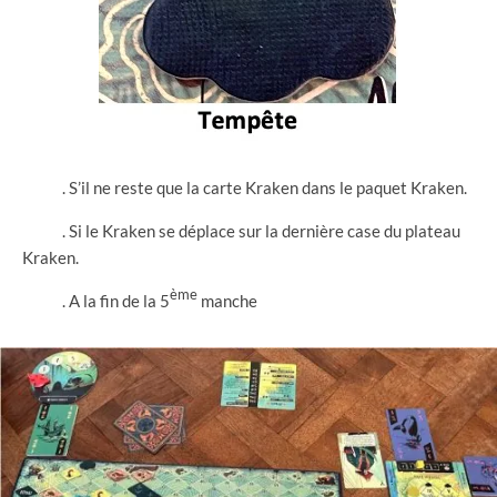
. S’il ne reste que la carte Kraken dans le paquet Kraken.
. Si le Kraken se déplace sur la dernière case du plateau
Kraken.
ème
. A la fin de la 5
manche