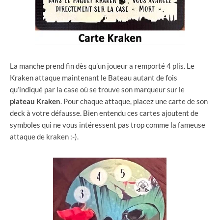
La manche prend fin dès qu’un joueur a remporté 4 plis. Le
Kraken attaque maintenant le Bateau autant de fois
qu’indiqué par la case où se trouve son marqueur sur le
plateau
Kraken
. Pour chaque attaque, placez une carte de son
deck à votre défausse. Bien entendu ces cartes ajoutent de
symboles qui ne vous intéressent pas trop comme la fameuse
attaque de kraken :-).