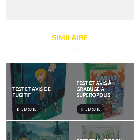
SIMILAIRE
TEST ET AVIS À
TEST ET AVIS DE
GRABUGE À
FUGITIF
SUPEROPOLIS
LIRE LA SUITE
LIRE LA SUITE