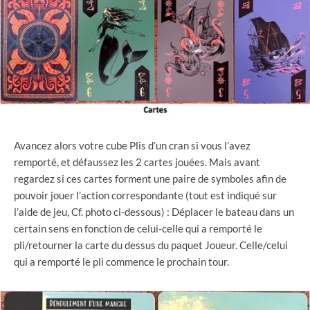
Avancez alors votre cube Plis d’un cran si vous l’avez
remporté, et défaussez les 2 cartes jouées. Mais avant
regardez si ces cartes forment une paire de symboles afin de
pouvoir jouer l’action correspondante (tout est indiqué sur
l’aide de jeu, Cf. photo ci-dessous) : Déplacer le bateau dans un
certain sens en fonction de celui-celle qui a remporté le
pli/retourner la carte du dessus du paquet Joueur. Celle/celui
qui a remporté le pli commence le prochain tour.