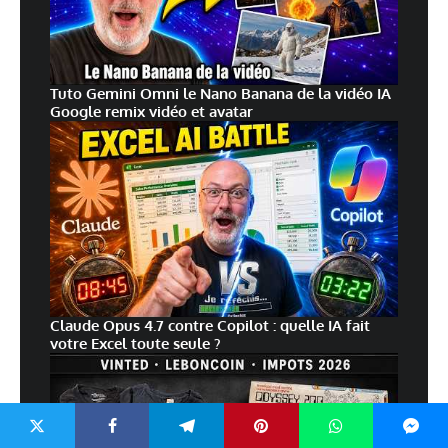
Tuto Gemini Omni le Nano Banana de la vidéo IA
Google remix vidéo et avatar
Claude Opus 4.7 contre Copilot : quelle IA fait
votre Excel toute seule ?