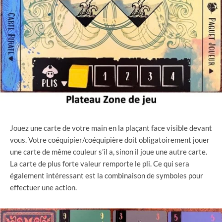
Jouez une carte de votre main en la plaçant face visible devant
vous. Votre coéquipier/coéquipière doit obligatoirement jouer
une carte de même couleur s’il a, sinon il joue une autre carte.
La carte de plus forte valeur remporte le pli. Ce qui sera
également intéressant est la combinaison de symboles pour
effectuer une action.