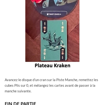
Avancez le disque d’un cran sur la Piste Manche, remettez les
cubes Plis sur 0, et mélangez les cartes avant de passer à la
manche suivante.
FIN DE PARTIE