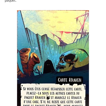
paquet.