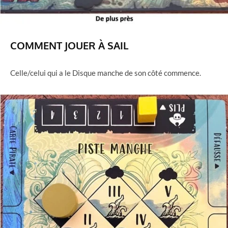
COMMENT JOUER À SAIL
Celle/celui qui a le Disque manche de son côté commence.