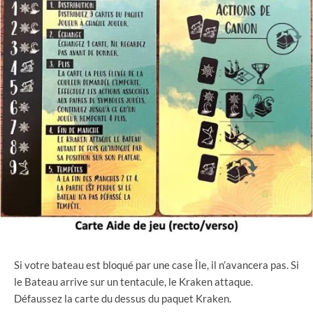
Si votre bateau est bloqué par une case Île, il n’avancera pas. Si
le Bateau arrive sur un tentacule, le Kraken attaque.
Défaussez la carte du dessus du paquet Kraken.