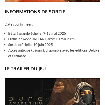
INFORMATIONS DE SORTIE
Dates confirmées:
Bêta à grande échelle: 9-12 mai 2025
Diffusion mondiale LAN Party: 10 mai 2025
Sortie officielle: 10 juin 2025
Accès anticipé (5 jours): disponible avec les éditions Deluxe
et Ultimate
LE TRAILER DU JEU