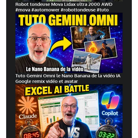
Robot tondeuse Mova Lidax ultra 2000 AWD
#mova #automower #robottondeuse #tuto
Tuto Gemini Omni le Nano Banana de la vidéo IA
Google remix vidéo et avatar