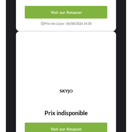
Voir sur Amazon
Prix mis à jour : 06/08/2026 14:30
SKYJO
Prix indisponible
Voir sur Amazon