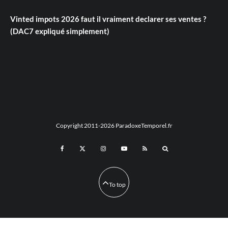
Vinted impots 2026 faut il vraiment declarer ses ventes ?
(DAC7 expliqué simplement)
Copyright 2011-2026 ParadoxeTemporel.fr
To top