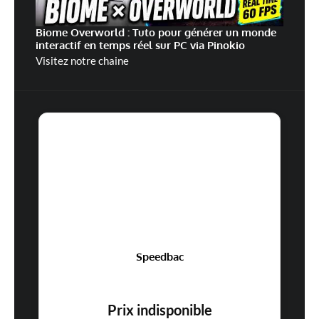
Biome Overworld : Tuto pour générer un monde
interactif en temps réel sur PC via Pinokio
Visitez notre chaine
Speedbac
Prix indisponible