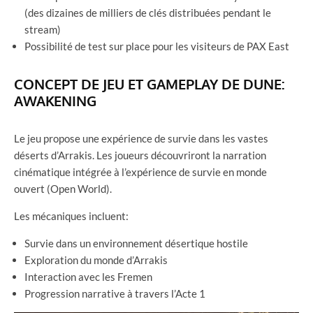
(des dizaines de milliers de clés distribuées pendant le
stream)
Possibilité de test sur place pour les visiteurs de PAX East
CONCEPT DE JEU ET GAMEPLAY DE DUNE:
AWAKENING
Le jeu propose une expérience de survie dans les vastes
déserts d’Arrakis. Les joueurs découvriront la narration
cinématique intégrée à l’expérience de survie en monde
ouvert (Open World).
Les mécaniques incluent:
Survie dans un environnement désertique hostile
Exploration du monde d’Arrakis
Interaction avec les Fremen
Progression narrative à travers l’Acte 1