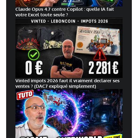
Claude Opus 4.7 contre Copilot : quelle IA fait
votre Excel toute seule ?
Vinted impots 2026 faut il vraiment declarer ses
ventes ? (DAC7 expliqué simplement)