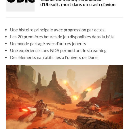
d’Ubisoft, mort dans un crash d’avion
Une histoire principale avec progression par actes
Les 20 premières heures de jeu disponibles dans la bêta
Un monde partagé avec d’autres joueurs
Une expérience sans NDA permettant le streaming
Des éléments narratifs liés à l’univers de Dune