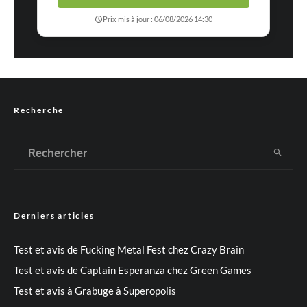
Prix mis à jour : 06/08/2026 14:30
Recherche
Derniers articles
Test et avis de Fucking Metal Fest chez Crazy Brain
Test et avis de Captain Esperanza chez Green Games
Test et avis à Grabuge à Superopolis