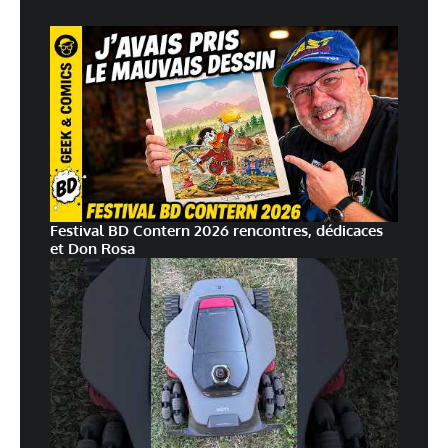
Festival BD Contern 2026 rencontres, dédicaces
et Don Rosa