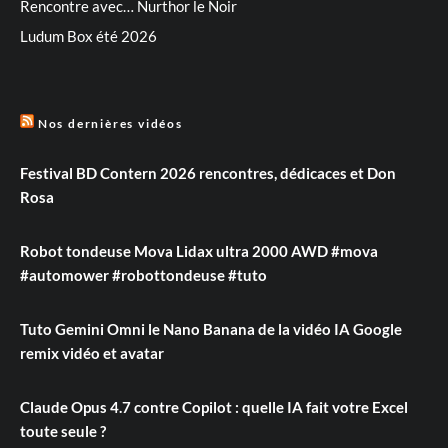
Rencontre avec… Nurthor le Noir
Ludum Box été 2026
Nos dernières vidéos
Festival BD Contern 2026 rencontres, dédicaces et Don
Rosa
Robot tondeuse Mova Lidax ultra 2000 AWD #mova
#automower #robottondeuse #tuto
Tuto Gemini Omni le Nano Banana de la vidéo IA Google
remix vidéo et avatar
Claude Opus 4.7 contre Copilot : quelle IA fait votre Excel
toute seule ?