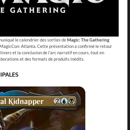
uniqué le calendrier des sorties de
Magic: The Gathering
 MagicCon: Atlanta. Cette présentation a confirmé le retour
ivers et la conclusion de l’arc narratif en cours, tout en
borations et des formats de produits inédits.
IPALES