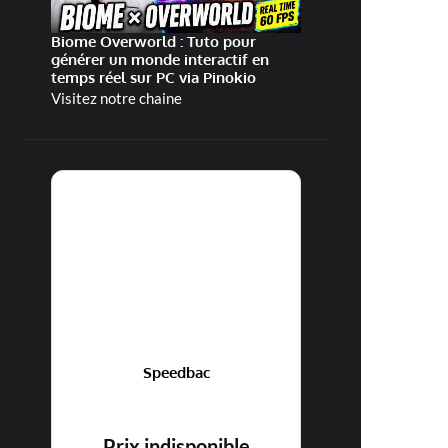
Biome Overworld : Tuto pour
générer un monde interactif en
temps réel sur PC via Pinokio
Visitez notre chaine
Speedbac
Prix indisponible