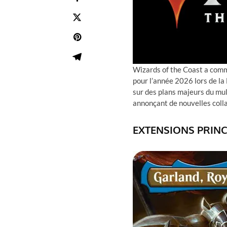
Wizards of the Coast a comm
pour l’année 2026 lors de la
sur des plans majeurs du mult
annonçant de nouvelles colla
EXTENSIONS PRINC