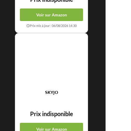
Voir sur Amazon
Prix mis à jour : 06/08/2026 14:30
SKYJO
Prix indisponible
Voir sur Amazon