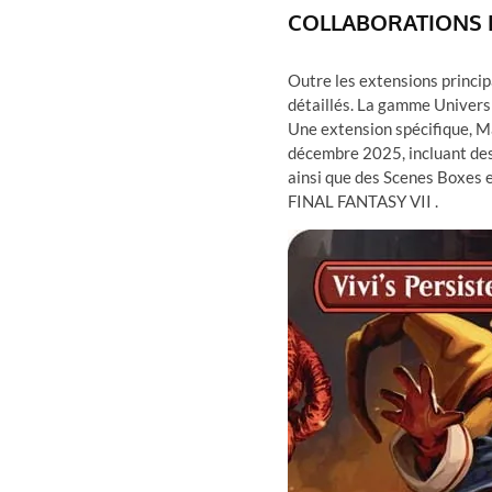
COLLABORATIONS 
Outre les extensions princip
détaillés. La gamme Univers 
Une extension spécifique, 
décembre 2025, incluant des
ainsi que des Scenes Boxes 
FINAL FANTASY VII .