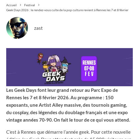
Accueil
Festival
Geek Days 2026 : le rendez-vous culte de la pop culture revient à Rennes les 7 et 8 février
zast
Les Geek Days font leur grand retour au Parc Expo de
Rennes les 7 et 8 février 2026. Au programme : 150
exposants, une Artist Alley massive, des tournois gaming,
du cosplay, des légendes du doublage français et une expo
vintage années 70-90. On fait le tour de ce qui vous attend.
C’est à Rennes que démarre l’année geek. Pour cette nouvelle