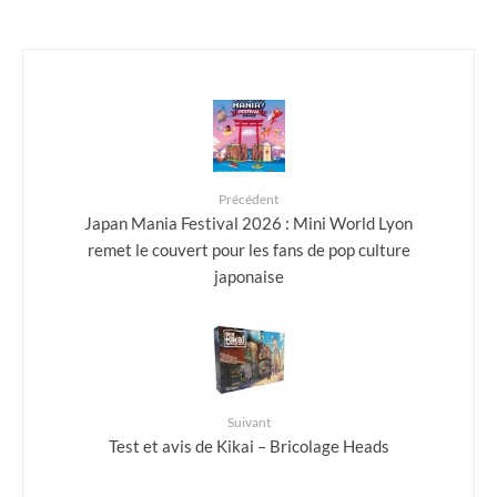
Précédent
Japan Mania Festival 2026 : Mini World Lyon
remet le couvert pour les fans de pop culture
japonaise
Suivant
Test et avis de Kikai – Bricolage Heads