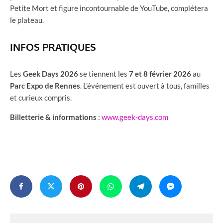
Petite Mort et figure incontournable de YouTube, complétera
le plateau.
INFOS PRATIQUES
Les
Geek Days 2026
se tiennent les
7 et 8 février 2026
au
Parc Expo de Rennes
. L’événement est ouvert à tous, familles
et curieux compris.
Billetterie & informations
:
www.geek-days.com