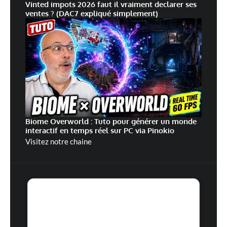
Vinted impots 2026 faut il vraiment declarer ses
ventes ? (DAC7 expliqué simplement)
Biome Overworld : Tuto pour générer un monde
interactif en temps réel sur PC via Pinokio
Visitez notre chaine