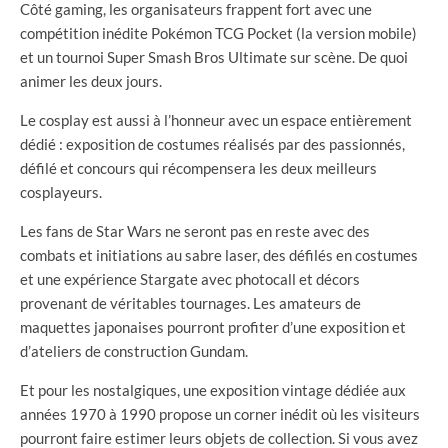
Côté gaming, les organisateurs frappent fort avec une
compétition inédite Pokémon TCG Pocket (la version mobile)
et un tournoi Super Smash Bros Ultimate sur scène. De quoi
animer les deux jours.
Le cosplay est aussi à l’honneur avec un espace entièrement
dédié : exposition de costumes réalisés par des passionnés,
défilé et concours qui récompensera les deux meilleurs
cosplayeurs.
Les fans de Star Wars ne seront pas en reste avec des
combats et initiations au sabre laser, des défilés en costumes
et une expérience Stargate avec photocall et décors
provenant de véritables tournages. Les amateurs de
maquettes japonaises pourront profiter d’une exposition et
d’ateliers de construction Gundam.
Et pour les nostalgiques, une exposition vintage dédiée aux
années 1970 à 1990 propose un corner inédit où les visiteurs
pourront faire estimer leurs objets de collection. Si vous avez