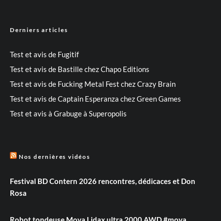
Derniers articles
Test et avis de Fugitif
Test et avis de Bastille chez Chapo Editions
Test et avis de Fucking Metal Fest chez Crazy Brain
Test et avis de Captain Esperanza chez Green Games
Test et avis à Grabuge à Superopolis
Nos dernières vidéos
Festival BD Contern 2026 rencontres, dédicaces et Don
Rosa
Robot tondeuse Mova Lidax ultra 2000 AWD #mova