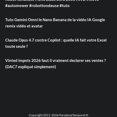
#automower #robottondeuse #tuto
Tuto Gemini Omni le Nano Banana de la vidéo IA Google
remix vidéo et avatar
Claude Opus 4.7 contre Copilot : quelle IA fait votre Excel
toute seule ?
Vinted impots 2026 faut il vraiment declarer ses ventes ?
(DAC7 expliqué simplement)
Copyright 2011-2026 ParadoxeTemporel.fr