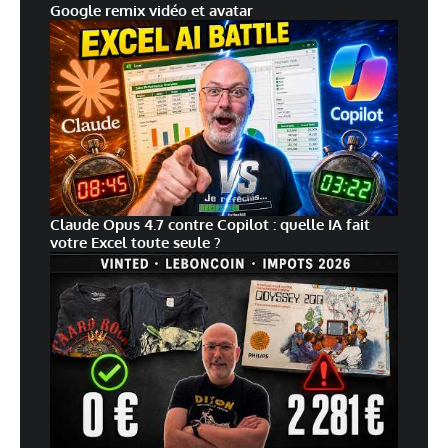
Google remix vidéo et avatar
Claude Opus 4.7 contre Copilot : quelle IA fait
votre Excel toute seule ?