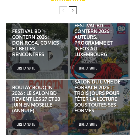
FESTIVAL BD
FESTIVAL BD
CONTERN 2026 :
CONTERN 2026 :
AUTEURS,
DON ROSA, COMICS
PROGRAMME ET
ET BELLES
INFOS AU
RENCONTRES
LUXEMBOURG
LIRE LA SUITE
LIRE LA SUITE
SALON DU LIVRE DE
BOULAY BOUQ’IN
FORBACH 2026 :
2026 : LE SALON BD
TROIS JOURS POUR
REVIENT LES 27 ET 28
FÊTER LA LECTURE
JUIN EN MOSELLE
SOUS TOUTES SES
(ANNULÉ)
FORMES
LIRE LA SUITE
LIRE LA SUITE