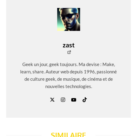
zast
Geek un jour, geek toujours. Ma devise : Make,
learn, share. Auteur web depuis 1996, passionné
de culture geek, de musique, de cinéma et de
nouvelles technologies.
SIMILAIRE