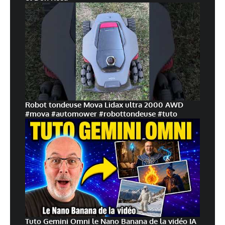
Robot tondeuse Mova Lidax ultra 2000 AWD
#mova #automower #robottondeuse #tuto
Tuto Gemini Omni le Nano Banana de la vidéo IA