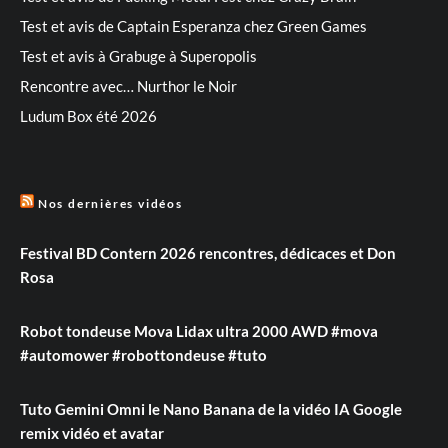
Test et avis de Captain Esperanza chez Green Games
Test et avis à Grabuge à Superopolis
Rencontre avec… Nurthor le Noir
Ludum Box été 2026
Nos dernières vidéos
Festival BD Contern 2026 rencontres, dédicaces et Don
Rosa
Robot tondeuse Mova Lidax ultra 2000 AWD #mova
#automower #robottondeuse #tuto
Tuto Gemini Omni le Nano Banana de la vidéo IA Google
remix vidéo et avatar