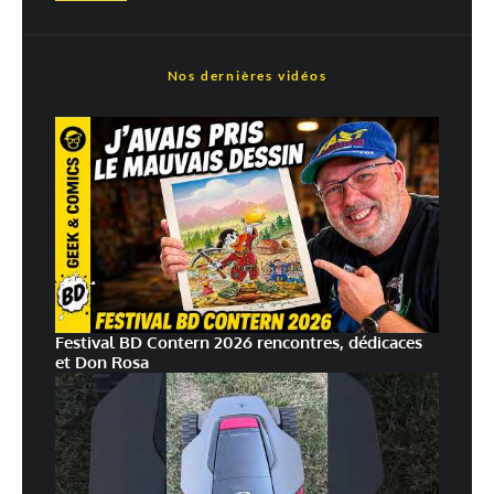
Nos dernières vidéos
Festival BD Contern 2026 rencontres, dédicaces
et Don Rosa