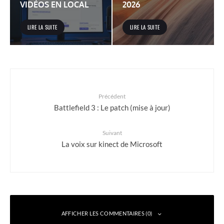
VIDÉOS EN LOCAL
2026
LIRE LA SUITE
LIRE LA SUITE
Précédent
Battlefield 3 : Le patch (mise à jour)
Suivant
La voix sur kinect de Microsoft
AFFICHER LES COMMENTAIRES (0)