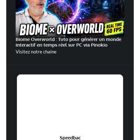
Biome Overworld : Tuto pour générer un monde
interactif en temps réel sur PC via Pinokio
Visitez notre chaine
Speedbac