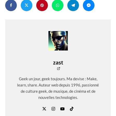
zast
Geek un jour, geek toujours. Ma devise : Make,
learn, share. Auteur web depuis 1996, passionné
de culture geek, de musique, de cinéma et de
nouvelles technologies.