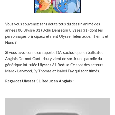
Vous vous souvenez sans doute tous du dessin animé des
années 80 Ulysse 31 (Uchû Densetsu Ulysses 31) dont les
personnages principaux étaient Ulysse, Télémaque, Thémis et
Nono ?
Si vous avez connu ce superbe DA, sachez que le réalisateur
Anglais Dermot Canterbury vient de sortir une parodie du
générique intitulée
Ulysses 31 Redux
. Ce sont des acteurs
Marek Larwood, Sy Thomas et Isabel Fay qui sont filmés.
Regardez
Ulysses 31 Redux en Anglais :