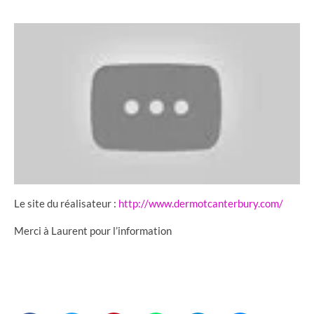
Le site du réalisateur :
http://www.dermotcanterbury.com/
Merci à Laurent pour l’information