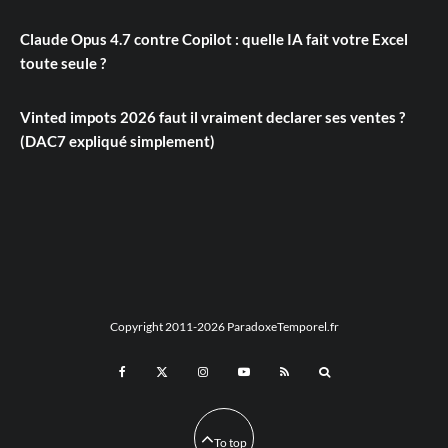
Claude Opus 4.7 contre Copilot : quelle IA fait votre Excel
toute seule ?
Vinted impots 2026 faut il vraiment declarer ses ventes ?
(DAC7 expliqué simplement)
Copyright 2011-2026 ParadoxeTemporel.fr
To top