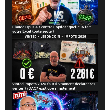
Claude Opus 4.7 contre Copilot : quelle IA fait
votre Excel toute seule ?
Vinted impots 2026 faut il vraiment declarer ses
ventes ? (DAC7 expliqué simplement)