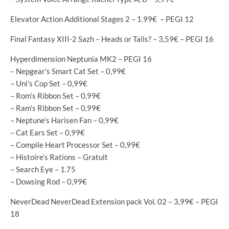
Elevator Action Additional Stages 2 – 1.99€ – PEGI 12
Final Fantasy XIII-2 Sazh – Heads or Tails? – 3,59€ – PEGI 16
Hyperdimension Neptunia MK2 – PEGI 16
– Nepgear’s Smart Cat Set – 0,99€
– Uni’s Cop Set – 0,99€
– Rom’s Ribbon Set – 0,99€
– Ram’s Ribbon Set – 0,99€
– Neptune’s Harisen Fan – 0,99€
– Cat Ears Set – 0,99€
– Compile Heart Processor Set – 0,99€
– Histoire’s Rations – Gratuit
– Search Eye – 1.75
– Dowsing Rod – 0,99€
NeverDead NeverDead Extension pack Vol. 02 – 3,99€ – PEGI
18