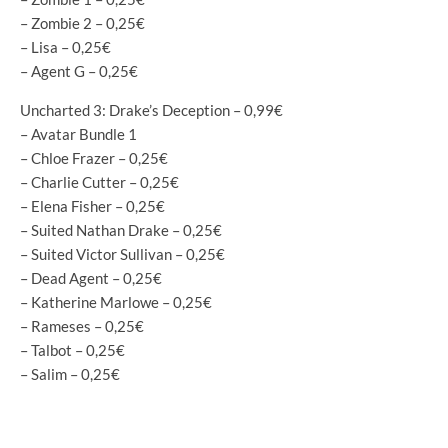
– Zombie 2 – 0,25€
– Lisa – 0,25€
– Agent G – 0,25€
Uncharted 3: Drake’s Deception – 0,99€
– Avatar Bundle 1
– Chloe Frazer – 0,25€
– Charlie Cutter – 0,25€
– Elena Fisher – 0,25€
– Suited Nathan Drake – 0,25€
– Suited Victor Sullivan – 0,25€
– Dead Agent – 0,25€
– Katherine Marlowe – 0,25€
– Rameses – 0,25€
– Talbot – 0,25€
– Salim – 0,25€