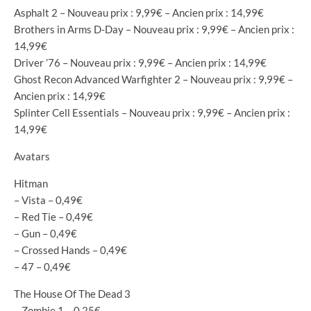
Asphalt 2 – Nouveau prix : 9,99€ – Ancien prix : 14,99€
Brothers in Arms D-Day – Nouveau prix : 9,99€ – Ancien prix :
14,99€
Driver ’76 – Nouveau prix : 9,99€ – Ancien prix : 14,99€
Ghost Recon Advanced Warfighter 2 – Nouveau prix : 9,99€ –
Ancien prix : 14,99€
Splinter Cell Essentials – Nouveau prix : 9,99€ – Ancien prix :
14,99€
Avatars
Hitman
– Vista – 0,49€
– Red Tie – 0,49€
– Gun – 0,49€
– Crossed Hands – 0,49€
– 47 – 0,49€
The House Of The Dead 3
– Zombie 1 – 0,25€