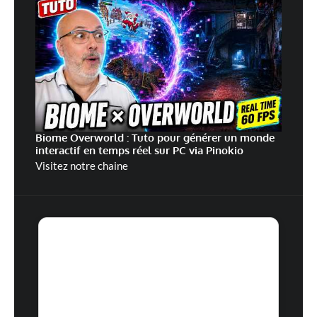
Biome Overworld : Tuto pour générer un monde
interactif en temps réel sur PC via Pinokio
Visitez notre chaine