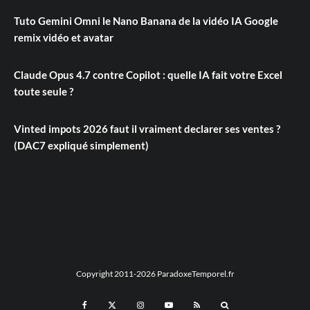
Tuto Gemini Omni le Nano Banana de la vidéo IA Google
remix vidéo et avatar
Claude Opus 4.7 contre Copilot : quelle IA fait votre Excel
toute seule ?
Vinted impots 2026 faut il vraiment declarer ses ventes ?
(DAC7 expliqué simplement)
Copyright 2011-2026 ParadoxeTemporel.fr