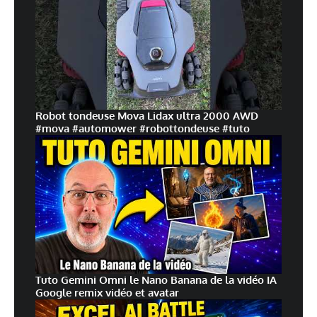
Robot tondeuse Mova Lidax ultra 2000 AWD
#mova #automower #robottondeuse #tuto
Tuto Gemini Omni le Nano Banana de la vidéo IA
Google remix vidéo et avatar