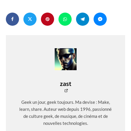
zast
Geek un jour, geek toujours. Ma devise : Make,
learn, share. Auteur web depuis 1996, passionné
de culture geek, de musique, de cinéma et de
nouvelles technologies.