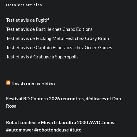
Derniers articles
Test et avis de Fugitif
Test et avis de Bastille chez Chapo Editions
Test et avis de Fucking Metal Fest chez Crazy Brain
Test et avis de Captain Esperanza chez Green Games
Test et avis à Grabuge à Superopolis
Nos dernières vidéos
Festival BD Contern 2026 rencontres, dédicaces et Don
Rosa
Robot tondeuse Mova Lidax ultra 2000 AWD #mova
#automower #robottondeuse #tuto