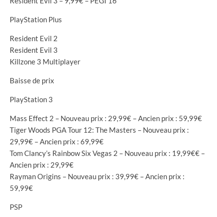
Resident Evil 3 – 9,99€ – PEGI 16
PlayStation Plus
Resident Evil 2
Resident Evil 3
Killzone 3 Multiplayer
Baisse de prix
PlayStation 3
Mass Effect 2 – Nouveau prix : 29,99€ – Ancien prix : 59,99€
Tiger Woods PGA Tour 12: The Masters – Nouveau prix :
29,99€ – Ancien prix : 69,99€
Tom Clancy’s Rainbow Six Vegas 2 – Nouveau prix : 19,99€€ –
Ancien prix : 29,99€
Rayman Origins – Nouveau prix : 39,99€ – Ancien prix :
59,99€
PSP