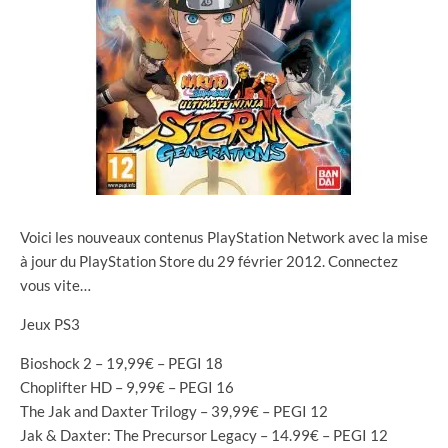
Voici les nouveaux contenus PlayStation Network avec la mise
à jour du PlayStation Store du 29 février 2012. Connectez
vous vite…
Jeux PS3
Bioshock 2 – 19,99€ – PEGI 18
Choplifter HD – 9,99€ – PEGI 16
The Jak and Daxter Trilogy – 39,99€ – PEGI 12
Jak & Daxter: The Precursor Legacy – 14.99€ – PEGI 12