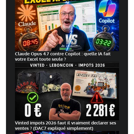
Claude Opus 4.7 contre Copilot : quelle IA fait
votre Excel toute seule ?
Vinted impots 2026 faut il vraiment declarer ses
ventes ? (DAC7 expliqué simplement)