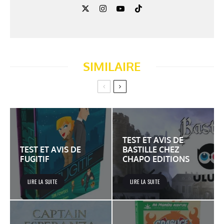
SIMILAIRE
TEST ET AVIS DE
TEST ET AVIS DE
BASTILLE CHEZ
FUGITIF
CHAPO EDITIONS
LIRE LA SUITE
LIRE LA SUITE