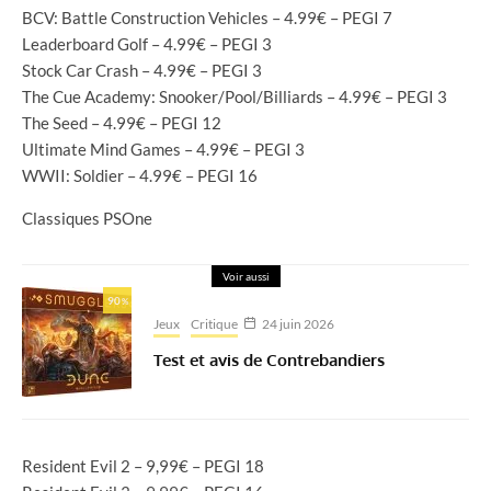
BCV: Battle Construction Vehicles – 4.99€ – PEGI 7
Leaderboard Golf – 4.99€ – PEGI 3
Stock Car Crash – 4.99€ – PEGI 3
The Cue Academy: Snooker/Pool/Billiards – 4.99€ – PEGI 3
The Seed – 4.99€ – PEGI 12
Ultimate Mind Games – 4.99€ – PEGI 3
WWII: Soldier – 4.99€ – PEGI 16
Classiques PSOne
Voir aussi
90
%
Jeux
Critique
24 juin 2026
Test et avis de Contrebandiers
Resident Evil 2 – 9,99€ – PEGI 18