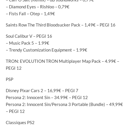
– Diamond Eyes – Rishloo – 0,79€
– Fists Fall – Otep – 1,49€
Saints Row The Third Bloodsucker Pack – 1,49€ – PEGI 16
Soul Calibur V – PEGI 16
– Music Pack 5 – 1.99€
– Trendy Customization Equipment – 1.99€
TRON: EVOLUTION TRON Multiplayer Map Pack – 4.99€ –
PEGI 12
PSP
Disney Pixar Cars 2 – 16,99€ – PEGI 7
Persona 2: Innocent Sin – 34.99€ – PEGI 12
Persona 2: Innocent Sin/Persona 3 Portable (Bundle) – 49,99€
– PEGI 12
Classiques PS2