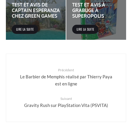
TEST ET AVIS DE
TEST ET AVIS À
CAPTAIN ESPERANZA
GRABUGE À
CHEZ GREEN GAMES
SUPEROPOLIS
LIRE LA SUITE
LIRE LA SUITE
Précédent
Le Barbier de Memphis réalisé par Thierry Paya
est en ligne
Suivant
Gravity Rush sur PlayStation Vita (PSVITA)