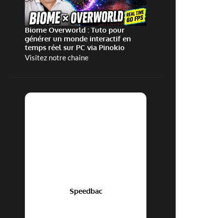
Biome Overworld : Tuto pour
générer un monde interactif en
temps réel sur PC via Pinokio
Visitez notre chaine
Speedbac