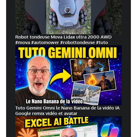
Robot tondeuse Mova Lidax ultra 2000 AWD
#mova #automower #robottondeuse #tuto
Tuto Gemini Omni le Nano Banana de la vidéo IA
Google remix vidéo et avatar