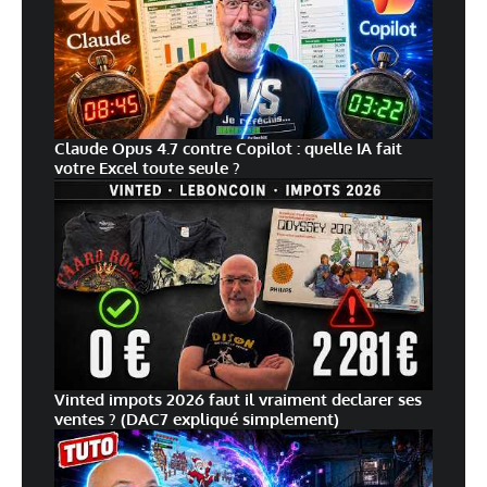
Claude Opus 4.7 contre Copilot : quelle IA fait
votre Excel toute seule ?
Vinted impots 2026 faut il vraiment declarer ses
ventes ? (DAC7 expliqué simplement)