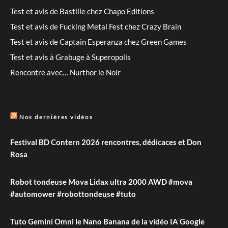
Test et avis de Bastille chez Chapo Editions
Test et avis de Fucking Metal Fest chez Crazy Brain
Test et avis de Captain Esperanza chez Green Games
Test et avis à Grabuge à Superopolis
Rencontre avec… Nurthor le Noir
Nos dernières vidéos
Festival BD Contern 2026 rencontres, dédicaces et Don
Rosa
Robot tondeuse Mova Lidax ultra 2000 AWD #mova
#automower #robottondeuse #tuto
Tuto Gemini Omni le Nano Banana de la vidéo IA Google