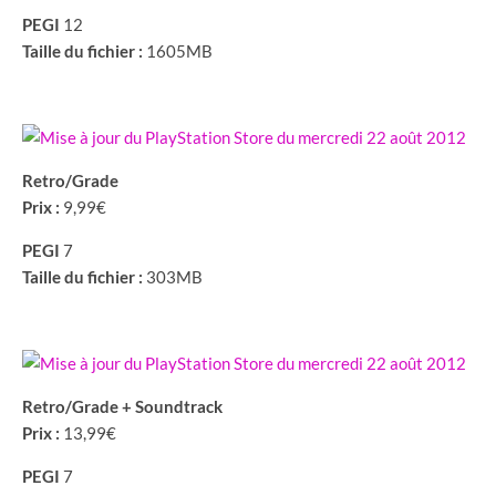
PEGI
12
Taille du fichier :
1605MB
Retro/Grade
Prix :
9,99€
PEGI
7
Taille du fichier :
303MB
Retro/Grade + Soundtrack
Prix :
13,99€
PEGI
7