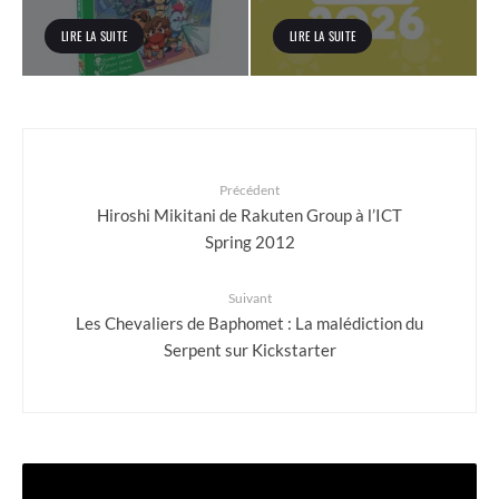
LIRE LA SUITE
LIRE LA SUITE
Précédent
Hiroshi Mikitani de Rakuten Group à l’ICT
Spring 2012
Suivant
Les Chevaliers de Baphomet : La malédiction du
Serpent sur Kickstarter