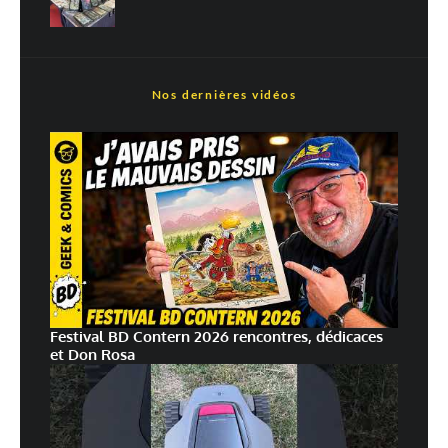
Nos dernières vidéos
Festival BD Contern 2026 rencontres, dédicaces
et Don Rosa