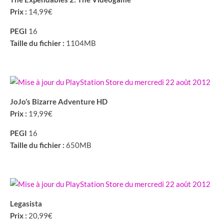
Prix :
14,99€
PEGI
16
Taille du fichier :
1104MB
JoJo’s Bizarre Adventure HD
Prix :
19,99€
PEGI
16
Taille du fichier :
650MB
Legasista
Prix :
20,99€