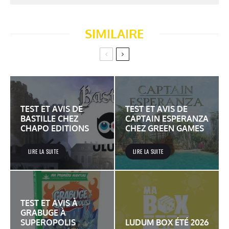
SIMILAIRE
TEST ET AVIS DE
TEST ET AVIS DE
BASTILLE CHEZ
CAPTAIN ESPERANZA
CHAPO EDITIONS
CHEZ GREEN GAMES
LIRE LA SUITE
LIRE LA SUITE
TEST ET AVIS À
GRABUGE À
SUPEROPOLIS
LUDUM BOX ÉTÉ 2026