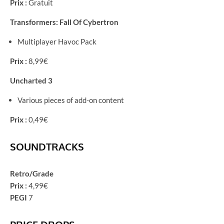
Prix :
Gratuit
Transformers: Fall Of Cybertron
Multiplayer Havoc Pack
Prix :
8,99€
Uncharted 3
Various pieces of add-on content
Prix :
0,49€
SOUNDTRACKS
Retro/Grade
Prix :
4,99€
PEGI
7