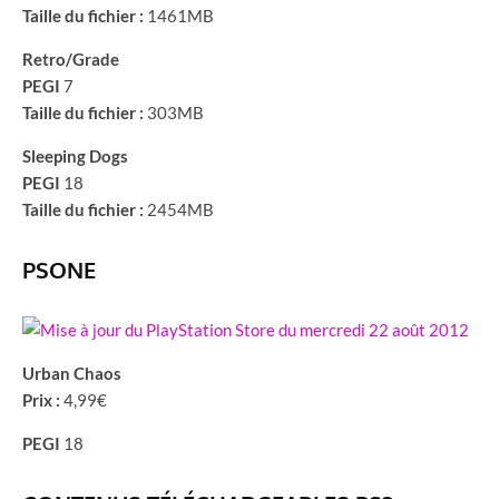
Taille du fichier :
1461MB
Retro/Grade
PEGI
7
Taille du fichier :
303MB
Sleeping Dogs
PEGI
18
Taille du fichier :
2454MB
PSONE
Urban Chaos
Prix :
4,99€
PEGI
18