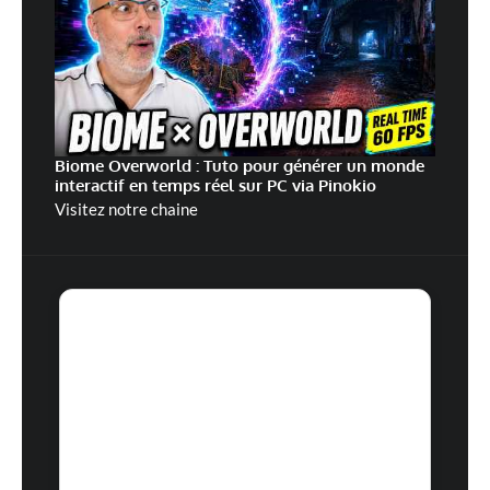
Biome Overworld : Tuto pour générer un monde
interactif en temps réel sur PC via Pinokio
Visitez notre chaine