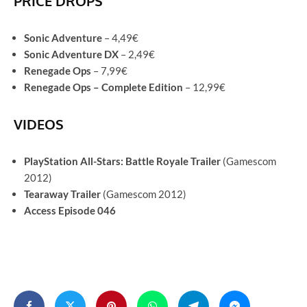
PRICE DROPS
Sonic Adventure
– 4,49€
Sonic Adventure DX
– 2,49€
Renegade Ops
– 7,99€
Renegade Ops – Complete Edition
– 12,99€
VIDEOS
PlayStation All-Stars: Battle Royale Trailer
(Gamescom
2012)
Tearaway Trailer
(Gamescom 2012)
Access Episode 046