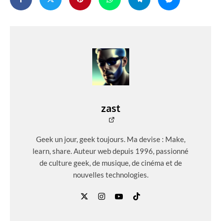
zast
Geek un jour, geek toujours. Ma devise : Make,
learn, share. Auteur web depuis 1996, passionné
de culture geek, de musique, de cinéma et de
nouvelles technologies.