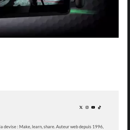
Ma devise : Make, learn, share. Auteur web depuis 1996,