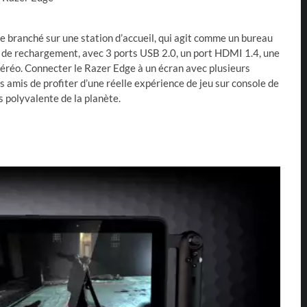
re branché sur une station d’accueil, qui agit comme un bureau
de rechargement, avec 3 ports USB 2.0, un port HDMI 1.4, une
téréo. Connecter le Razer Edge à un écran avec plusieurs
 amis de profiter d’une réelle expérience de jeu sur console de
us polyvalente de la planète.