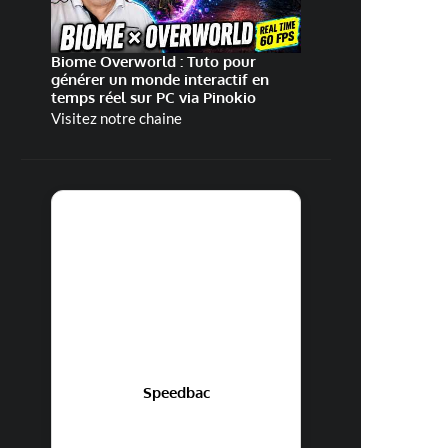
Biome Overworld : Tuto pour
générer un monde interactif en
temps réel sur PC via Pinokio
Visitez notre chaine
Speedbac