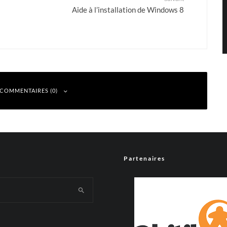
Aide à l’installation de Windows 8
 COMMENTAIRES (0)
Partenaires
 indiqués avec
*