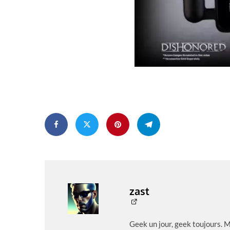
zast
Geek un jour, geek toujours. 