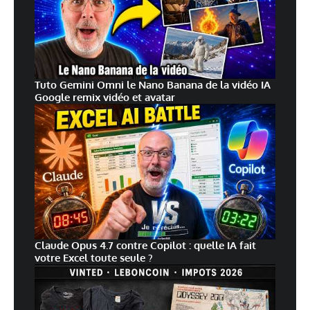
Tuto Gemini Omni le Nano Banana de la vidéo IA
Google remix vidéo et avatar
Claude Opus 4.7 contre Copilot : quelle IA fait
votre Excel toute seule ?