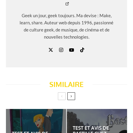
Geek un jour, geek toujours. Ma devise : Make,
learn, share. Auteur web depuis 1996, passionné
de culture geek, de musique, de cinéma et de
nouvelles technologies.
SIMILAIRE
TEST ET AVIS DE