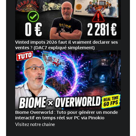
Vinted impots 2026 faut il vraiment declarer ses
ventes ? (DAC7 expliqué simplement)
Biome Overworld : Tuto pour générer un monde
interactif en temps réel sur PC via Pinokio
Visitez notre chaine