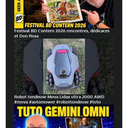
Festival BD Contern 2026 rencontres, dédicaces
et Don Rosa
Robot tondeuse Mova Lidax ultra 2000 AWD
#mova #automower #robottondeuse #tuto