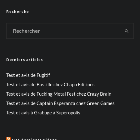
Recherche
Derniers articles
Test et avis de Fugitif
Test et avis de Bastille chez Chapo Editions
Test et avis de Fucking Metal Fest chez Crazy Brain
Test et avis de Captain Esperanza chez Green Games
Test et avis à Grabuge à Superopolis
Nos dernières vidéos