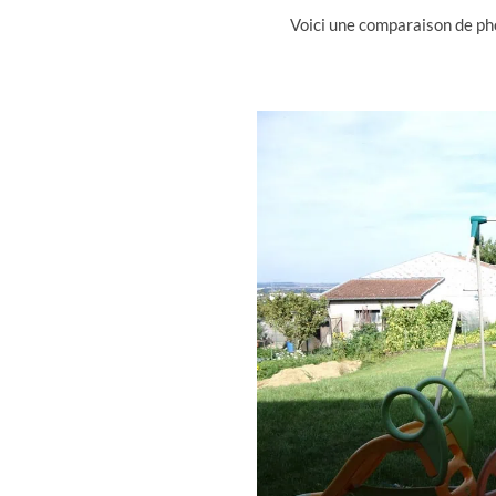
Voici une comparaison de pho