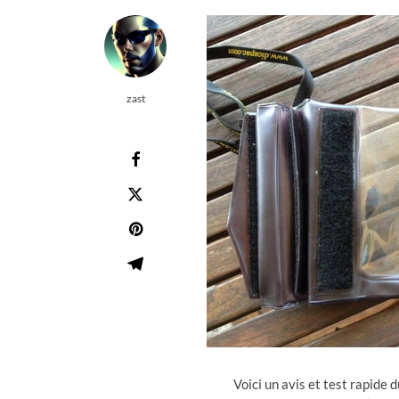
zast
Voici un avis et test rapide