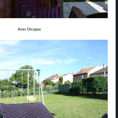
Avec Dicapac