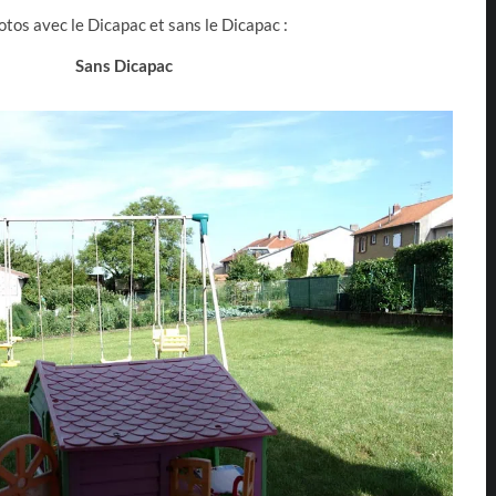
tos avec le Dicapac et sans le Dicapac :
Sans Dicapac