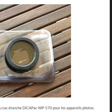
 du sac étanche DiCAPac WP-570 pour les appareils photos.