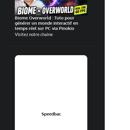
Biome Overworld : Tuto pour
générer un monde interactif en
temps réel sur PC via Pinokio
Visitez notre chaine
Speedbac