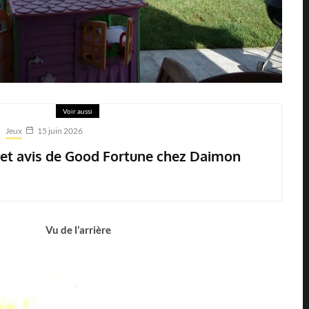
Voir aussi
Jeux
15 juin 2026
 et avis de Good Fortune chez Daimon
Vu de l’arrière