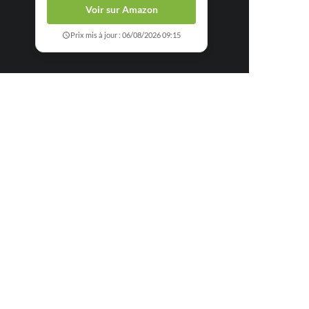
Voir sur Amazon
Prix mis à jour : 06/08/2026 09:15