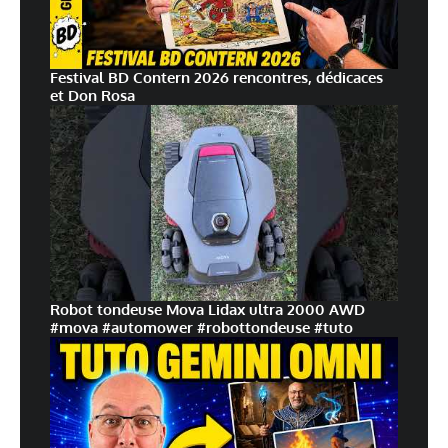
Festival BD Contern 2026 rencontres, dédicaces
et Don Rosa
Robot tondeuse Mova Lidax ultra 2000 AWD
#mova #automower #robottondeuse #tuto