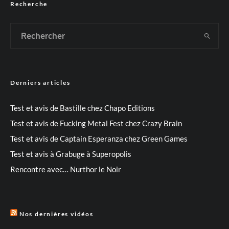
Recherche
Derniers articles
Test et avis de Bastille chez Chapo Editions
Test et avis de Fucking Metal Fest chez Crazy Brain
Test et avis de Captain Esperanza chez Green Games
Test et avis à Grabuge à Superopolis
Rencontre avec… Nurthor le Noir
Nos dernières vidéos