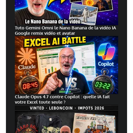
Tuto Gemini Omni le Nano Banana de la vidéo IA
Google remix vidéo et avatar
Claude Opus 4.7 contre Copilot : quelle IA fait
votre Excel toute seule ?