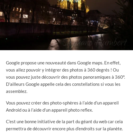
Google propose une nouveauté dans Google maps. En effet,
vous allez pouvoir y intégrer des photos à 360 degrés ! Ou
vous pouvez juste découvrir des photos panoramiques à 360°.
D’ailleurs Google appelle cela des constellations si vous les
assemblez.
Vous pouvez créer des photo-sphères à l’aide d’un appareil
Android ou à l’aide d’un appareil photo reflex.
C’est une bonne initiative de la part du géant du web car cela
permettra de découvrir encore plus d’endroits sur la planète.