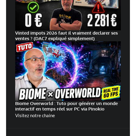
Vinted impots 2026 faut il vraiment declarer ses
ventes ? (DAC7 expliqué simplement)
Biome Overworld : Tuto pour générer un monde
interactif en temps réel sur PC via Pinokio
Visitez notre chaine