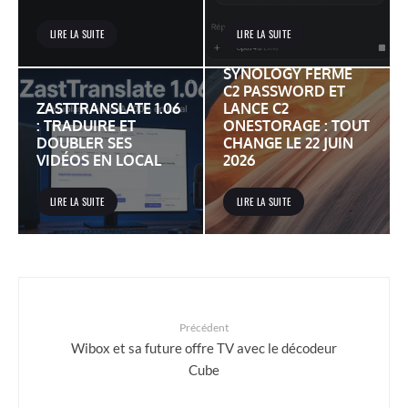
LIRE LA SUITE
LIRE LA SUITE
SYNOLOGY FERME
C2 PASSWORD ET
ZASTTRANSLATE 1.06
LANCE C2
: TRADUIRE ET
ONESTORAGE : TOUT
DOUBLER SES
CHANGE LE 22 JUIN
VIDÉOS EN LOCAL
2026
LIRE LA SUITE
LIRE LA SUITE
Précédent
Wibox et sa future offre TV avec le décodeur
Cube