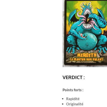
VERDICT :
Points forts :
Rapidité
Originalité