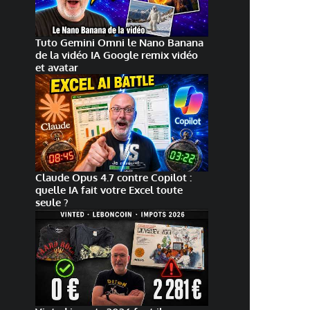
Tuto Gemini Omni le Nano Banana
de la vidéo IA Google remix vidéo
et avatar
Claude Opus 4.7 contre Copilot :
quelle IA fait votre Excel toute
seule ?