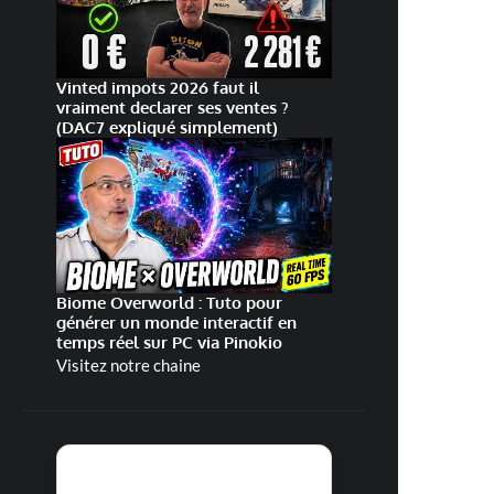
Vinted impots 2026 faut il
vraiment declarer ses ventes ?
(DAC7 expliqué simplement)
Biome Overworld : Tuto pour
générer un monde interactif en
temps réel sur PC via Pinokio
Visitez notre chaine