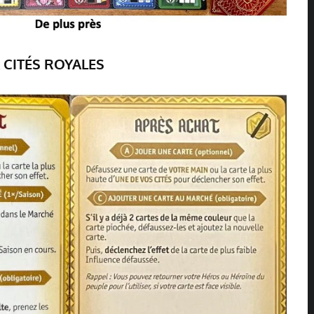
CITÉS ROYALES