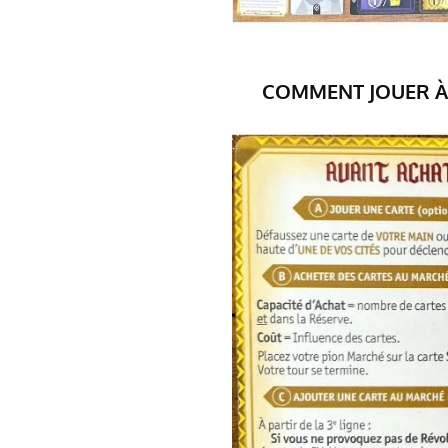
COMMENT JOUER À