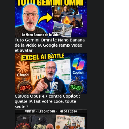
Tuto Gemini Omni le Nano Banana
de la vidéo IA Google remix vidéo
et avatar
Claude Opus 4.7 contre Copilot :
quelle IA fait votre Excel toute
seule ?