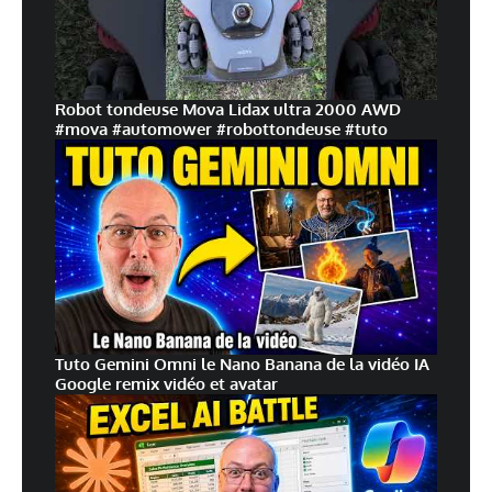
Robot tondeuse Mova Lidax ultra 2000 AWD
#mova #automower #robottondeuse #tuto
Tuto Gemini Omni le Nano Banana de la vidéo IA
Google remix vidéo et avatar