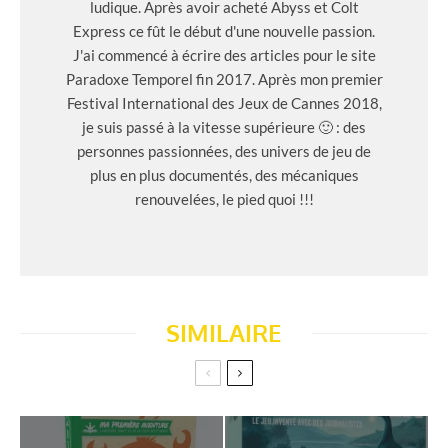
ludique. Après avoir acheté Abyss et Colt
Express ce fût le début d'une nouvelle passion.
J'ai commencé à écrire des articles pour le site
Paradoxe Temporel fin 2017. Après mon premier
Festival International des Jeux de Cannes 2018,
je suis passé à la vitesse supérieure 🙂 : des
personnes passionnées, des univers de jeu de
plus en plus documentés, des mécaniques
renouvelées, le pied quoi !!!
SIMILAIRE