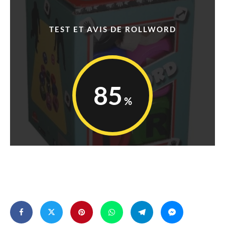
TEST ET AVIS DE ROLLWORD
85