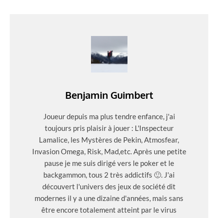
Benjamin Guimbert
Joueur depuis ma plus tendre enfance, j'ai
toujours pris plaisir à jouer : L'Inspecteur
Lamalice, les Mystères de Pekin, Atmosfear,
Invasion Omega, Risk, Mad,etc. Après une petite
pause je me suis dirigé vers le poker et le
backgammon, tous 2 très addictifs 🙂. J'ai
découvert l'univers des jeux de société dit
modernes il y a une dizaine d'années, mais sans
être encore totalement atteint par le virus