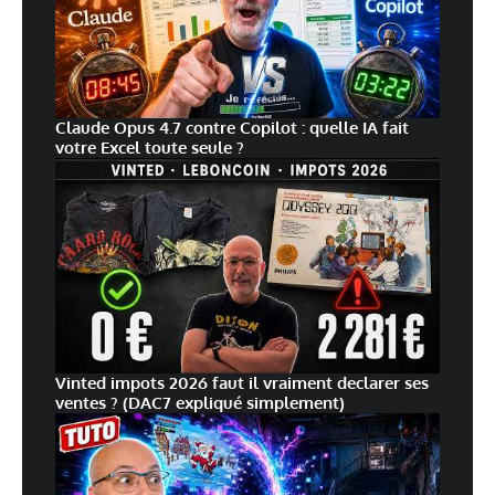
Claude Opus 4.7 contre Copilot : quelle IA fait
votre Excel toute seule ?
Vinted impots 2026 faut il vraiment declarer ses
ventes ? (DAC7 expliqué simplement)