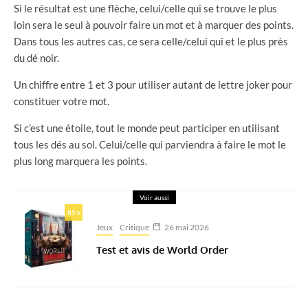
Si le résultat est une flèche, celui/celle qui se trouve le plus
loin sera le seul à pouvoir faire un mot et à marquer des points.
Dans tous les autres cas, ce sera celle/celui qui et le plus près
du dé noir.
Un chiffre entre 1 et 3 pour utiliser autant de lettre joker pour
constituer votre mot.
Si c’est une étoile, tout le monde peut participer en utilisant
tous les dés au sol. Celui/celle qui parviendra à faire le mot le
plus long marquera les points.
Voir aussi
85
%
Jeux
Critique
26 mai 2026
Test et avis de World Order