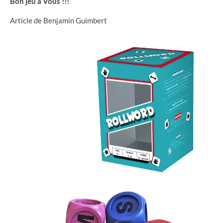
Bon jeu à Vous !!!
Article de Benjamin Guimbert