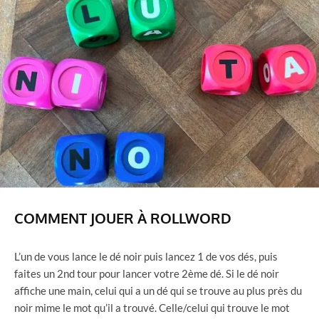
COMMENT JOUER À ROLLWORD
L’un de vous lance le dé noir puis lancez 1 de vos dés, puis
faites un 2nd tour pour lancer votre 2ème dé. Si le dé noir
affiche une main, celui qui a un dé qui se trouve au plus près du
noir mime le mot qu’il a trouvé. Celle/celui qui trouve le mot