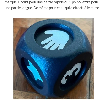
marque 1 point pour une partie rapide ou 1 point/lettre pour
une partie longue. De même pour celui qui a effectué le mime.