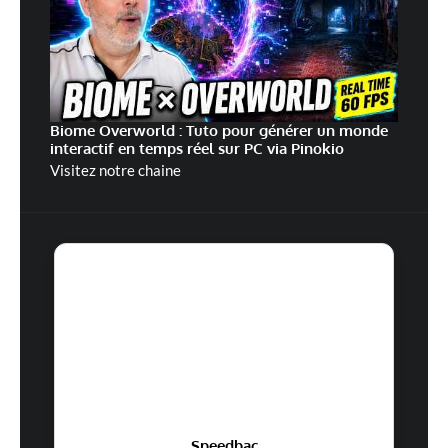
Biome Overworld : Tuto pour générer un monde
interactif en temps réel sur PC via Pinokio
Visitez notre chaine
Speedbac