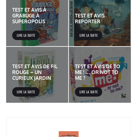
TEST ET AVIS À
GRABUGE À
TEST ET AVIS
SUPEROPOLIS
REPORTER
LIRE LA SUITE
LIRE LA SUITE
TEST ET AVIS DE FIL
TEST ET AVIS DE TO
ROUGE – UN
ME ! … OR NOT TO
CURIEUX JARDIN
ME ?
LIRE LA SUITE
LIRE LA SUITE