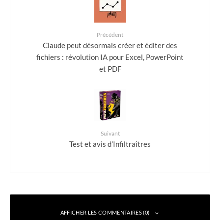
Précédent
Claude peut désormais créer et éditer des
fichiers : révolution IA pour Excel, PowerPoint
et PDF
Suivant
Test et avis d’Infiltraîtres
AFFICHER LES COMMENTAIRES (0)