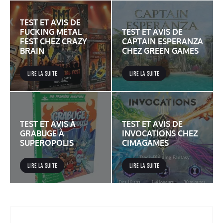
TEST ET AVIS DE
FUCKING METAL
TEST ET AVIS DE
FEST CHEZ CRAZY
CAPTAIN ESPERANZA
BRAIN
CHEZ GREEN GAMES
LIRE LA SUITE
LIRE LA SUITE
TEST ET AVIS À
TEST ET AVIS DE
GRABUGE À
INVOCATIONS CHEZ
SUPEROPOLIS
CIMAGAMES
LIRE LA SUITE
LIRE LA SUITE