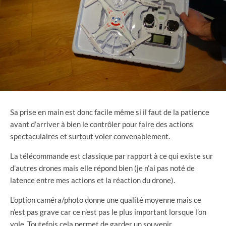
Sa prise en main est donc facile même si il faut de la patience
avant d’arriver à bien le contrôler pour faire des actions
spectaculaires et surtout voler convenablement.
La télécommande est classique par rapport à ce qui existe sur
d’autres drones mais elle répond bien (je n’ai pas noté de
latence entre mes actions et la réaction du drone).
L’option caméra/photo donne une qualité moyenne mais ce
n’est pas grave car ce n’est pas le plus important lorsque l’on
vole. Toutefois cela permet de garder un souvenir.