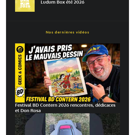
Ludum Box été 2026
Nos dernières vidéos
Festival BD Contern 2026 rencontres, dédicaces
et Don Rosa