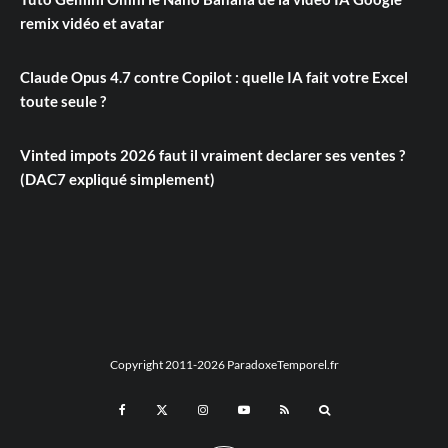
remix vidéo et avatar
Claude Opus 4.7 contre Copilot : quelle IA fait votre Excel
toute seule ?
Vinted impots 2026 faut il vraiment declarer ses ventes ?
(DAC7 expliqué simplement)
Copyright 2011-2026 ParadoxeTemporel.fr