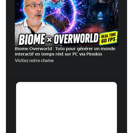
Biome Overworld : Tuto pour générer un monde
interactif en temps réel sur PC via Pinokio
Visitez notre chaine