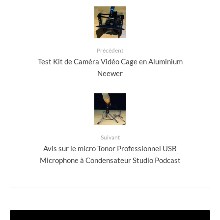
Précédent
Test Kit de Caméra Vidéo Cage en Aluminium
Neewer
Suivant
Avis sur le micro Tonor Professionnel USB
Microphone à Condensateur Studio Podcast