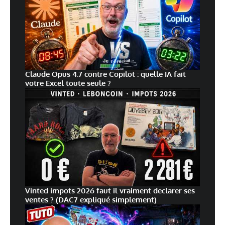
Claude Opus 4.7 contre Copilot : quelle IA fait
votre Excel toute seule ?
Vinted impots 2026 faut il vraiment declarer ses
ventes ? (DAC7 expliqué simplement)