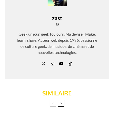
zast
Geek un jour, geek toujours. Ma devise : Make,
learn, share. Auteur web depuis 1996, passionné
de culture geek, de musique, de cinéma et de
nouvelles technologies.
SIMILAIRE