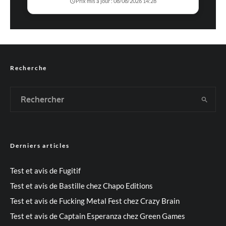
Prix mis à jour : 08/08/2026 14:28
Recherche
Derniers articles
Test et avis de Fugitif
Test et avis de Bastille chez Chapo Editions
Test et avis de Fucking Metal Fest chez Crazy Brain
Test et avis de Captain Esperanza chez Green Games