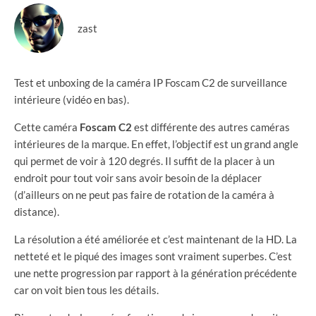
zast
Test et unboxing de la caméra IP Foscam C2 de surveillance
intérieure (vidéo en bas).
Cette caméra
Foscam C2
est différente des autres caméras
intérieures de la marque. En effet, l’objectif est un grand angle
qui permet de voir à 120 degrés. Il suffit de la placer à un
endroit pour tout voir sans avoir besoin de la déplacer
(d’ailleurs on ne peut pas faire de rotation de la caméra à
distance).
La résolution a été améliorée et c’est maintenant de la HD. La
netteté et le piqué des images sont vraiment superbes. C’est
une nette progression par rapport à la génération précédente
car on voit bien tous les détails.