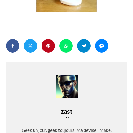
zast
Geek un jour, geek toujours. Ma devise : Make,