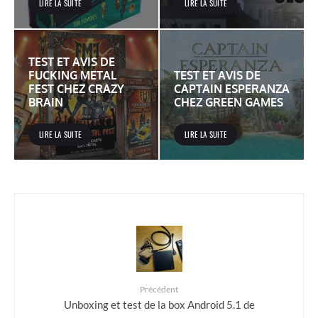
LIRE LA SUITE
LIRE LA SUITE
TEST ET AVIS DE
FUCKING METAL
TEST ET AVIS DE
FEST CHEZ CRAZY
CAPTAIN ESPERANZA
BRAIN
CHEZ GREEN GAMES
LIRE LA SUITE
LIRE LA SUITE
Précédent
Unboxing et test de la box Android 5.1 de