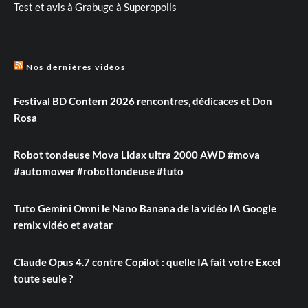
Test et avis à Grabuge à Superopolis
Nos dernières vidéos
Festival BD Contern 2026 rencontres, dédicaces et Don
Rosa
Robot tondeuse Mova Lidax ultra 2000 AWD #mova
#automower #robottondeuse #tuto
Tuto Gemini Omni le Nano Banana de la vidéo IA Google
remix vidéo et avatar
Claude Opus 4.7 contre Copilot : quelle IA fait votre Excel
toute seule ?