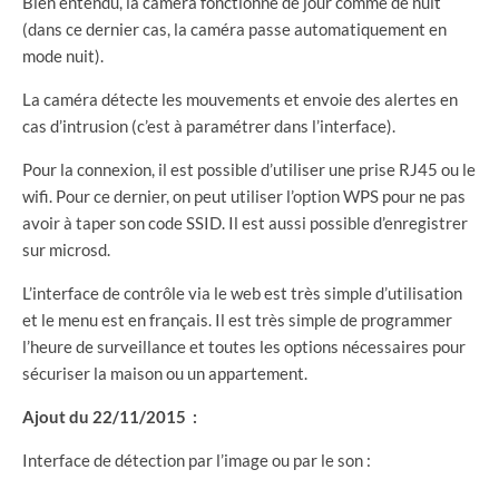
Bien entendu, la caméra fonctionne de jour comme de nuit
(dans ce dernier cas, la caméra passe automatiquement en
mode nuit).
La caméra détecte les mouvements et envoie des alertes en
cas d’intrusion (c’est à paramétrer dans l’interface).
Pour la connexion, il est possible d’utiliser une prise RJ45 ou le
wifi. Pour ce dernier, on peut utiliser l’option WPS pour ne pas
avoir à taper son code SSID. Il est aussi possible d’enregistrer
sur microsd.
L’interface de contrôle via le web est très simple d’utilisation
et le menu est en français. Il est très simple de programmer
l’heure de surveillance et toutes les options nécessaires pour
sécuriser la maison ou un appartement.
Ajout du 22/11/2015 :
Interface de détection par l’image ou par le son :