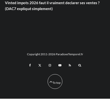
Vinted impots 2026 faut il vraiment declarer ses ventes ?
(DAC7 expliqué simplement)
Copyright 2011-2026 ParadoxeTemporel.fr
To top