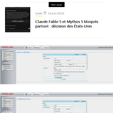
Voir aussi
Geek
13 juin 2026
Claude Fable 5 et Mythos 5 bloqués
partout : décision des États-Unis