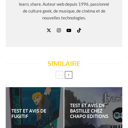
learn, share. Auteur web depuis 1996, passionné
de culture geek, de musique, de cinéma et de
nouvelles technologies.
SIMILAIRE
TEST ET AVIS DE
TEST ET AVIS DE
BASTILLE CHEZ
FUGITIF
CHAPO EDITIONS