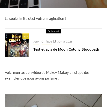
La seule limite c’est votre imagination !
Voir aussi
85
%
Jeux
Critique
30 mai 2026
Test et avis de Moon Colony Bloodbath
Voici mon test en vidéo du Makey Makey ainsi que des
exemples que nous avons pu faire :