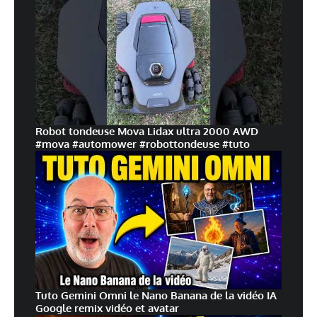
Robot tondeuse Mova Lidax ultra 2000 AWD
#mova #automower #robottondeuse #tuto
Tuto Gemini Omni le Nano Banana de la vidéo IA
Google remix vidéo et avatar