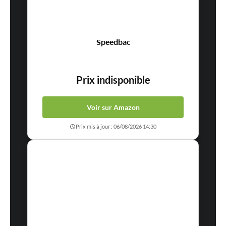
Speedbac
Prix indisponible
Voir sur Amazon
Prix mis à jour : 06/08/2026 14:30