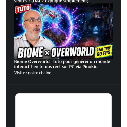
ventes ? (DAC7 expliqué simplement)
Biome Overworld : Tuto pour générer un monde
interactif en temps réel sur PC via Pinokio
Visitez notre chaine