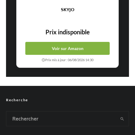
SKYJO
Prix indisponible
Voir sur Amazon
Prix mis à jour : 06/08/2026 14:30
Recherche