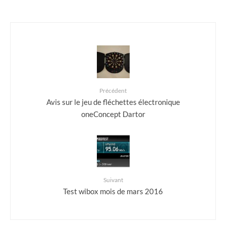
Précédent
Avis sur le jeu de fléchettes électronique
oneConcept Dartor
Suivant
Test wibox mois de mars 2016