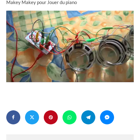
Makey Makey pour Jouer du piano