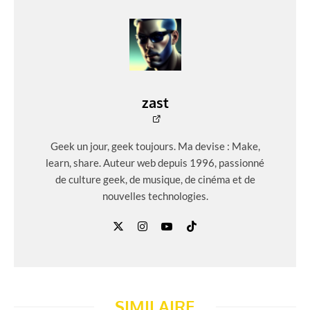
zast
Geek un jour, geek toujours. Ma devise : Make,
learn, share. Auteur web depuis 1996, passionné
de culture geek, de musique, de cinéma et de
nouvelles technologies.
SIMILAIRE