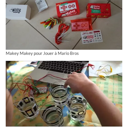
Makey Makey pour Jouer à Mario Bros