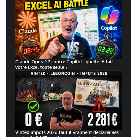
Claude Opus 4.7 contre Copilot : quelle IA fait
votre Excel toute seule ?
Vinted impots 2026 faut il vraiment declarer ses