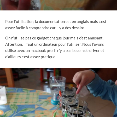
Pour l’utilisation, la documentation est en anglais mais c’est
assez facile à comprendre car il y a des dessins.
On n’utilise pas ce gadget chaque jour mais c’est amusant.
Attention, il faut un ordinateur pour l’utiliser. Nous l’avons
utilisé avec un macbook pro. Il n’y a pas besoin de driver et
d’ailleurs c’est assez pratique.