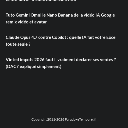
Tuto Gemini Omni le Nano Banana de la vidéo IA Google
remix vidéo et avatar
Claude Opus 4.7 contre Copilot : quelle IA fait votre Excel
toute seule ?
Vinted impots 2026 faut il vraiment declarer ses ventes ?
(DAC7 expliqué simplement)
Copyright 2011-2026 ParadoxeTemporel.fr