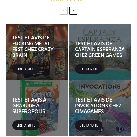
TEST ET AVIS DE
FUCKING METAL
TEST ET AVIS DE
FEST CHEZ CRAZY
CAPTAIN ESPERANZA
BRAIN
CHEZ GREEN GAMES
LIRE LA SUITE
LIRE LA SUITE
TEST ET AVIS À
TEST ET AVIS DE
GRABUGE À
INVOCATIONS CHEZ
SUPEROPOLIS
CIMAGAMES
LIRE LA SUITE
LIRE LA SUITE