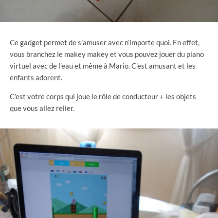
Ce gadget permet de s’amuser avec n’importe quoi. En effet,
vous branchez le makey makey et vous pouvez jouer du piano
virtuel avec de l’eau et même à Mario. C’est amusant et les
enfants adorent.
C’est votre corps qui joue le rôle de conducteur + les objets
que vous allez relier.