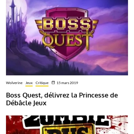
Wolverine
Jeux
Critique
15 mars 2019
Boss Quest, délivrez la Princesse de
Débâcle Jeux