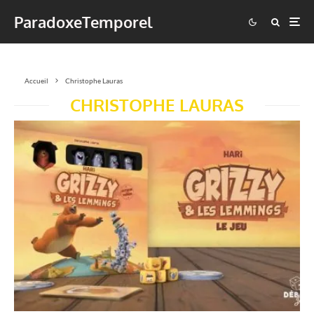
ParadoxeTemporel
Accueil
Christophe Lauras
CHRISTOPHE LAURAS