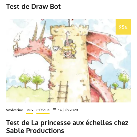
Test de Draw Bot
95
%
Wolverine
Jeux
Critique
16 juin 2020
Test de La princesse aux échelles chez
Sable Productions