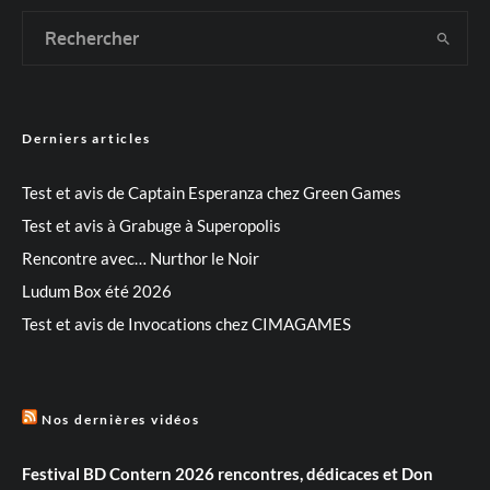
Derniers articles
Test et avis de Captain Esperanza chez Green Games
Test et avis à Grabuge à Superopolis
Rencontre avec… Nurthor le Noir
Ludum Box été 2026
Test et avis de Invocations chez CIMAGAMES
Nos dernières vidéos
Festival BD Contern 2026 rencontres, dédicaces et Don