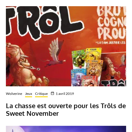
Wolverine
Jeux
Critique
1 avril 2019
La chasse est ouverte pour les Trôls de
Sweet November