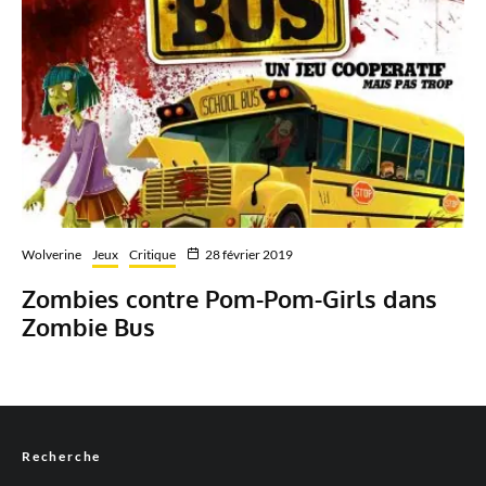
Wolverine
Jeux
Critique
28 février 2019
Zombies contre Pom-Pom-Girls dans
Zombie Bus
Recherche