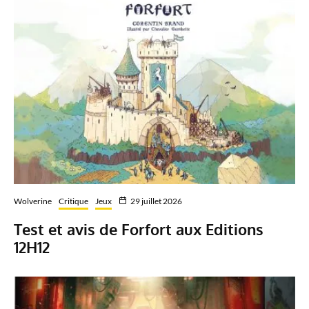
Wolverine
Critique
Jeux
29 juillet 2026
Test et avis de Forfort aux Editions
12H12