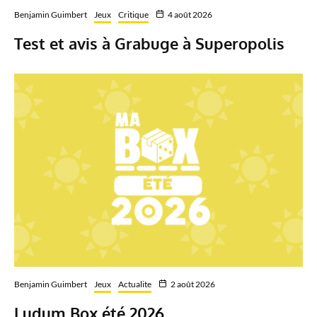
Benjamin Guimbert
Jeux
Critique
4 août 2026
Test et avis à Grabuge à Superopolis
Benjamin Guimbert
Jeux
Actualite
2 août 2026
Ludum Box été 2026