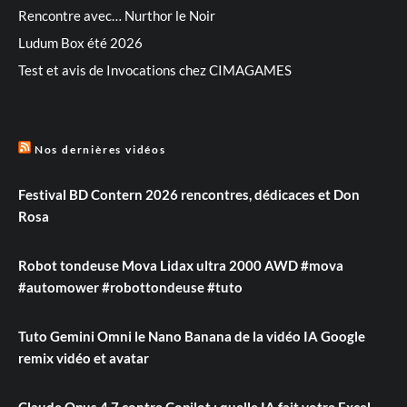
Rencontre avec… Nurthor le Noir
Ludum Box été 2026
Test et avis de Invocations chez CIMAGAMES
Nos dernières vidéos
Festival BD Contern 2026 rencontres, dédicaces et Don
Rosa
Robot tondeuse Mova Lidax ultra 2000 AWD #mova
#automower #robottondeuse #tuto
Tuto Gemini Omni le Nano Banana de la vidéo IA Google
remix vidéo et avatar