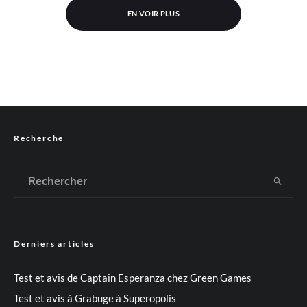
EN VOIR PLUS
Recherche
Derniers articles
Test et avis de Captain Esperanza chez Green Games
Test et avis à Grabuge à Superopolis