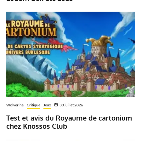
Wolverine
Critique
Jeux
30 juillet 2026
Test et avis du Royaume de cartonium
chez Knossos Club