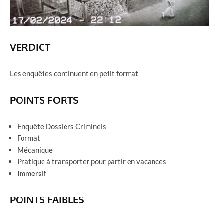
VERDICT
Les enquêtes continuent en petit format
POINTS FORTS
Enquête Dossiers Criminels
Format
Mécanique
Pratique à transporter pour partir en vacances
Immersif
POINTS FAIBLES