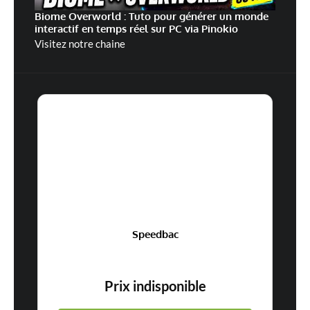
Biome Overworld : Tuto pour générer un monde
interactif en temps réel sur PC via Pinokio
Visitez notre chaine
Speedbac
Prix indisponible