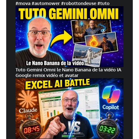
#mova #automower #robottondeuse #tuto
Tuto Gemini Omni le Nano Banana de la vidéo IA
Google remix vidéo et avatar