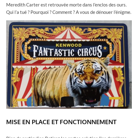
Meredith Carter est retrouvée morte dans l’enclos des ours.
Qui l’a tué ? Pourquoi ? Comment ? A vous de dénouer l’énigme.
MISE EN PLACE ET FONCTIONNEMENT