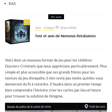
RAS
Voir aussi
90
%
Jeux
Critique
18 juin 2026
Test et avis de Nemesis Retaliation
Voici donc un nouveau format de jeu pour les célèbres
Dossiers Criminels que nous apprécions particulièrement. Plus
simple et plus accessible que ses grands frères pour les
novices du jeu d’enquête, il n’en reste pas moins qu’elles vous
donneront du fil à retordre. Il faudra dans un premier temps
bien comprendre l’histoire, trier les cartes par lieu et heure
pour trouver la solution de l’énigme.