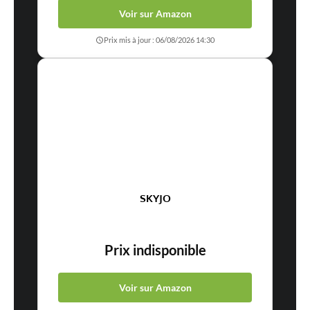
Voir sur Amazon
Prix mis à jour : 06/08/2026 14:30
SKYJO
Prix indisponible
Voir sur Amazon