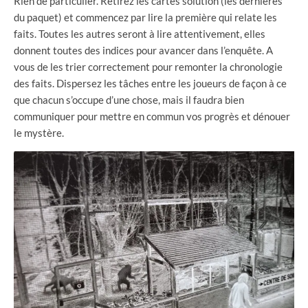
Rien de particulier. Retirez les cartes solution (les dernières
du paquet) et commencez par lire la première qui relate les
faits. Toutes les autres seront à lire attentivement, elles
donnent toutes des indices pour avancer dans l’enquête. A
vous de les trier correctement pour remonter la chronologie
des faits. Dispersez les tâches entre les joueurs de façon à ce
que chacun s’occupe d’une chose, mais il faudra bien
communiquer pour mettre en commun vos progrès et dénouer
le mystère.