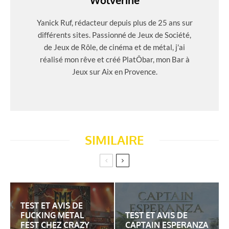
Wolverine
Yanick Ruf, rédacteur depuis plus de 25 ans sur
différents sites. Passionné de Jeux de Société,
de Jeux de Rôle, de cinéma et de métal, j'ai
réalisé mon rêve et créé PlatÔbar, mon Bar à
Jeux sur Aix en Provence.
SIMILAIRE
TEST ET AVIS DE
FUCKING METAL
TEST ET AVIS DE
FEST CHEZ CRAZY
CAPTAIN ESPERANZA