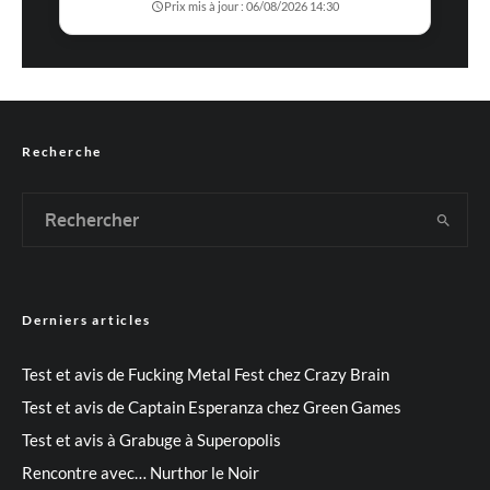
Prix mis à jour : 06/08/2026 14:30
Recherche
Derniers articles
Test et avis de Fucking Metal Fest chez Crazy Brain
Test et avis de Captain Esperanza chez Green Games
Test et avis à Grabuge à Superopolis
Rencontre avec… Nurthor le Noir