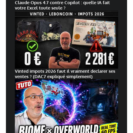
Claude Opus 4.7 contre Copilot : quelle IA fait
votre Excel toute seule ?
Vinted impots 2026 faut il vraiment declarer ses
ventes ? (DAC7 expliqué simplement)