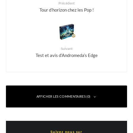
Précédent
Tour d’horizon chez les Pop !
Suivant
Test et avis d’Andromeda’s Edge
AFFICHER LES COMMENTAIRES (0)
Laisser un commentaire
Suivez nous sur