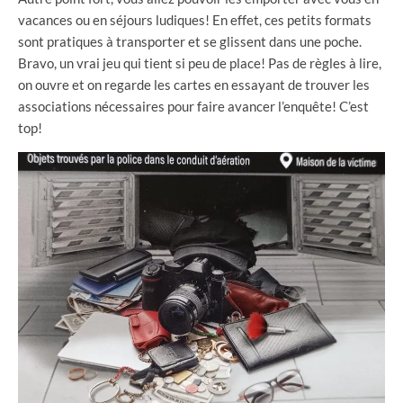
vacances ou en séjours ludiques! En effet, ces petits formats
sont pratiques à transporter et se glissent dans une poche.
Bravo, un vrai jeu qui tient si peu de place! Pas de règles à lire,
on ouvre et on regarde les cartes en essayant de trouver les
associations nécessaires pour faire avancer l’enquête! C’est
top!