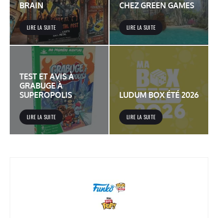
BRAIN
CHEZ GREEN GAMES
LIRE LA SUITE
LIRE LA SUITE
TEST ET AVIS À
GRABUGE À
SUPEROPOLIS
LUDUM BOX ÉTÉ 2026
LIRE LA SUITE
LIRE LA SUITE