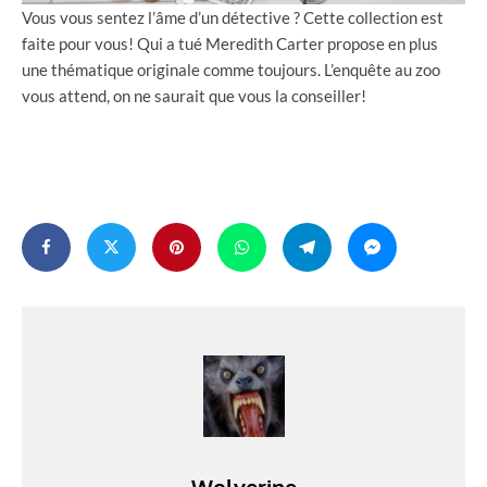
Vous vous sentez l’âme d’un détective ? Cette collection est
faite pour vous! Qui a tué Meredith Carter propose en plus
une thématique originale comme toujours. L’enquête au zoo
vous attend, on ne saurait que vous la conseiller!