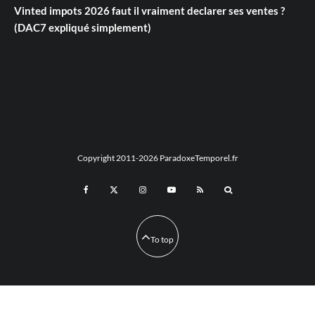
Vinted impots 2026 faut il vraiment declarer ses ventes ?
(DAC7 expliqué simplement)
Copyright 2011-2026 ParadoxeTemporel.fr
To top