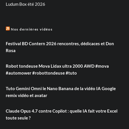
Ludum Box été 2026
Nos dernières vidéos
Festival BD Contern 2026 rencontres, dédicaces et Don
Rosa
Robot tondeuse Mova Lidax ultra 2000 AWD #mova
#automower #robottondeuse #tuto
Tuto Gemini Omni le Nano Banana de la vidéo IA Google
remix vidéo et avatar
Claude Opus 4.7 contre Copilot : quelle IA fait votre Excel
toute seule ?