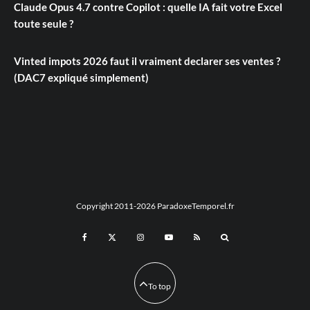
Claude Opus 4.7 contre Copilot : quelle IA fait votre Excel
toute seule ?
Vinted impots 2026 faut il vraiment declarer ses ventes ?
(DAC7 expliqué simplement)
Copyright 2011-2026 ParadoxeTemporel.fr
To top