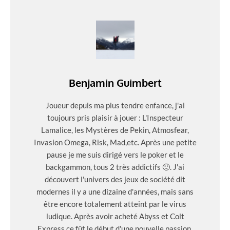
Benjamin Guimbert
Joueur depuis ma plus tendre enfance, j'ai
toujours pris plaisir à jouer : L'Inspecteur
Lamalice, les Mystères de Pekin, Atmosfear,
Invasion Omega, Risk, Mad,etc. Après une petite
pause je me suis dirigé vers le poker et le
backgammon, tous 2 très addictifs 🙂. J'ai
découvert l'univers des jeux de société dit
modernes il y a une dizaine d'années, mais sans
être encore totalement atteint par le virus
ludique. Après avoir acheté Abyss et Colt
Express ce fût le début d'une nouvelle passion.