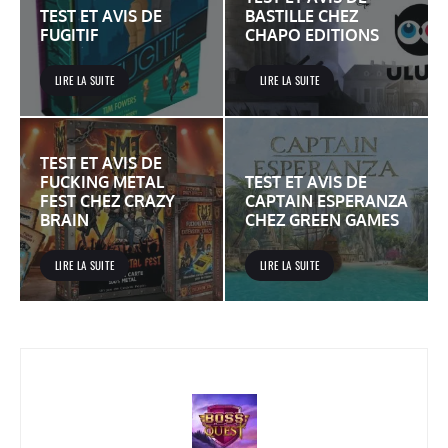
TEST ET AVIS DE
BASTILLE CHEZ
FUGITIF
CHAPO EDITIONS
LIRE LA SUITE
LIRE LA SUITE
TEST ET AVIS DE
FUCKING METAL
TEST ET AVIS DE
FEST CHEZ CRAZY
CAPTAIN ESPERANZA
BRAIN
CHEZ GREEN GAMES
LIRE LA SUITE
LIRE LA SUITE