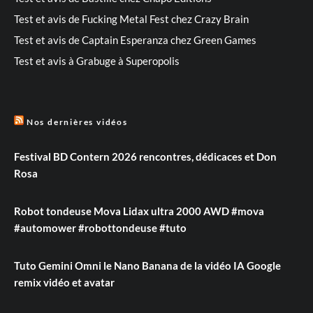
Test et avis de Fucking Metal Fest chez Crazy Brain
Test et avis de Captain Esperanza chez Green Games
Test et avis à Grabuge à Superopolis
Nos dernières vidéos
Festival BD Contern 2026 rencontres, dédicaces et Don
Rosa
Robot tondeuse Mova Lidax ultra 2000 AWD #mova
#automower #robottondeuse #tuto
Tuto Gemini Omni le Nano Banana de la vidéo IA Google
remix vidéo et avatar