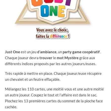
Just
One
est un jeu
d’ambiance
, un
party
game
coopératif
.
Chaque joueur devra
trouver
le
mot
Mystère
grâce aux
différents indices proposés par les autres joueurs/euses.
Très rapide à mettre en place. Chaque joueur/euse récupère
un chevalet et un feutre effaçable.
Mélangez les 110 cartes, une moitié vous et une autre moitié
un autre joueur. Coupez le tout et l’affaire est dans le sac.
Piochez les 13 premières cartes du sommet de la pioche face
cachée.