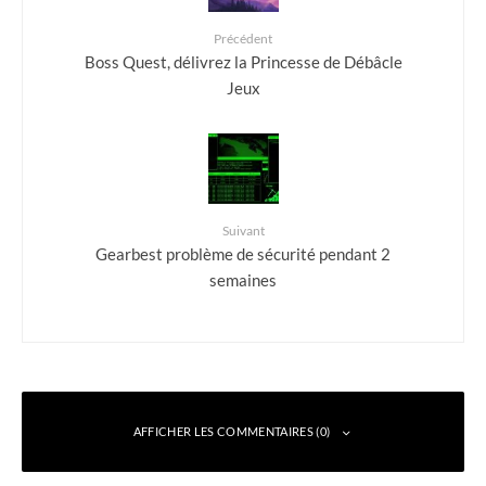
Précédent
Boss Quest, délivrez la Princesse de Débâcle
Jeux
Suivant
Gearbest problème de sécurité pendant 2
semaines
AFFICHER LES COMMENTAIRES (0)