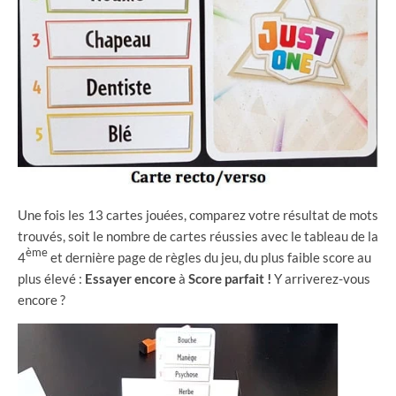
Une fois les 13 cartes jouées, comparez votre résultat de mots
trouvés, soit le nombre de cartes réussies avec le tableau de la
ème
4
et dernière page de règles du jeu, du plus faible score au
plus élevé :
Essayer encore
à
Score parfait !
Y arriverez-vous
encore ?