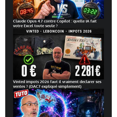
Claude Opus 4.7 contre Copilot : quelle IA fait
votre Excel toute seule ?
Vinted impots 2026 faut il vraiment declarer ses
ventes ? (DAC7 expliqué simplement)