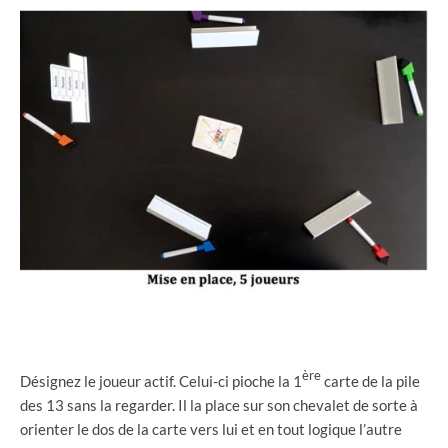
ère
Désignez le joueur actif. Celui-ci pioche la 1
carte de la pile
des 13 sans la regarder. Il la place sur son chevalet de sorte à
orienter le dos de la carte vers lui et en tout logique l’autre