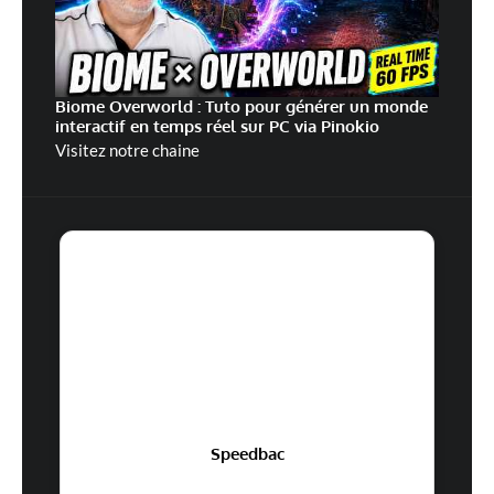
Biome Overworld : Tuto pour générer un monde
interactif en temps réel sur PC via Pinokio
Visitez notre chaine
Speedbac