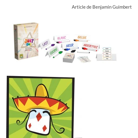
Article de Benjamin Guimbert