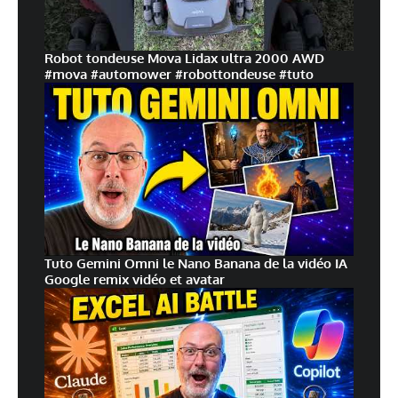
Robot tondeuse Mova Lidax ultra 2000 AWD
#mova #automower #robottondeuse #tuto
Tuto Gemini Omni le Nano Banana de la vidéo IA
Google remix vidéo et avatar