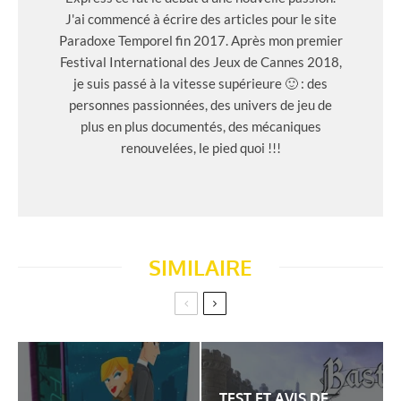
J'ai commencé à écrire des articles pour le site
Paradoxe Temporel fin 2017. Après mon premier
Festival International des Jeux de Cannes 2018,
je suis passé à la vitesse supérieure 🙂 : des
personnes passionnées, des univers de jeu de
plus en plus documentés, des mécaniques
renouvelées, le pied quoi !!!
SIMILAIRE
TEST ET AVIS DE