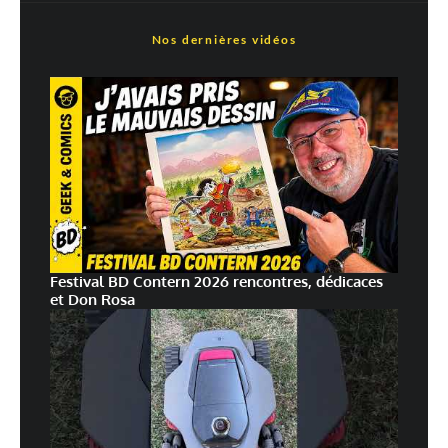
Nos dernières vidéos
Festival BD Contern 2026 rencontres, dédicaces
et Don Rosa