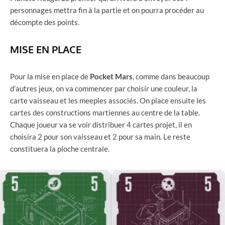
personnages mettra fin à la partie et on pourra procéder au
décompte des points.
MISE EN PLACE
Pour la mise en place de
Pocket Mars
, comme dans beaucoup
d’autres jeux, on va commencer par choisir une couleur, la
carte vaisseau et les meeples associés. On place ensuite les
cartes des constructions martiennes au centre de la table.
Chaque joueur va se voir distribuer 4 cartes projet, il en
choisira 2 pour son vaisseau et 2 pour sa main. Le reste
constituera la pioche centrale.