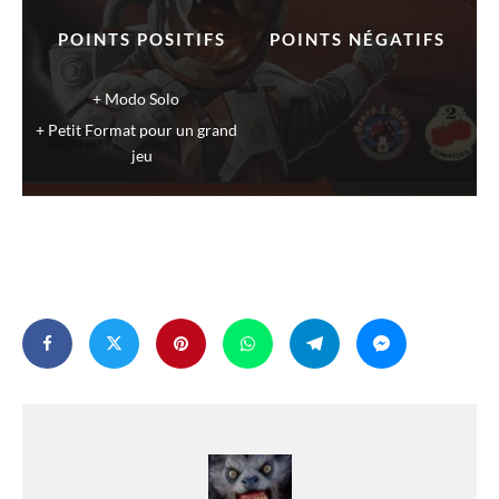
POINTS POSITIFS
POINTS NÉGATIFS
Modo Solo
Petit Format pour un grand
jeu