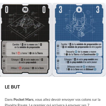
LE BUT
Dans
Pocket Mars
, vous allez devoir envoyer vos colons sur la
Planète Rouge. Le premier qui arrivera à envoyer ses 7