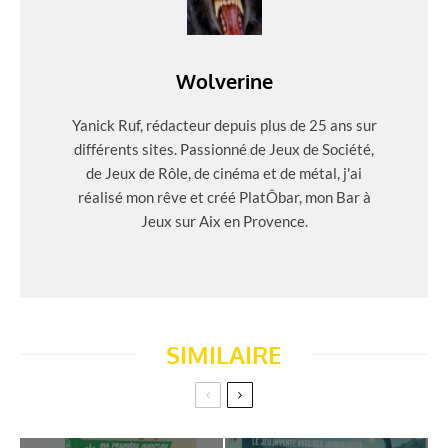
Wolverine
Yanick Ruf, rédacteur depuis plus de 25 ans sur
différents sites. Passionné de Jeux de Société,
de Jeux de Rôle, de cinéma et de métal, j'ai
réalisé mon rêve et créé PlatÔbar, mon Bar à
Jeux sur Aix en Provence.
SIMILAIRE