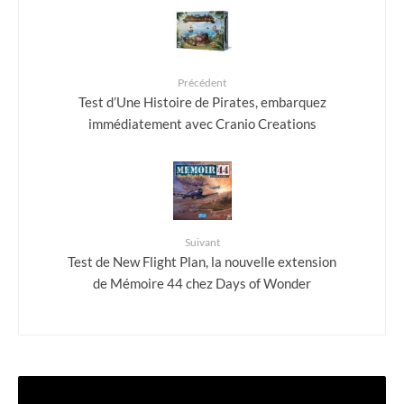
Précédent
Test d’Une Histoire de Pirates, embarquez
immédiatement avec Cranio Creations
Suivant
Test de New Flight Plan, la nouvelle extension
de Mémoire 44 chez Days of Wonder