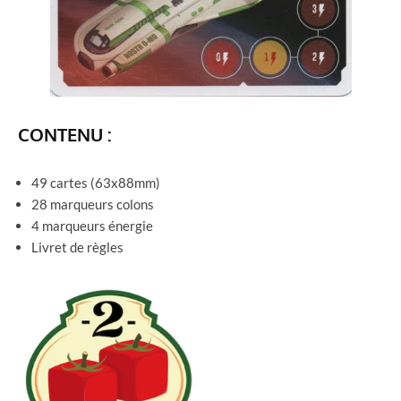
CONTENU :
49 cartes (63x88mm)
28 marqueurs colons
4 marqueurs énergie
Livret de règles