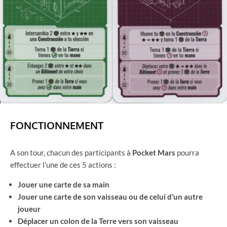
FONCTIONNEMENT
A son tour, chacun des participants à
Pocket Mars
pourra
effectuer l’une de ces 5 actions :
Jouer une carte de sa main
Jouer une carte de son vaisseau ou de celui d’un autre
joueur
Déplacer un colon de la Terre vers son vaisseau