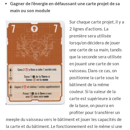
Gagner de l’énergie en défaussant une carte projet de sa
main ou son module
Sur chaque carte projet, il y a
2 lignes d’actions. La
première sera utilisée
lorsqu’on décidera de jouer
une carte de sa main, tandis
que la seconde sera utilisée
en jouant une carte de son
vaisseau. Dans ce cas, on
positionne la carte sous le
bâtiment de la même
couleur. Si la valeur de la
carte est supérieure à celle
de la base, on pourra en
profiter pour transférer un
meeple du vaisseau vers le bâtiment et jouer les capacités de
la carte et du bâtiment. Le fonctionnement est le même si une