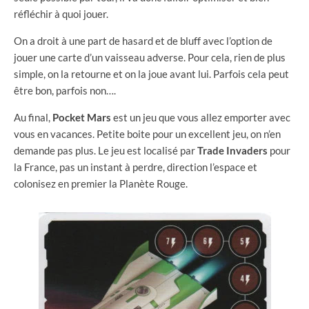
réfléchir à quoi jouer.
On a droit à une part de hasard et de bluff avec l’option de
jouer une carte d’un vaisseau adverse. Pour cela, rien de plus
simple, on la retourne et on la joue avant lui. Parfois cela peut
être bon, parfois non….
Au final,
Pocket Mars
est un jeu que vous allez emporter avec
vous en vacances. Petite boite pour un excellent jeu, on n’en
demande pas plus. Le jeu est localisé par
Trade Invaders
pour
la France, pas un instant à perdre, direction l’espace et
colonisez en premier la Planète Rouge.