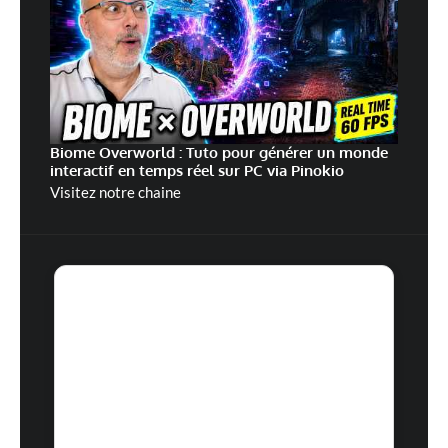
Biome Overworld : Tuto pour générer un monde
interactif en temps réel sur PC via Pinokio
Visitez notre chaine