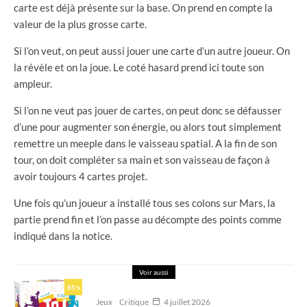
carte est déjà présente sur la base. On prend en compte la
valeur de la plus grosse carte.
Si l’on veut, on peut aussi jouer une carte d’un autre joueur. On
la révèle et on la joue. Le coté hasard prend ici toute son
ampleur.
Si l’on ne veut pas jouer de cartes, on peut donc se défausser
d’une pour augmenter son énergie, ou alors tout simplement
remettre un meeple dans le vaisseau spatial. A la fin de son
tour, on doit compléter sa main et son vaisseau de façon à
avoir toujours 4 cartes projet.
Une fois qu’un joueur a installé tous ses colons sur Mars, la
partie prend fin et l’on passe au décompte des points comme
indiqué dans la notice.
Voir aussi
85
%
Jeux
Critique
4 juillet 2026