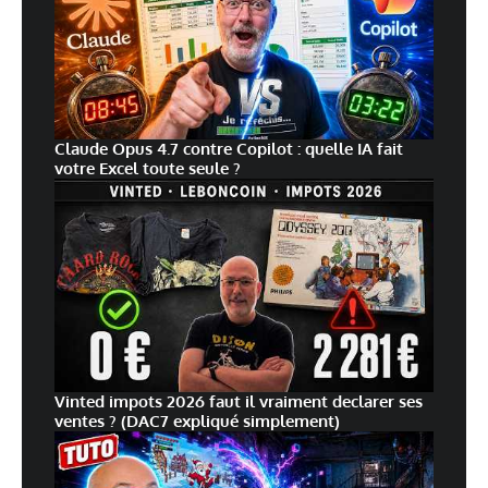
Claude Opus 4.7 contre Copilot : quelle IA fait
votre Excel toute seule ?
Vinted impots 2026 faut il vraiment declarer ses
ventes ? (DAC7 expliqué simplement)