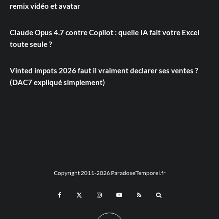
remix vidéo et avatar
Claude Opus 4.7 contre Copilot : quelle IA fait votre Excel
toute seule ?
Vinted impots 2026 faut il vraiment declarer ses ventes ?
(DAC7 expliqué simplement)
Copyright 2011-2026 ParadoxeTemporel.fr