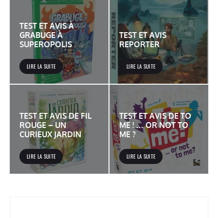
TEST ET AVIS À
GRABUGE À
TEST ET AVIS
SUPEROPOLIS
REPORTER
LIRE LA SUITE
LIRE LA SUITE
TEST ET AVIS DE FIL
TEST ET AVIS DE TO
ROUGE – UN
ME ! … OR NOT TO
CURIEUX JARDIN
ME ?
LIRE LA SUITE
LIRE LA SUITE