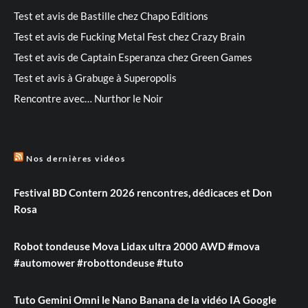
Test et avis de Bastille chez Chapo Editions
Test et avis de Fucking Metal Fest chez Crazy Brain
Test et avis de Captain Esperanza chez Green Games
Test et avis à Grabuge à Superopolis
Rencontre avec… Nurthor le Noir
Nos dernières vidéos
Festival BD Contern 2026 rencontres, dédicaces et Don
Rosa
Robot tondeuse Mova Lidax ultra 2000 AWD #mova
#automower #robottondeuse #tuto
Tuto Gemini Omni le Nano Banana de la vidéo IA Google