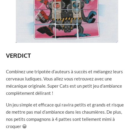
VERDICT
Combinez une tripotée d’auteurs à succès et mélangez leurs
cerveaux ludiques. Vous allez vous retrouvez avec une
mécanique originale. Super Cats est un petit jeu d’ambiance
complètement délirant !
Un jeu simple et efficace qui ravira petits et grands et risque
de mettre pas mal d’ambiance dans les chaumières. De plus,
nos petits compagnons à 4 pattes sont tellement mimi à
croquer 😀