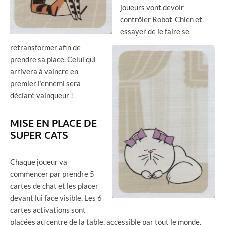
joueurs vont devoir
contrôler Robot-Chien et
essayer de le faire se
retransformer afin de
prendre sa place. Celui qui
arrivera à vaincre en
premier l’ennemi sera
déclaré vainqueur !
MISE EN PLACE DE
SUPER CATS
Chaque joueur va
commencer par prendre 5
cartes de chat et les placer
devant lui face visible. Les 6
cartes activations sont
placées au centre de la table, accessible par tout le monde.