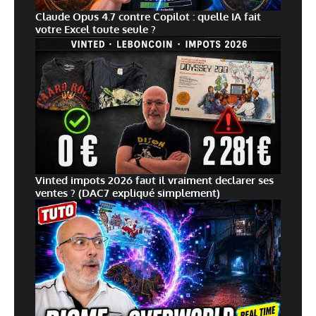
Claude Opus 4.7 contre Copilot : quelle IA fait
votre Excel toute seule ?
Vinted impots 2026 faut il vraiment declarer ses
ventes ? (DAC7 expliqué simplement)