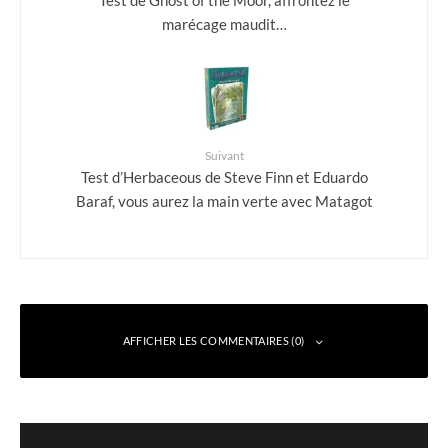
marécage maudit…
Suivant
Test d’Herbaceous de Steve Finn et Eduardo
Baraf, vous aurez la main verte avec Matagot
AFFICHER LES COMMENTAIRES (0)
Laisser un commentaire