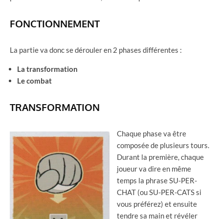
FONCTIONNEMENT
La partie va donc se dérouler en 2 phases différentes :
La transformation
Le combat
TRANSFORMATION
Chaque phase va être
composée de plusieurs tours.
Durant la première, chaque
joueur va dire en même
temps la phrase SU-PER-
CHAT (ou SU-PER-CATS si
vous préférez) et ensuite
tendre sa main et révéler