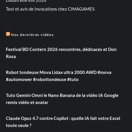
Test et avis de Invocations chez CIMAGAMES
Nos dernières vidéos
Festival BD Contern 2026 rencontres, dédicaces et Don
Rosa
Robot tondeuse Mova Lidax ultra 2000 AWD #mova
#automower #robottondeuse #tuto
Tuto Gemini Omni le Nano Banana de la vidéo IA Google
remix vidéo et avatar
Claude Opus 4.7 contre Copilot : quelle IA fait votre Excel
toute seule ?