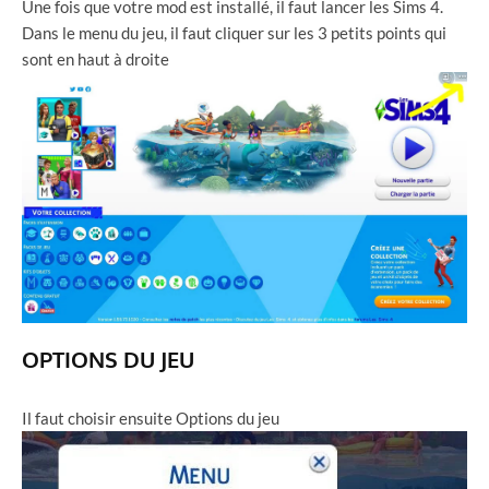
Une fois que votre mod est installé, il faut lancer les Sims 4.
Dans le menu du jeu, il faut cliquer sur les 3 petits points qui
sont en haut à droite
OPTIONS DU JEU
Il faut choisir ensuite Options du jeu