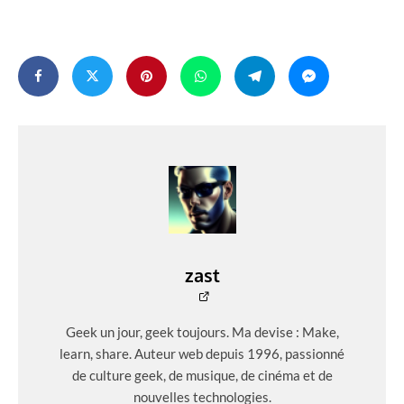
zast
Geek un jour, geek toujours. Ma devise : Make,
learn, share. Auteur web depuis 1996, passionné
de culture geek, de musique, de cinéma et de
nouvelles technologies.