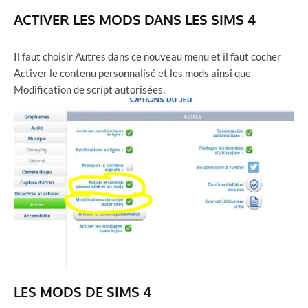
ACTIVER LES MODS DANS LES SIMS 4
Il faut choisir Autres dans ce nouveau menu et il faut cocher
Activer le contenu personnalisé et les mods ainsi que
Modification de script autorisées.
LES MODS DE SIMS 4