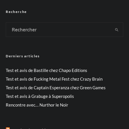
Recherche
Derniers articles
Test et avis de Bastille chez Chapo Editions
Test et avis de Fucking Metal Fest chez Crazy Brain
Test et avis de Captain Esperanza chez Green Games
Test et avis à Grabuge à Superopolis
Rencontre avec… Nurthor le Noir