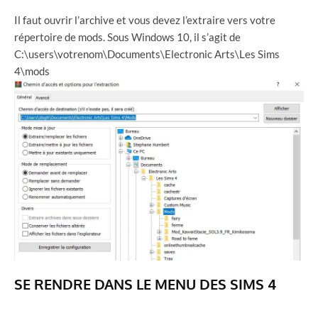
Il faut ouvrir l’archive et vous devez l’extraire vers votre
répertoire de mods. Sous Windows 10, il s’agit de
C:\users\votrenom\Documents\Electronic Arts\Les Sims
4\mods
SE RENDRE DANS LE MENU DES SIMS 4