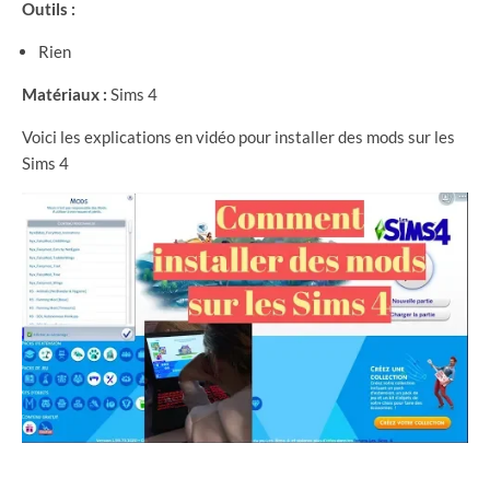
Outils :
Rien
Matériaux :
Sims 4
Voici les explications en vidéo pour installer des mods sur les
Sims 4