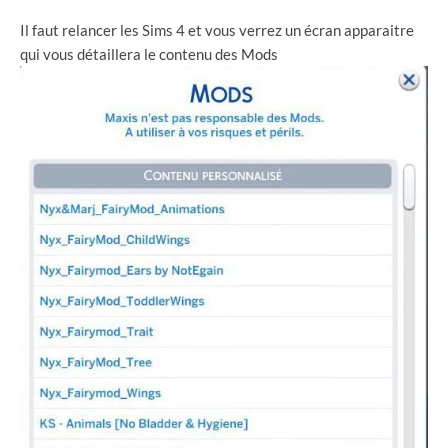
Il faut relancer les Sims 4 et vous verrez un écran apparaitre
qui vous détaillera le contenu des Mods