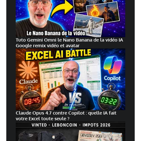
Tuto Gemini Omni le Nano Banana de la vidéo IA
Google remix vidéo et avatar
Claude Opus 4.7 contre Copilot : quelle IA fait
votre Excel toute seule ?