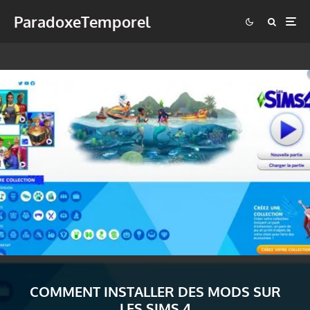
ParadoxeTemporel
COMMENT INSTALLER DES MODS SUR
LES SIMS 4