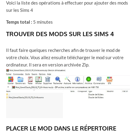
Voici la liste des opérations à effectuer pour ajouter des mods
sur les Sims 4
Temps total :
5 minutes
TROUVER DES MODS SUR LES SIMS 4
Il faut faire quelques recherches afin de trouver le mod de
votre choix. Vous allez ensuite télécharger le mod sur votre
ordinateur. Il sera en version archivée Zip.
PLACER LE MOD DANS LE RÉPERTOIRE