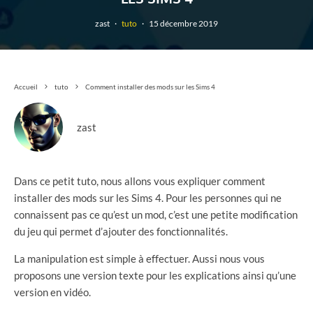
zast
·
tuto
·
15 décembre 2019
Accueil
tuto
Comment installer des mods sur les Sims 4
zast
Dans ce petit tuto, nous allons vous expliquer comment
installer des mods sur les Sims 4. Pour les personnes qui ne
connaissent pas ce qu’est un mod, c’est une petite modification
du jeu qui permet d’ajouter des fonctionnalités.
La manipulation est simple à effectuer. Aussi nous vous
proposons une version texte pour les explications ainsi qu’une
version en vidéo.