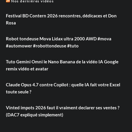
Nos dernières vidéos
Festival BD Contern 2026 rencontres, dédicaces et Don
Rosa
Robot tondeuse Mova Lidax ultra 2000 AWD #mova
#automower #robottondeuse #tuto
Tuto Gemini Omni le Nano Banana de la vidéo IA Google
remix vidéo et avatar
Claude Opus 4.7 contre Copilot : quelle IA fait votre Excel
toute seule ?
Vinted impots 2026 faut il vraiment declarer ses ventes ?
(DAC7 expliqué simplement)