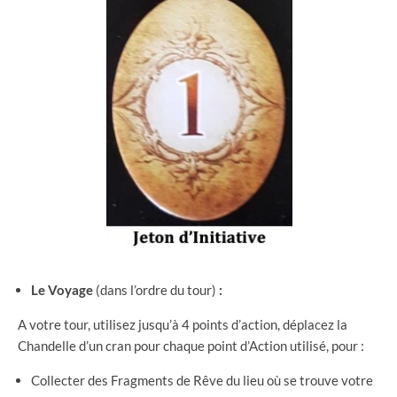
Le Voyage
(dans l’ordre du tour)
:
A votre tour, utilisez jusqu’à 4 points d’action, déplacez la
Chandelle d’un cran pour chaque point d’Action utilisé, pour :
Collecter des Fragments de Rêve du lieu où se trouve votre