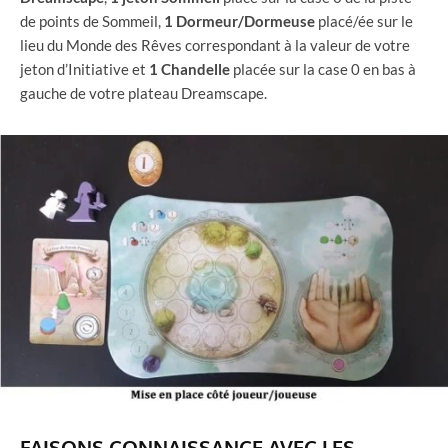
de points de Sommeil,
1 Dormeur/Dormeuse
placé/ée sur le
lieu du Monde des Rêves correspondant à la valeur de votre
jeton d’Initiative et
1 Chandelle
placée sur la case 0 en bas à
gauche de votre plateau Dreamscape.
FAISONS CONNAISSANCE AVEC LES