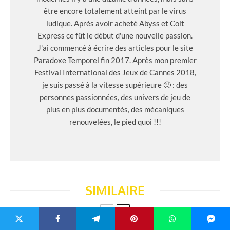
être encore totalement atteint par le virus
ludique. Après avoir acheté Abyss et Colt
Express ce fût le début d'une nouvelle passion.
J'ai commencé à écrire des articles pour le site
Paradoxe Temporel fin 2017. Après mon premier
Festival International des Jeux de Cannes 2018,
je suis passé à la vitesse supérieure 🙂 : des
personnes passionnées, des univers de jeu de
plus en plus documentés, des mécaniques
renouvelées, le pied quoi !!!
SIMILAIRE