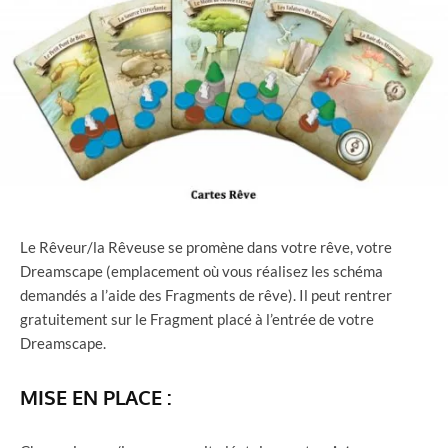
Le Rêveur/la Rêveuse se promène dans votre rêve, votre
Dreamscape (emplacement où vous réalisez les schéma
demandés a l’aide des Fragments de rêve). Il peut rentrer
gratuitement sur le Fragment placé à l’entrée de votre
Dreamscape.
MISE EN PLACE :