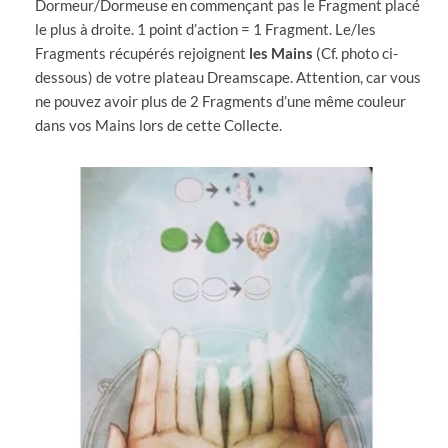
Dormeur/Dormeuse en commençant pas le Fragment placé
le plus à droite. 1 point d’action = 1 Fragment. Le/les
Fragments récupérés rejoignent
les Mains
(Cf. photo ci-
dessous) de votre plateau Dreamscape. Attention, car vous
ne pouvez avoir plus de 2 Fragments d’une même couleur
dans vos Mains lors de cette Collecte.