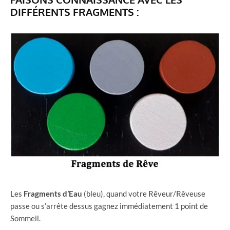
DIFFÉRENTS FRAGMENTS :
Les
Fragments d’Eau
(bleu), quand votre Rêveur/Rêveuse
passe ou s’arrête dessus gagnez immédiatement 1 point de
Sommeil.