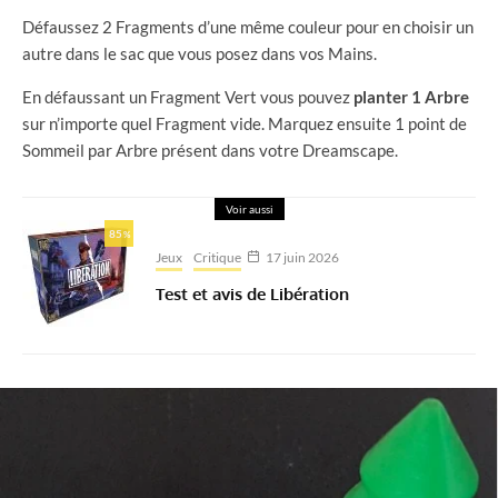
Défaussez 2 Fragments d’une même couleur pour en choisir un
autre dans le sac que vous posez dans vos Mains.
En défaussant un Fragment Vert vous pouvez
planter 1 Arbre
sur n’importe quel Fragment vide. Marquez ensuite 1 point de
Sommeil par Arbre présent dans votre Dreamscape.
Voir aussi
85
%
Jeux
Critique
17 juin 2026
Test et avis de Libération