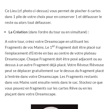
Ce Lieu (cf. photo ci-dessus) vous permet de piocher 6 cartes
dans 1 pile de votre choix pour en conserver 1 et défausser le
reste ou alors tout défausser.
La Création
(dans l’ordre du tour ou en simultané)
:
A votre tour, créez votre Dreamscape en utilisant les
er
Fragments de vos Mains. Le 1
Fragment doit être placé sur
l’emplacement d’Entrée en bas au centre de votre plateau
Dreamscape. Chaque Fragment doit être posé adjacent ou au
dessus à un autre Fragment déjà placé. Votre Rêveur/Rêveuse
peut se déplacer gratuitement sur le dessus du fragment placé
à l’entrée dans votre Dreamscape. Les Fragments restants
dans vos Mains sont ensuite remis dans le sac. Stockez ce que
vous pouvez en fragments sur les cartes Rêve ou en les
plaçant dans votre Dreamscape.