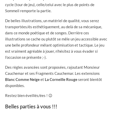
cycle (tour de jeu), celle/celui avec le plus de points de
Sommeil remporte la partie.
De belles illustrations, un matériel de qualité, vous serez
transportées/és esthétiquement, au delà de sa mécanique,
dans ce monde poétique et de songes. Derrière ces
illustrations se cache ou plutôt se mêle un jeu accessible avec
une belle profondeur mêlant optimisation et tactique. Le jeu
est vraiment agréable à jouer, n’hésitez à vous évader si
l’occasion se présente ;-).
Des règles avancées sont proposées, rajoutant Monsieur
Cauchemar et ses Fragments Cauchemar. Les extensions
Blanc Comme Neige
et
La
Corneille Rouge
seront bientôt
disponibles.
Restez bien éveillés/ées ! 😉
Belles parties à vous !!!