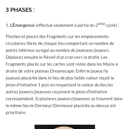
3 PHASES :
ème
L’Émergence
(effectué seulement à partie du 2
cycle) :
Piochez et placez des Fragments sur les emplacements
circulaires libres de chaque lieu comportant un nombre de
points inférieur ou égal au nombre de joueuses/joueurs.
Déplacez ensuite le Réveil d’un cran vers la droite. Les
Fragments placés sur les cartes sont remis dans les Mains à
droite de votre plateau Dreamscape. Enfin le joueur/la
joueuse placé/ée dans le lieu de plus faible valeur reçoit le
jeton d’Initiative 1 puis en respectant la valeur du lieu les
autres joueurs/joueuses reçoivent le jeton d’Initiative
correspondant. Si plusieurs joueurs/joueuses se trouvent dans
le même lieu le Dormeur/Dormeuse placé/ée au dessus est
prioritaire.