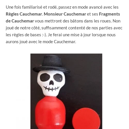
Une fois familiarisé et rodé, passez en mode avancé avec les
Règles Cauchemar
.
Monsieur Cauchemar
et ses
Fragments
de Cauchemar
vous mettront des bâtons dans les roues. Non
joué de notre côté, suffisamment contenté de nos parties avec
les règles de bases :-). Je ferai une mise à jour lorsque nous
aurons joué avec le mode Cauchemar.