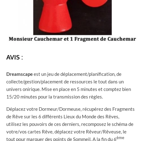
AVIS :
Dreamscape
est un jeu de déplacement/planification, de
collecte/gestion/placement de ressources le tout dans un
univers onirique. Mise en place en 5 minutes et comptez bien
15/20 minutes pour la transmission des règles.
Déplacez votre Dormeur/Dormeuse, récupérez des Fragments
de Rêve sur les 6 différents Lieux du Monde des Rêves,
utilisez les pouvoirs de ces derniers, recomposez le schéma de
votre/vos cartes Rêve, déplacez votre Rêveur/Rêveuse, le
ème
tout pour marquer des points de Sommeil. A la fin du 6