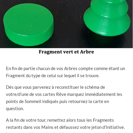
En fin de partie chacun de vos Arbres compte comme étant un
Fragment du type de celui sur lequel il se trouve.
Dès que vous parvenez à reconstituer le schéma de
votre/d’une de vos cartes Rêve marquez immédiatement les
points de Sommeil indiqués puis retournez la carte en
question.
A la fin de votre tour, remettez alors tous les Fragments
restants dans vos Mains et défaussez votre jeton d’Initiative.