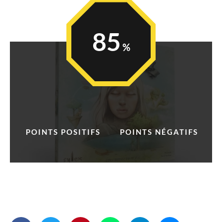
85
POINTS POSITIFS
POINTS NÉGATIFS