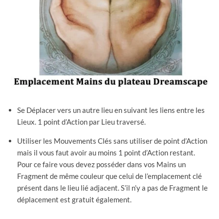
Se Déplacer vers un autre lieu en suivant les liens entre les
Lieux. 1 point d’Action par Lieu traversé.
Utiliser les Mouvements Clés sans utiliser de point d’Action
mais il vous faut avoir au moins 1 point d’Action restant.
Pour ce faire vous devez posséder dans vos Mains un
Fragment de même couleur que celui de l’emplacement clé
présent dans le lieu lié adjacent. S’il n’y a pas de Fragment le
déplacement est gratuit également.