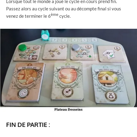
Lorsque tout le monde a joué le cycle en cours prend fin.
Passez alors au cycle suivant ou au décompte final si vous
ème
venez de terminer le 6
cycle.
FIN DE PARTIE :