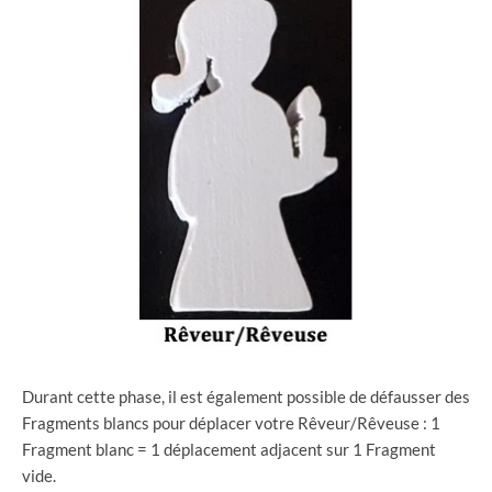
Durant cette phase, il est également possible de défausser des
Fragments blancs pour déplacer votre Rêveur/Rêveuse : 1
Fragment blanc = 1 déplacement adjacent sur 1 Fragment
vide.