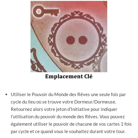
Utiliser le Pouvoir du Monde des Rêves une seule fois par
cycle du lieu où se trouve votre Dormeur/Dormeuse.
Retournez alors votre jeton d’Initiative pour indiquer
l’utilisation du pouvoir du monde des Rêves. Vous pouvez
également utiliser le pouvoir de chacune de vos cartes 1 fois
par cycle et ce quand vous le souhaitez durant votre tour.