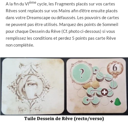
ème
A la fin du VI
cycle, les Fragments placés sur vos cartes
Rêves sont replacés sur vos Mains afin d’être ensuite placés
dans votre Dreamscape ou défaussés. Les pouvoirs de cartes
ne peuvent pas être utilisés. Marquez des points de Sommeil
pour chaque Dessein du Rêve (Cf. photo ci-dessous) si vous
remplissez les conditions et perdez 5 points pas carte Rêve
non complétée.