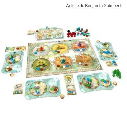
Article de Benjamin Guimbert