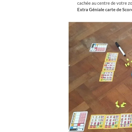
cachée au centre de votre zo
Extra Géniale carte de Scor