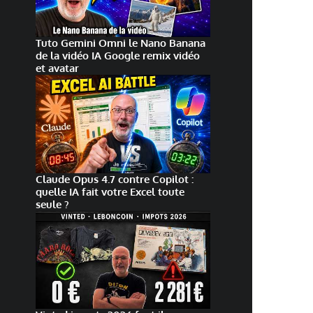
Tuto Gemini Omni le Nano Banana
de la vidéo IA Google remix vidéo
et avatar
Claude Opus 4.7 contre Copilot :
quelle IA fait votre Excel toute
seule ?