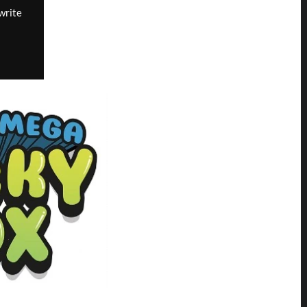
write