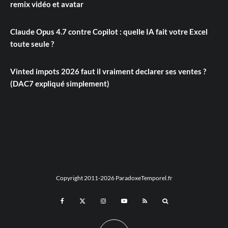
remix vidéo et avatar
Claude Opus 4.7 contre Copilot : quelle IA fait votre Excel
toute seule ?
Vinted impots 2026 faut il vraiment declarer ses ventes ?
(DAC7 expliqué simplement)
Copyright 2011-2026 ParadoxeTemporel.fr