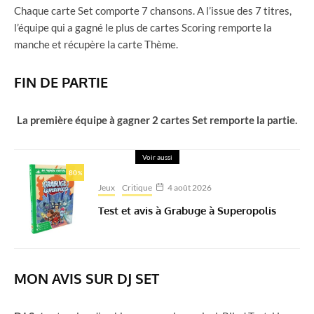
Chaque carte Set comporte 7 chansons. A l’issue des 7 titres,
l’équipe qui a gagné le plus de cartes Scoring remporte la
manche et récupère la carte Thème.
FIN DE PARTIE
La première équipe à gagner 2 cartes Set remporte la partie.
Voir aussi
80
%
Jeux
Critique
4 août 2026
Test et avis à Grabuge à Superopolis
MON AVIS SUR DJ SET