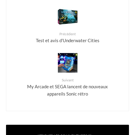
Précédent
Test et avis d’Underwater Cities
Suivant
My Arcade et SEGA lancent de nouveaux
appareils Sonic rétro