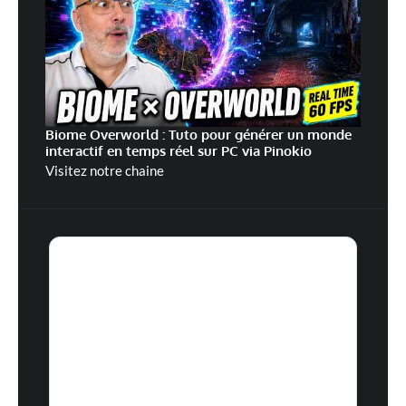
Biome Overworld : Tuto pour générer un monde
interactif en temps réel sur PC via Pinokio
Visitez notre chaine