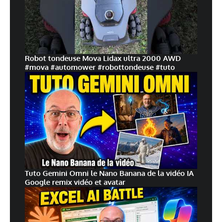
Robot tondeuse Mova Lidax ultra 2000 AWD
#mova #automower #robottondeuse #tuto
Tuto Gemini Omni le Nano Banana de la vidéo IA
Google remix vidéo et avatar