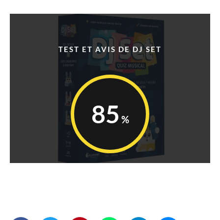
TEST ET AVIS DE DJ SET
85