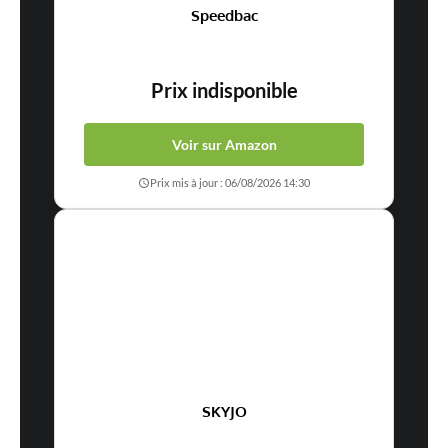
Speedbac
Prix indisponible
Voir sur Amazon
Prix mis à jour : 06/08/2026 14:30
SKYJO