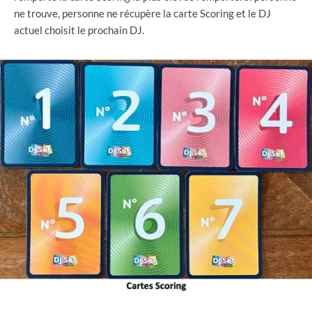
ne trouve, personne ne récupère la carte Scoring et le DJ
actuel choisit le prochain DJ.