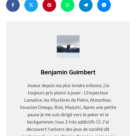
Benjamin Guimbert
Joueur depuis ma plus tendre enfance, j'ai
toujours pris plaisir à jouer : L'Inspecteur
Lamalice, les Mystères de Pekin, Atmosfear,
Invasion Omega, Risk, Mad,etc. Après une petite
pause je me suis dirigé vers le poker et le
backgammon, tous 2 très addictifs 🙂. J'ai
découvert l'univers des jeux de société dit