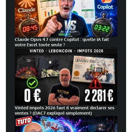
Claude Opus 4.7 contre Copilot : quelle IA fait
votre Excel toute seule ?
Vinted impots 2026 faut il vraiment declarer ses
ventes ? (DAC7 expliqué simplement)