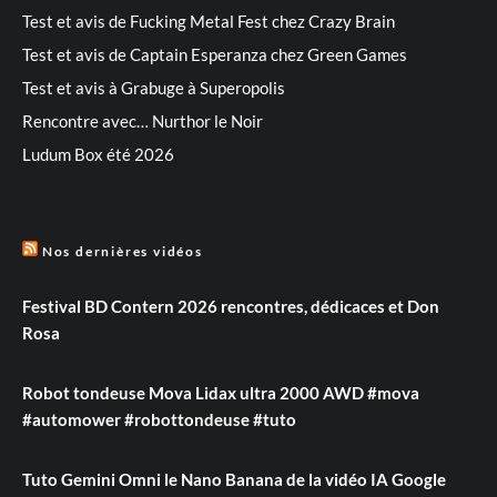
Test et avis de Fucking Metal Fest chez Crazy Brain
Test et avis de Captain Esperanza chez Green Games
Test et avis à Grabuge à Superopolis
Rencontre avec… Nurthor le Noir
Ludum Box été 2026
Nos dernières vidéos
Festival BD Contern 2026 rencontres, dédicaces et Don
Rosa
Robot tondeuse Mova Lidax ultra 2000 AWD #mova
#automower #robottondeuse #tuto
Tuto Gemini Omni le Nano Banana de la vidéo IA Google