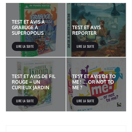
TEST ET AVIS À
GRABUGE À
TEST ET AVIS
SUPEROPOLIS
REPORTER
LIRE LA SUITE
LIRE LA SUITE
TEST ET AVIS DE FIL
TEST ET AVIS DE TO
ROUGE – UN
ME ! … OR NOT TO
CURIEUX JARDIN
ME ?
LIRE LA SUITE
LIRE LA SUITE