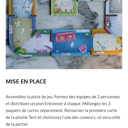
MISE EN PLACE
Assemblez la piste de jeu. Formez des équipes de 2 personnes
et distribuez un pion Entonnoir à chaque. Mélangez les 3
paquets de cartes séparément. Retournez la première carte
de la pioche Test et choisissez l’une des couleurs, ce sera celle
de la partie!