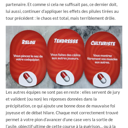
partenaire. Et comme si cela ne suffisait pas, ce dernier doit,
lui aussi, continuer d’appliquer les effets des pilules tirées au
tour précédent : le chaos est total, mais terriblement drôle.
Les autres équipes ne sont pas en reste : elles servent de jury
et valident (ou non) les réponses données dans la
précipitation, ce qui ajoute une bonne dose de mauvaise foi
joyeuse et de débat hilare. Chaque mot correctement trouvé
permet à votre pion d’avancer d’une case vers la sortie de
l’asile, objectif ultime de cette course à la guérison… ou à la