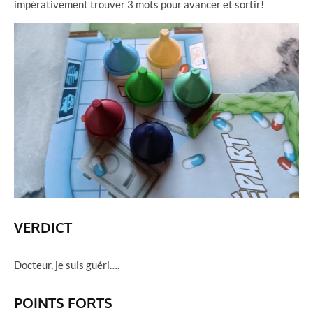
impérativement trouver 3 mots pour avancer et sortir!
VERDICT
Docteur, je suis guéri….
POINTS FORTS