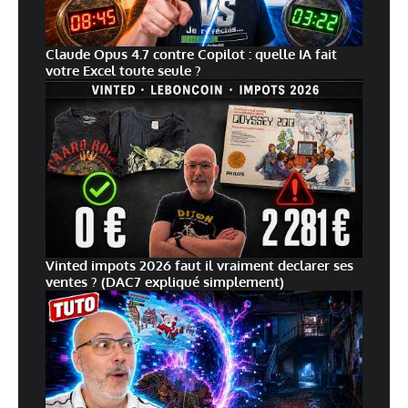
Claude Opus 4.7 contre Copilot : quelle IA fait
votre Excel toute seule ?
Vinted impots 2026 faut il vraiment declarer ses
ventes ? (DAC7 expliqué simplement)