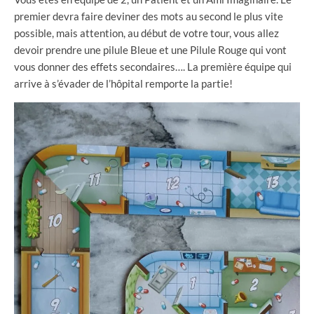
premier devra faire deviner des mots au second le plus vite
possible, mais attention, au début de votre tour, vous allez
devoir prendre une pilule Bleue et une Pilule Rouge qui vont
vous donner des effets secondaires…. La première équipe qui
arrive à s’évader de l’hôpital remporte la partie!