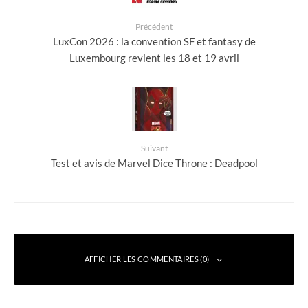
Précédent
LuxCon 2026 : la convention SF et fantasy de
Luxembourg revient les 18 et 19 avril
Suivant
Test et avis de Marvel Dice Throne : Deadpool
AFFICHER LES COMMENTAIRES (0)