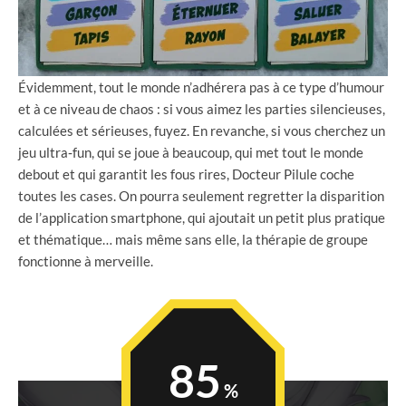
Évidemment, tout le monde n’adhérera pas à ce type d’humour
et à ce niveau de chaos : si vous aimez les parties silencieuses,
calculées et sérieuses, fuyez. En revanche, si vous cherchez un
jeu ultra‑fun, qui se joue à beaucoup, qui met tout le monde
debout et qui garantit les fous rires, Docteur Pilule coche
toutes les cases. On pourra seulement regretter la disparition
de l’application smartphone, qui ajoutait un petit plus pratique
et thématique… mais même sans elle, la thérapie de groupe
fonctionne à merveille.
85