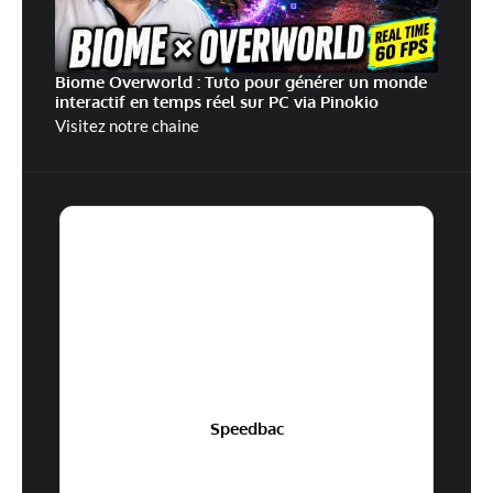
Biome Overworld : Tuto pour générer un monde
interactif en temps réel sur PC via Pinokio
Visitez notre chaine
Speedbac