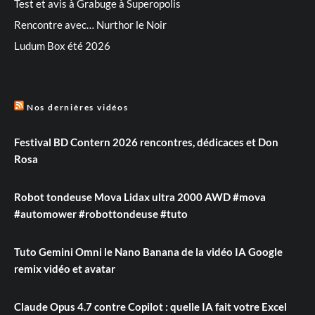
Test et avis à Grabuge à Superopolis
Rencontre avec… Nurthor le Noir
Ludum Box été 2026
Nos dernières vidéos
Festival BD Contern 2026 rencontres, dédicaces et Don
Rosa
Robot tondeuse Mova Lidax ultra 2000 AWD #mova
#automower #robottondeuse #tuto
Tuto Gemini Omni le Nano Banana de la vidéo IA Google
remix vidéo et avatar
Claude Opus 4.7 contre Copilot : quelle IA fait votre Excel