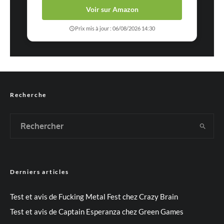
Voir sur Amazon
Prix mis à jour : 06/08/2026 14:30
Recherche
Derniers articles
Test et avis de Fucking Metal Fest chez Crazy Brain
Test et avis de Captain Esperanza chez Green Games