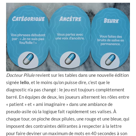
Docteur Pilule
revient sur les tables dans une nouvelle édition
signée
Iello
, et le moins qu’on puisse dire, c’est que le
diagnostic n’a pas changé : le jeu est toujours complètement
barré. En équipes de deux, les joueurs alternent les rôles entre
« patient » et « ami imaginaire » dans une ambiance de
pseudo‑asile où la logique fait rapidement ses valises. À
chaque tour, on pioche deux pilules, une rouge et une bleue, qui
imposent des contraintes délirantes à respecter à la lettre
pour faire deviner un maximum de mots en 40 secondes à son