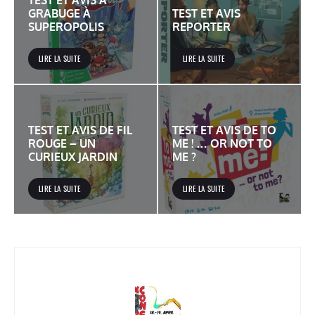
GRABUGE À
TEST ET AVIS
SUPEROPOLIS
REPORTER
LIRE LA SUITE
LIRE LA SUITE
TEST ET AVIS DE FIL
TEST ET AVIS DE TO
ROUGE – UN
ME ! … OR NOT TO
CURIEUX JARDIN
ME ?
LIRE LA SUITE
LIRE LA SUITE