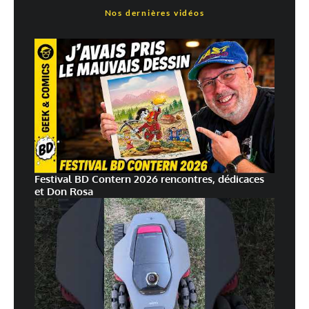
Nos dernières vidéos
Festival BD Contern 2026 rencontres, dédicaces
et Don Rosa