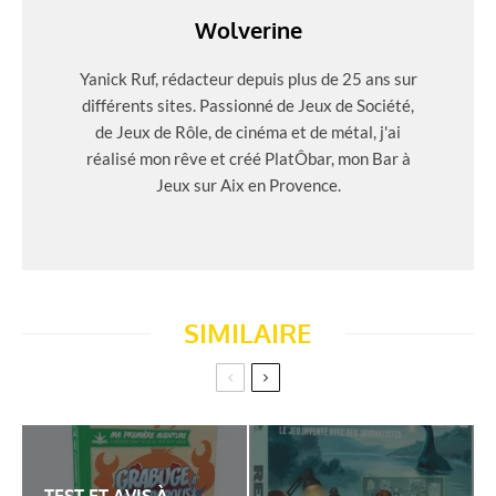
Wolverine
Yanick Ruf, rédacteur depuis plus de 25 ans sur
différents sites. Passionné de Jeux de Société,
de Jeux de Rôle, de cinéma et de métal, j'ai
réalisé mon rêve et créé PlatÔbar, mon Bar à
Jeux sur Aix en Provence.
SIMILAIRE
TEST ET AVIS À