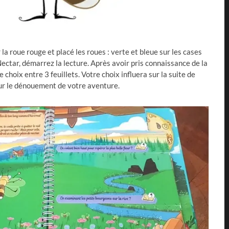
 la roue rouge et placé les roues : verte et bleue sur les cases
Nectar, démarrez la lecture. Après avoir pris connaissance de la
 choix entre 3 feuillets. Votre choix influera sur la suite de
sur le dénouement de votre aventure.