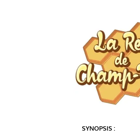
SYNOPSIS :