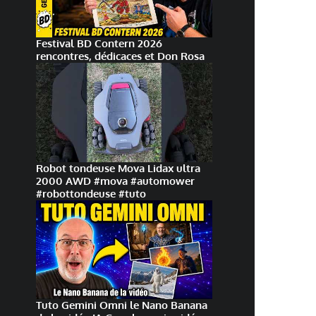
Festival BD Contern 2026
rencontres, dédicaces et Don Rosa
Robot tondeuse Mova Lidax ultra
2000 AWD #mova #automower
#robottondeuse #tuto
Tuto Gemini Omni le Nano Banana