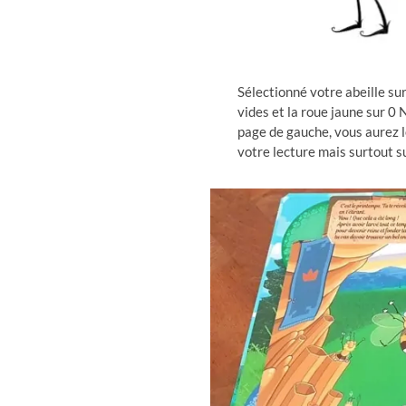
Sélectionné votre abeille sur
vides et la roue jaune sur 0 
page de gauche, vous aurez le
votre lecture mais surtout 