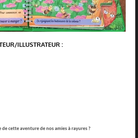
TEUR/ILLUSTRATEUR :
e de cette aventure de nos amies à rayures ?