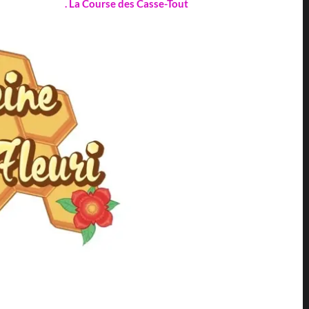
. La Course des Casse-Tout