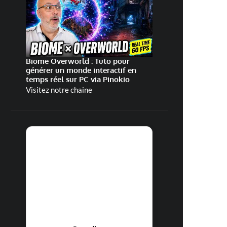
Biome Overworld : Tuto pour
générer un monde interactif en
temps réel sur PC via Pinokio
Visitez notre chaine