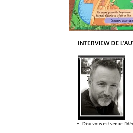
INTERVIEW DE L’AU
D’où vous est venue l’idé