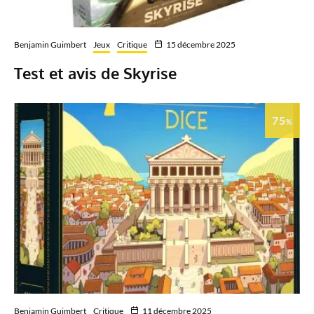
Benjamin Guimbert
Jeux
Critique
15 décembre 2025
Test et avis de Skyrise
75
%
Benjamin Guimbert
Critique
11 décembre 2025