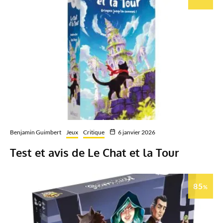
Benjamin Guimbert
Jeux
Critique
6 janvier 2026
Test et avis de Le Chat et la Tour
85
%