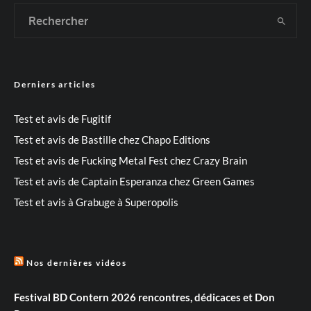
Derniers articles
Test et avis de Fugitif
Test et avis de Bastille chez Chapo Editions
Test et avis de Fucking Metal Fest chez Crazy Brain
Test et avis de Captain Esperanza chez Green Games
Test et avis à Grabuge à Superopolis
Nos dernières vidéos
Festival BD Contern 2026 rencontres, dédicaces et Don