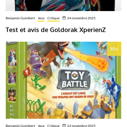
Benjamin Guimbert
Jeux
Critique
24 novembre 2025
Test et avis de Goldorak XperienZ
90
%
Benjamin Guimbert
Jeux
Critique
22 novembre 2025