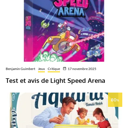
Benjamin Guimbert
Jeux
Critique
17 novembre 2025
Test et avis de Light Speed Arena
80
%