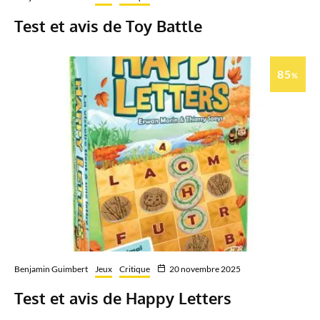
Test et avis de Toy Battle
85
%
Benjamin Guimbert
Jeux
Critique
20 novembre 2025
Test et avis de Happy Letters