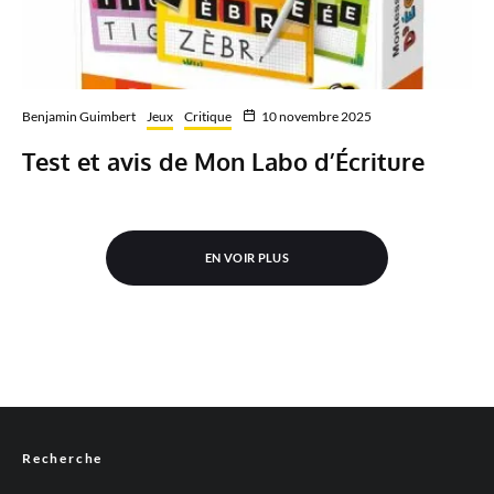
Benjamin Guimbert
Jeux
Critique
10 novembre 2025
Test et avis de Mon Labo d’Écriture
EN VOIR PLUS
Recherche