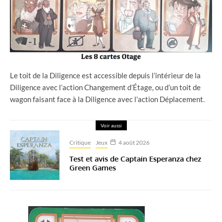
Le toit de la Diligence est accessible depuis l’intérieur de la
Diligence avec l’action Changement d’Étage, ou d’un toit de
wagon faisant face à la Diligence avec l’action Déplacement.
Voir aussi
Critique
Jeux
4 août 2026
Test et avis de Captain Esperanza chez
Green Games