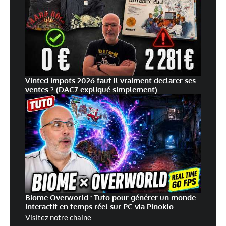
Vinted impots 2026 faut il vraiment declarer ses
ventes ? (DAC7 expliqué simplement)
Biome Overworld : Tuto pour générer un monde
interactif en temps réel sur PC via Pinokio
Visitez notre chaine