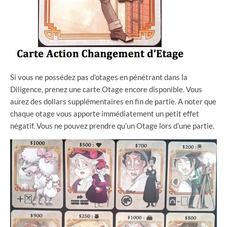
Si vous ne possédez pas d’otages en pénétrant dans la
Diligence, prenez une carte Otage encore disponible. Vous
aurez des dollars supplémentaires en fin de partie. A noter que
chaque otage vous apporte immédiatement un petit effet
négatif. Vous ne pouvez prendre qu’un Otage lors d’une partie.