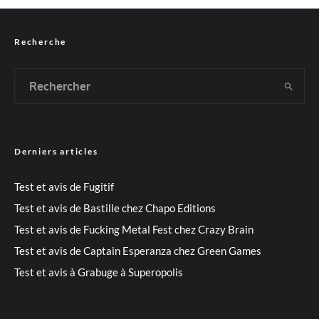
Recherche
Derniers articles
Test et avis de Fugitif
Test et avis de Bastille chez Chapo Editions
Test et avis de Fucking Metal Fest chez Crazy Brain
Test et avis de Captain Esperanza chez Green Games
Test et avis à Grabuge à Superopolis