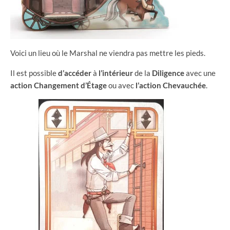
Voici un lieu où le Marshal ne viendra pas mettre les pieds.
Il est possible
d’accéder
à
l’intérieur
de la
Diligence
avec une
action
Changement
d’Étage
ou avec
l’action
Chevauchée
.