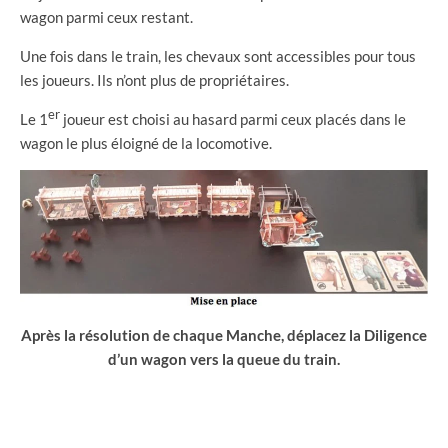
wagon parmi ceux restant.
Une fois dans le train, les chevaux sont accessibles pour tous
les joueurs. Ils n’ont plus de propriétaires.
er
Le 1
joueur est choisi au hasard parmi ceux placés dans le
wagon le plus éloigné de la locomotive.
Après la résolution de chaque Manche, déplacez la Diligence
d’un wagon vers la queue du train.