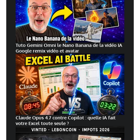
Tuto Gemini Omni le Nano Banana de la vidéo IA
Google remix vidéo et avatar
Claude Opus 4.7 contre Copilot : quelle IA fait
votre Excel toute seule ?