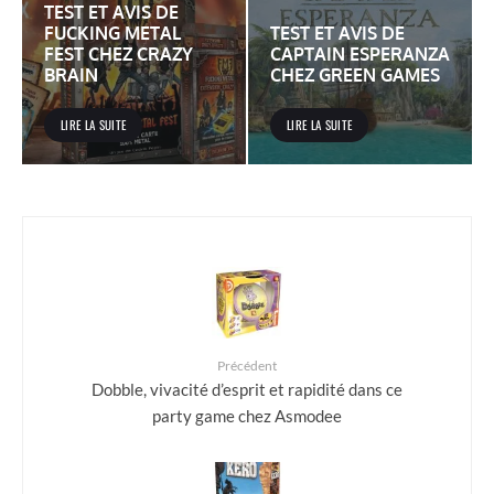
TEST ET AVIS DE
FUCKING METAL
TEST ET AVIS DE
FEST CHEZ CRAZY
CAPTAIN ESPERANZA
BRAIN
CHEZ GREEN GAMES
LIRE LA SUITE
LIRE LA SUITE
Précédent
Dobble, vivacité d’esprit et rapidité dans ce
party game chez Asmodee