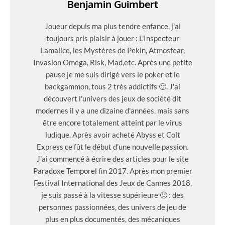
Benjamin Guimbert
Joueur depuis ma plus tendre enfance, j'ai
toujours pris plaisir à jouer : L'Inspecteur
Lamalice, les Mystères de Pekin, Atmosfear,
Invasion Omega, Risk, Mad,etc. Après une petite
pause je me suis dirigé vers le poker et le
backgammon, tous 2 très addictifs 🙂. J'ai
découvert l'univers des jeux de société dit
modernes il y a une dizaine d'années, mais sans
être encore totalement atteint par le virus
ludique. Après avoir acheté Abyss et Colt
Express ce fût le début d'une nouvelle passion.
J'ai commencé à écrire des articles pour le site
Paradoxe Temporel fin 2017. Après mon premier
Festival International des Jeux de Cannes 2018,
je suis passé à la vitesse supérieure 🙂 : des
personnes passionnées, des univers de jeu de
plus en plus documentés, des mécaniques