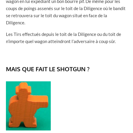
wagon en lui expédiant un bon bourre pif. De même pour les
coups de poings assenés sur le toit de la Diligence où le bandit
se retrouvera sur le toit du wagon situé en face de la
Diligence.
Les Tirs effectués depuis le toit de la Diligence ou du toit de
n’importe quel wagon atteindront l’adversaire à coup sûr.
MAIS QUE FAIT LE SHOTGUN ?