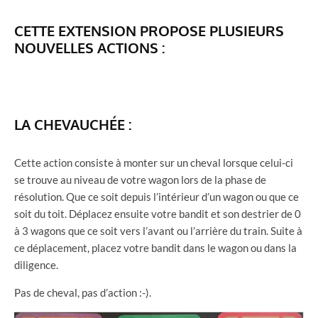
CETTE EXTENSION PROPOSE PLUSIEURS
NOUVELLES ACTIONS :
LA CHEVAUCHÉE :
Cette action consiste à monter sur un cheval lorsque celui-ci
se trouve au niveau de votre wagon lors de la phase de
résolution. Que ce soit depuis l’intérieur d’un wagon ou que ce
soit du toit. Déplacez ensuite votre bandit et son destrier de 0
à 3 wagons que ce soit vers l’avant ou l’arrière du train. Suite à
ce déplacement, placez votre bandit dans le wagon ou dans la
diligence.
Pas de cheval, pas d’action :-).