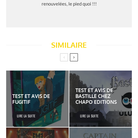
renouvelées, le pied quoi !!!
SIMILAIRE
TEST ET AVIS DE
TEST ET AVIS DE
BASTILLE CHEZ
FUGITIF
CHAPO EDITIONS
LIRE LA SUITE
LIRE LA SUITE