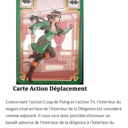
Concernant l’action Coup de Poing et l’action Tir, l’intérieur du
wagon situé en face de l’intérieur de la Diligence est considéré
comme adjacent. Il vous sera donc possible d’envoyer un
bandit adverse de l’intérieur de la diligence à l’intérieur du