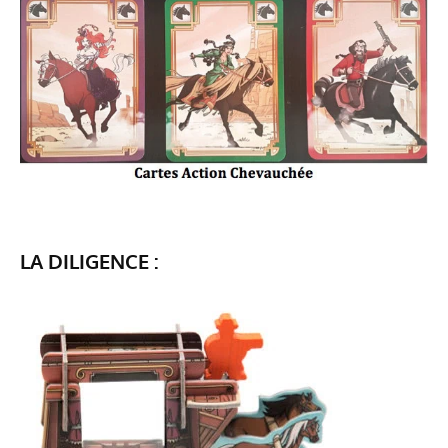
LA DILIGENCE :