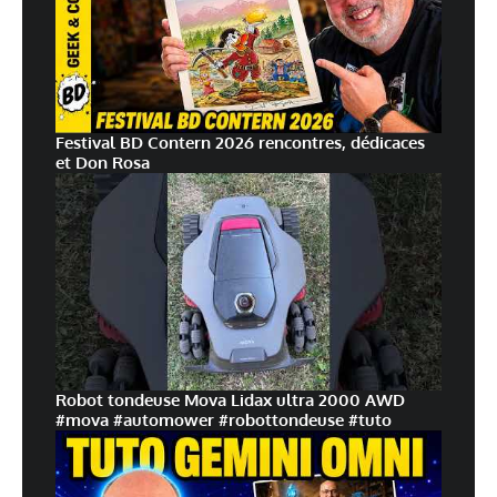
Festival BD Contern 2026 rencontres, dédicaces
et Don Rosa
Robot tondeuse Mova Lidax ultra 2000 AWD
#mova #automower #robottondeuse #tuto