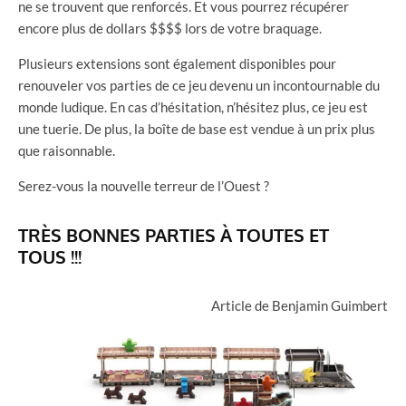
ne se trouvent que renforcés. Et vous pourrez récupérer
encore plus de dollars $$$$ lors de votre braquage.
Plusieurs extensions sont également disponibles pour
renouveler vos parties de ce jeu devenu un incontournable du
monde ludique. En cas d’hésitation, n’hésitez plus, ce jeu est
une tuerie. De plus, la boîte de base est vendue à un prix plus
que raisonnable.
Serez-vous la nouvelle terreur de l’Ouest ?
TRÈS BONNES PARTIES À TOUTES ET
TOUS !!!
Article de Benjamin Guimbert