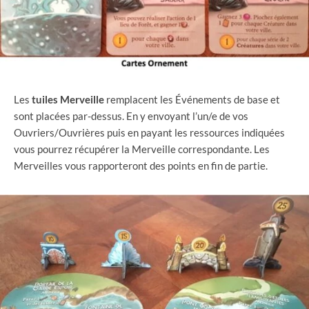
Les
tuiles
Merveille
remplacent les Événements de base et
sont placées par-dessus. En y envoyant l’un/e de vos
Ouvriers/Ouvrières puis en payant les ressources indiquées
vous pourrez récupérer la Merveille correspondante. Les
Merveilles vous rapporteront des points en fin de partie.