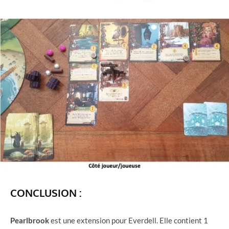
CONCLUSION :
Pearlbrook
est une extension pour Everdell. Elle contient 1