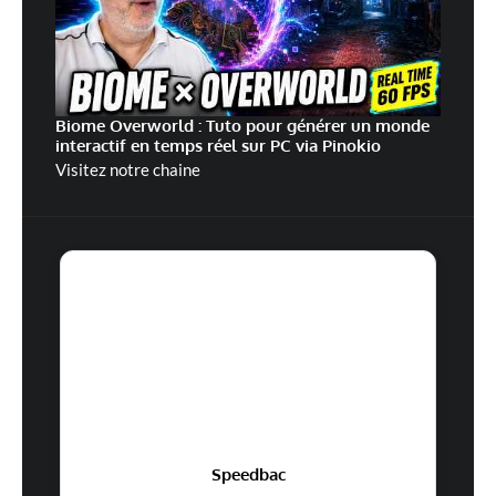
Biome Overworld : Tuto pour générer un monde
interactif en temps réel sur PC via Pinokio
Visitez notre chaine
Speedbac