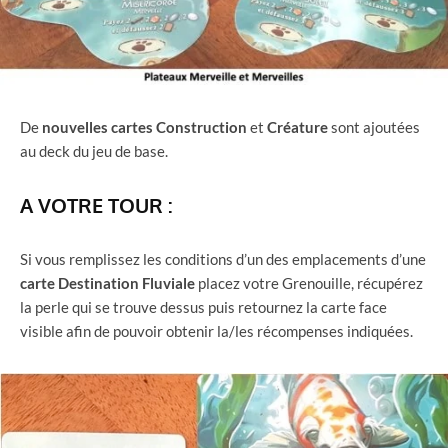
De
nouvelles cartes Construction
et
Créature
sont ajoutées
au deck du jeu de base.
A VOTRE TOUR :
Si vous remplissez les conditions d’un des emplacements d’une
carte Destination Fluviale
placez votre Grenouille, récupérez
la perle qui se trouve dessus puis retournez la carte face
visible afin de pouvoir obtenir la/les récompenses indiquées.