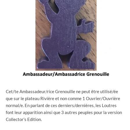
Cet/te Ambassadeur/rice Grenouille ne peut être utilisé/ée
que sur le plateau Rivière et non comme 1 Ouvrier/Ouvrière
normal/e. En parlant de ces derniers/dernières, les Loutres
font leur apparition ainsi que 3 autres peuples pour la version
Collector’s Edition.