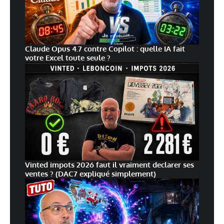
Claude Opus 4.7 contre Copilot : quelle IA fait
votre Excel toute seule ?
Vinted impots 2026 faut il vraiment declarer ses
ventes ? (DAC7 expliqué simplement)