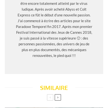
être encore totalement atteint par le virus
ludique. Après avoir acheté Abyss et Colt
Express ce fût le début d'une nouvelle passion.
J'ai commencé à écrire des articles pour le site
Paradoxe Temporel fin 2017. Après mon premier
Festival International des Jeux de Cannes 2018,
je suis passé à la vitesse supérieure 🙂 : des
personnes passionnées, des univers de jeu de
plus en plus documentés, des mécaniques
renouvelées, le pied quoi !!!
SIMILAIRE