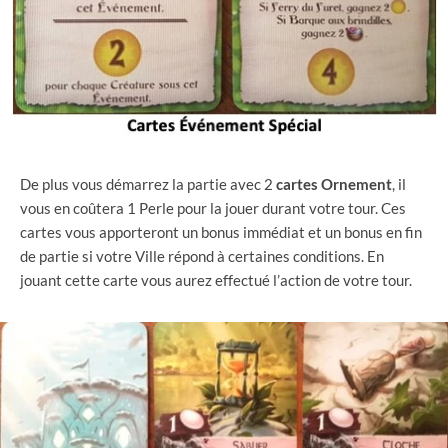
De plus vous démarrez la partie avec 2
cartes
Ornement
, il
vous en coûtera 1 Perle pour la jouer durant votre tour. Ces
cartes vous apporteront un bonus immédiat et un bonus en fin
de partie si votre Ville répond à certaines conditions. En
jouant cette carte vous aurez effectué l’action de votre tour.