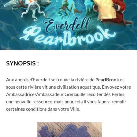
SYNOPSIS :
Aux abords d’Everdell se trouve la rivière de
PearlBrook
et
sous cette rivière vit une civilisation aquatique. Envoyez votre
Ambassadrice/Ambassadeur Grenouille récolter des Perles,
une nouvelle ressource, mais pour cela il vous faudra remplir
certaines conditions dans votre Ville.