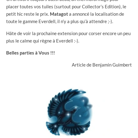
placer toutes vos tuiles (surtout pour Collector’s Edition), le
petit hic reste le prix.
Matagot
a annoncé la localisation de
toute le gamme Everdell, il n’y a plus qu’à attendre ;-).
Hâte de voir la prochaine extension pour corser encore un peu
plus le calme qui règne à Everdell :-).
Belles parties à Vous !!!
Article de Benjamin Guimbert