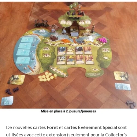
De nouvelles
cartes
Forêt
et
cartes
Événement
Spécial
sont
utilisées avec cette extension (seulement pour la Collector’s