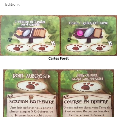
Edition).