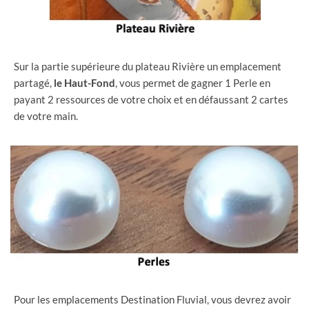
Sur la partie supérieure du plateau Rivière un emplacement
partagé,
le Haut-Fond
, vous permet de gagner 1 Perle en
payant 2 ressources de votre choix et en défaussant 2 cartes
de votre main.
Pour les emplacements Destination Fluvial, vous devrez avoir