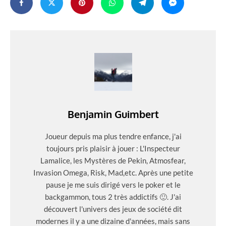
Benjamin Guimbert
Joueur depuis ma plus tendre enfance, j'ai
toujours pris plaisir à jouer : L'Inspecteur
Lamalice, les Mystères de Pekin, Atmosfear,
Invasion Omega, Risk, Mad,etc. Après une petite
pause je me suis dirigé vers le poker et le
backgammon, tous 2 très addictifs 🙂. J'ai
découvert l'univers des jeux de société dit
modernes il y a une dizaine d'années, mais sans