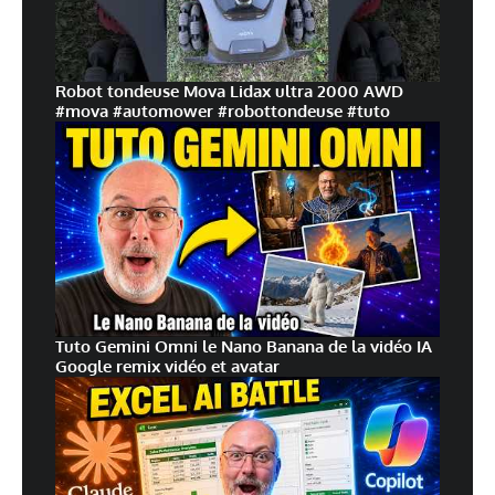
Robot tondeuse Mova Lidax ultra 2000 AWD
#mova #automower #robottondeuse #tuto
Tuto Gemini Omni le Nano Banana de la vidéo IA
Google remix vidéo et avatar