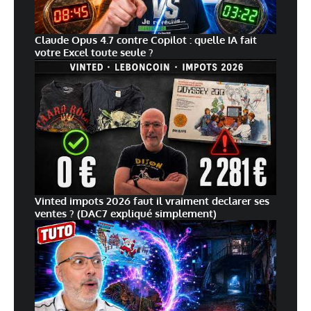
Claude Opus 4.7 contre Copilot : quelle IA fait
votre Excel toute seule ?
Vinted impots 2026 faut il vraiment declarer ses
ventes ? (DAC7 expliqué simplement)