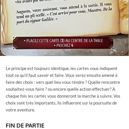
Le principe est toujours identique, les cartes vous indiquent
tout ce qu’il faut savoir et faire. Vous serez ensuite amené à
faire des choix : vers quel lieu vous rendre ? Quelle rencontre
souhaitez-vous faire ? ou encore quelle action effectuer? A
chaque fois les cartes vous donneront la marche à suivre. Vos
choix sont très importants, ils influeront sur la poursuite de
votre aventure.
FIN DE PARTIE