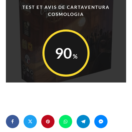
TEST ET AVIS DE CARTAVENTURA
COSMOLOGIA
90