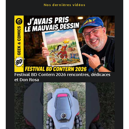
Nos dernières vidéos
Festival BD Contern 2026 rencontres, dédicaces
et Don Rosa