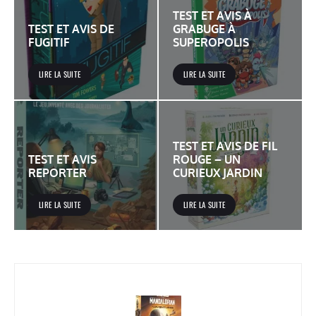
TEST ET AVIS À
TEST ET AVIS DE
GRABUGE À
FUGITIF
SUPEROPOLIS
LIRE LA SUITE
LIRE LA SUITE
TEST ET AVIS DE FIL
TEST ET AVIS
ROUGE – UN
REPORTER
CURIEUX JARDIN
LIRE LA SUITE
LIRE LA SUITE