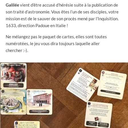
Galilée
vient d’être accusé d’hérésie suite à la publication de
son traité d’astronomie. Vous êtes l’un de ses disciples, votre
mission est de le sauver de son procès mené par l’Inquisition.
1633, direction Padoue en Italie !
Ne mélangez pas le paquet de cartes, elles sont toutes
numérotées, le jeu vous dira toujours laquelle aller
chercher :-).