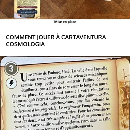
COMMENT JOUER À CARTAVENTURA
COSMOLOGIA