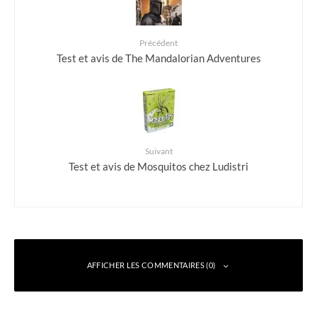
Précédent
Test et avis de The Mandalorian Adventures
Suivant
Test et avis de Mosquitos chez Ludistri
AFFICHER LES COMMENTAIRES (0)