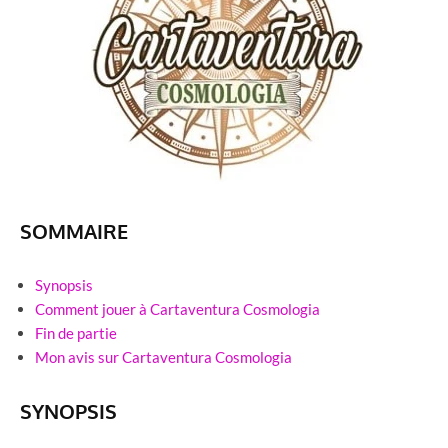
SOMMAIRE
Synopsis
Comment jouer à Cartaventura Cosmologia
Fin de partie
Mon avis sur Cartaventura Cosmologia
SYNOPSIS