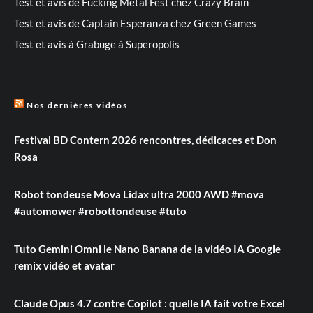
Test et avis de Fucking Metal Fest chez Crazy Brain
Test et avis de Captain Esperanza chez Green Games
Test et avis à Grabuge à Superopolis
Nos dernières vidéos
Festival BD Contern 2026 rencontres, dédicaces et Don
Rosa
Robot tondeuse Mova Lidax ultra 2000 AWD #mova
#automower #robottondeuse #tuto
Tuto Gemini Omni le Nano Banana de la vidéo IA Google
remix vidéo et avatar
Claude Opus 4.7 contre Copilot : quelle IA fait votre Excel