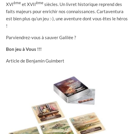
ème
ème
XVI
et XVII
siècles. Un livret historique reprend des
faits majeurs pour enrichir nos connaissances. Cartaventura
est bien plus qu’un jeu :-), une aventure dont vous êtes le héros
!
Parviendrez-vous à sauver Galilée ?
Bon jeu à Vous !!!
Article de Benjamin Guimbert