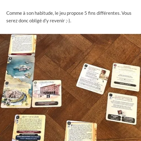
Comme à son habitude, le jeu propose 5 fins différentes. Vous
serez donc obligé d’y revenir ;-).