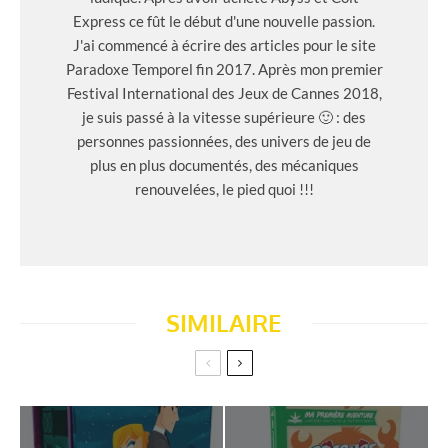
Express ce fût le début d'une nouvelle passion.
J'ai commencé à écrire des articles pour le site
Paradoxe Temporel fin 2017. Après mon premier
Festival International des Jeux de Cannes 2018,
je suis passé à la vitesse supérieure 🙂 : des
personnes passionnées, des univers de jeu de
plus en plus documentés, des mécaniques
renouvelées, le pied quoi !!!
SIMILAIRE