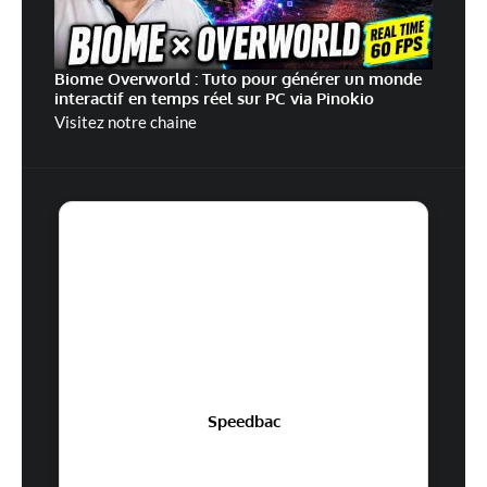
Biome Overworld : Tuto pour générer un monde
interactif en temps réel sur PC via Pinokio
Visitez notre chaine
Speedbac