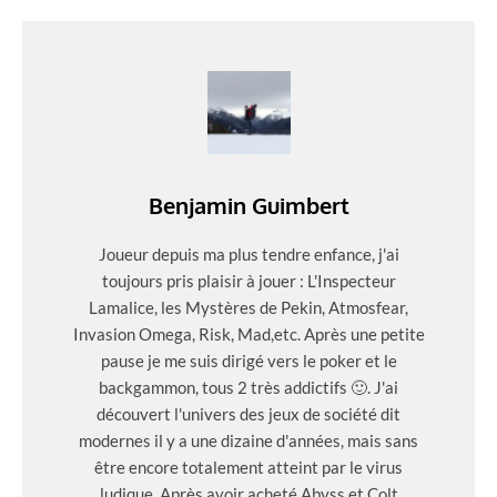
Benjamin Guimbert
Joueur depuis ma plus tendre enfance, j'ai
toujours pris plaisir à jouer : L'Inspecteur
Lamalice, les Mystères de Pekin, Atmosfear,
Invasion Omega, Risk, Mad,etc. Après une petite
pause je me suis dirigé vers le poker et le
backgammon, tous 2 très addictifs 🙂. J'ai
découvert l'univers des jeux de société dit
modernes il y a une dizaine d'années, mais sans
être encore totalement atteint par le virus
ludique. Après avoir acheté Abyss et Colt