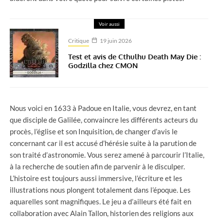
Voir aussi
Critique
19 juin 2026
Test et avis de Cthulhu Death May Die :
Godzilla chez CMON
Nous voici en 1633 à Padoue en Italie, vous devrez, en tant
que disciple de Galilée, convaincre les différents acteurs du
procès, l’église et son Inquisition, de changer d’avis le
concernant car il est accusé d’hérésie suite à la parution de
son traité d’astronomie. Vous serez amené à parcourir l’Italie,
à la recherche de soutien afin de parvenir à le disculper.
L’histoire est toujours aussi immersive, l’écriture et les
illustrations nous plongent totalement dans l’époque. Les
aquarelles sont magnifiques. Le jeu a d’ailleurs été fait en
collaboration avec Alain Tallon, historien des religions aux