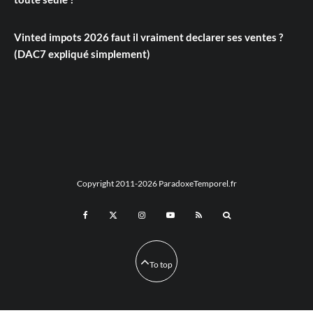
Vinted impots 2026 faut il vraiment declarer ses ventes ?
(DAC7 expliqué simplement)
Copyright 2011-2026 ParadoxeTemporel.fr
To top