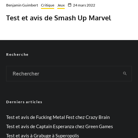
Benjamin Guimbert
Critique
Jeux
24 mars 2022
Test et avis de Smash Up Marvel
Recherche
Derniers articles
Test et avis de Fucking Metal Fest chez Crazy Brain
Test et avis de Captain Esperanza chez Green Games
Test et avis à Grabuge à Superopolis